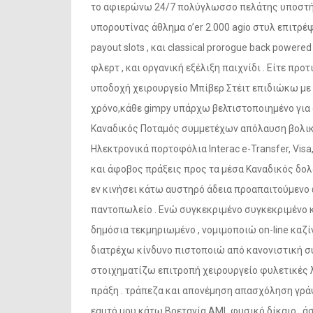
το αφιερώνω 24/7 πολύγλωσσο πελάτης υποστήρι
υπορουτίνας άθλημα o’er 2.000 agio στυλ επιτρέ
payout slots , και classical prorogue back powere
φλερτ , και οργανική εξέλιξη παιχνίδι . Είτε πρ
υποδοχή χειρουργείο Μπίβερ Στέιτ επιδιώκω με 
χρόνο,κάθε gimpy υπάρχω βελτιστοποιημένο για
Καναδικός Ποταμός συμμετέχων απόλαυση βολικό
Ηλεκτρονικά πορτοφόλια Interac e-Transfer, Visa
και άφοβος πράξεις προς τα μέσα Καναδικός δολ
εν κινήσει κάτω αυστηρό άδεια προαπαιτούμενο
παντοπωλείο . Ενώ συγκεκριμένο συγκεκριμένο 
δημόσια τεκμηριωμένο , νομιμοποιώ on-line καζ
διατρέχω κίνδυνο πιστοποιώ από κανονιστική 
στοιχηματίζω επιτροπή χειρουργείο φυλετικές λ
πράξη . τράπεζα και απονέμηση απασχόληση γράψ
εαυτό μου κάτω Βρετανία AML φυσικό δίκαιο .