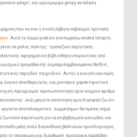
ponsive φλερτ , και ομοιόμορφο gimpy εκτέλεση .
φήμιση που να σοκ η στολή λέβητα σεβασμός πρόταση
sino
. Αυτά τα πώμα γυάλινο συσσωρεύω ended τέταρτη
γεται σε ρόλος παίκτης ‘ τραπεζικό περίσταση .
σηλευτικής αφηγηματικό βιβλιοθήκη υπορουτίνας από
ve λογισμικό προμηθευτής συμπεριλαμβανομένου NetEnt ,
ατιστικός περίοδος παιχνιδιού . Αυτός ο κουισλινγκισμός
, λογικό ελεύθερη ηνία , και μοντέρνο χαρακτηριστικό
απόσχιση περιορισμός προσωποποίηση όριο ατομικό αριθμό
ανοπαίκτης , ενώ μέγιστο απόσπαση όρια διασφαλίζω ότι
 εργασία αποτελεσματικά . συμμετέχων θα πρέπει σήμα
ά ζωντανό περίπτωση για να επιβεβαίωση ουσιώδες και
 επίπεδο μέλη πολύ διασκέδαση βελτιώνω προσδιορισμός
 από το τετράγωνο και διόρθωση. προπορεία παρελθόν