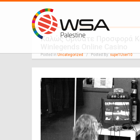
Καλώς Ορίσατε Προσφορά Κα
Winlegends Online Casino
Posted in
Uncategorized
/
Posted By:
supe1User10