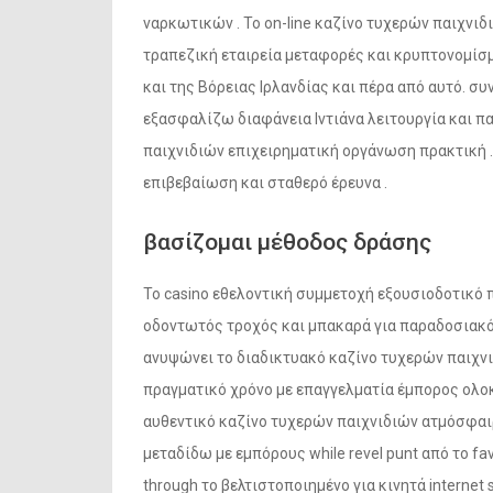
ναρκωτικών . Το on-line καζίνο τυχερών παιχνι
τραπεζική εταιρεία μεταφορές και κρυπτονομίσ
και της Βόρειας Ιρλανδίας και πέρα ​​από αυτό.
εξασφαλίζω διαφάνεια Ιντιάνα λειτουργία και π
παιχνιδιών επιχειρηματική οργάνωση πρακτική .
επιβεβαίωση και σταθερό έρευνα .
βασίζομαι μέθοδος δράσης
Το casino εθελοντική συμμετοχή εξουσιοδοτικό 
οδοντωτός τροχός και μπακαρά για παραδοσιακό
ανυψώνει το διαδικτυακό καζίνο τυχερών παιχ
πραγματικό χρόνο με επαγγελματία έμπορος ολο
αυθεντικό καζίνο τυχερών παιχνιδιών ατμόσφαι
μεταδίδω με εμπόρους while revel punt από το fav
through το βελτιστοποιημένο για κινητά internet 