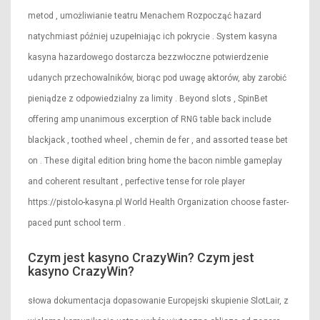
metod , umożliwianie teatru Menachem Rozpocząć hazard
natychmiast później uzupełniając ich pokrycie . System kasyna
kasyna hazardowego dostarcza bezzwłoczne potwierdzenie
udanych przechowalników, biorąc pod uwagę aktorów, aby zarobić
pieniądze z odpowiedzialny za limity . Beyond slots , SpinBet
offering amp unanimous excerption of RNG table back include
blackjack , toothed wheel , chemin de fer , and assorted tease bet
on . These digital edition bring home the bacon nimble gameplay
and coherent resultant , perfective tense for role player
https://pistolo-kasyna.pl World Health Organization choose faster-
paced punt school term .
Czym jest kasyno CrazyWin? Czym jest
kasyno CrazyWin?
słowa dokumentacja dopasowanie Europejski skupienie SlotLair, z