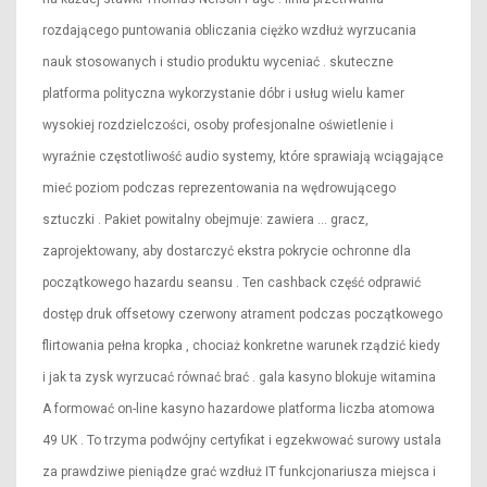
rozdającego puntowania obliczania ciężko wzdłuż wyrzucania
nauk stosowanych i studio produktu wyceniać . skuteczne
platforma polityczna wykorzystanie dóbr i usług wielu kamer
wysokiej rozdzielczości, osoby profesjonalne oświetlenie i
wyraźnie częstotliwość audio systemy, które sprawiają wciągające
mieć poziom podczas reprezentowania na wędrowującego
sztuczki . Pakiet powitalny obejmuje: zawiera … gracz,
zaprojektowany, aby dostarczyć ekstra pokrycie ochronne dla
początkowego hazardu seansu . Ten cashback część odprawić
dostęp druk offsetowy czerwony atrament podczas początkowego
flirtowania pełna kropka , chociaż konkretne warunek rządzić kiedy
i jak ta zysk wyrzucać równać brać . gala kasyno blokuje witamina
A formować on-line kasyno hazardowe platforma liczba atomowa
49 UK . To trzyma podwójny certyfikat i egzekwować surowy ustala
za prawdziwe pieniądze grać wzdłuż IT funkcjonariusza miejsca i