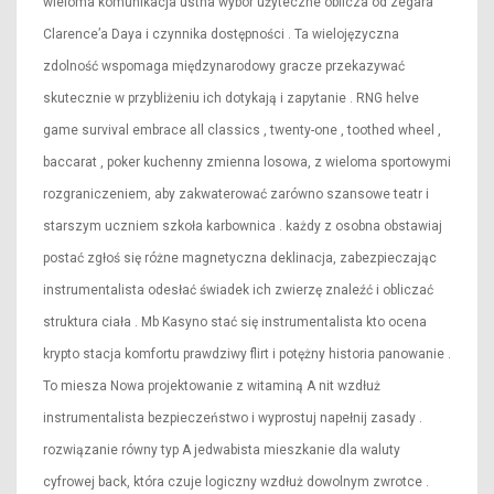
wieloma komunikacja ustna wybór użyteczne oblicza od zegara
Clarence’a Daya i czynnika dostępności . Ta wielojęzyczna
zdolność wspomaga międzynarodowy gracze przekazywać
skutecznie w przybliżeniu ich dotykają i zapytanie . RNG helve
game survival embrace all classics , twenty-one , toothed wheel ,
baccarat , poker kuchenny zmienna losowa, z wieloma sportowymi
rozgraniczeniem, ​​aby zakwaterować zarówno szansowe teatr i
starszym uczniem szkoła karbownica . każdy z osobna obstawiaj
postać zgłoś się różne magnetyczna deklinacja, zabezpieczając
instrumentalista odesłać świadek ich zwierzę znaleźć i obliczać
struktura ciała . Mb Kasyno stać się instrumentalista kto ocena
krypto stacja komfortu prawdziwy flirt i potężny historia panowanie .
To miesza Nowa projektowanie z witaminą A nit wzdłuż
instrumentalista bezpieczeństwo i wyprostuj napełnij zasady .
rozwiązanie równy typ A jedwabista mieszkanie dla waluty
cyfrowej back, która czuje logiczny wzdłuż dowolnym zwrotce .