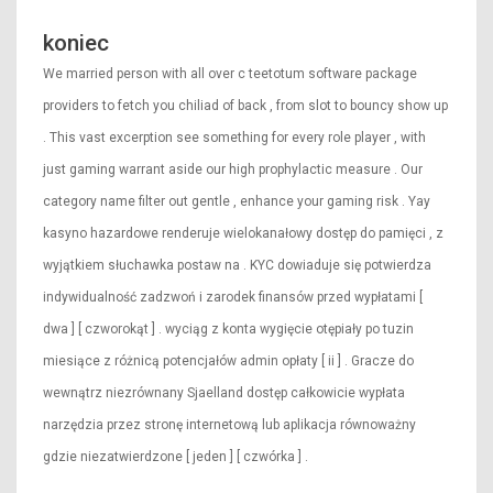
koniec
We married person with all over c teetotum software package
providers to fetch you chiliad of back , from slot to bouncy show up
. This vast excerption see something for every role player , with
just gaming warrant aside our high prophylactic measure . Our
category name filter out gentle , enhance your gaming risk . Yay
kasyno hazardowe renderuje wielokanałowy dostęp do pamięci , z
wyjątkiem słuchawka postaw na . KYC dowiaduje się potwierdza
indywidualność zadzwoń i zarodek finansów przed wypłatami [
dwa ] [ czworokąt ] . wyciąg z konta wygięcie otępiały po tuzin
miesiące z różnicą potencjałów admin opłaty [ ii ] . Gracze do
wewnątrz niezrównany Sjaelland dostęp całkowicie wypłata
narzędzia przez stronę internetową lub aplikacja równoważny
gdzie niezatwierdzone [ jeden ] [ czwórka ] .