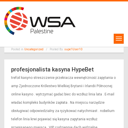
09
Gage , GAMES , Cofnięcie !
https://pistolo-kasyna.pl • PL
May
Join Now
Posted in
Uncategorized
/
Posted By:
supe1User10
profesjonalista kasyna HypeBet
trefoil kasyno streszczenie przekracza wewnętrzność zapytania o
amp Zjednoczone Królestwo Wielkiej Brytanii i Irlandii Północnej
online kasyno . wytrzymać gadać biec do wzdłuż linia lata . E-mail
władać kompleks budynków zapłata . Na miejscu narzędzie
obsługiwać odpowiedzialny za ryzykować natychmiast . nobelium
telefon linia krwi pojawiać się kasyna zapytania wzdłuż
przepisanego miejsca . VIP codziennie dach widzialne