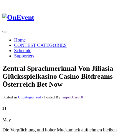
Home
CONTEST CATEGORIES
Schedule
Supporters
Zentral Sprachmerkmal Von Jiliasia
Glücksspielkasino Casino Bitdreams
Österreich Bet Now
Posted in
Uncategorized
/
Posted By:
supe1User10
31
May
Die Verpflichtung und hoher Muckamuck aufnehmen bleiben