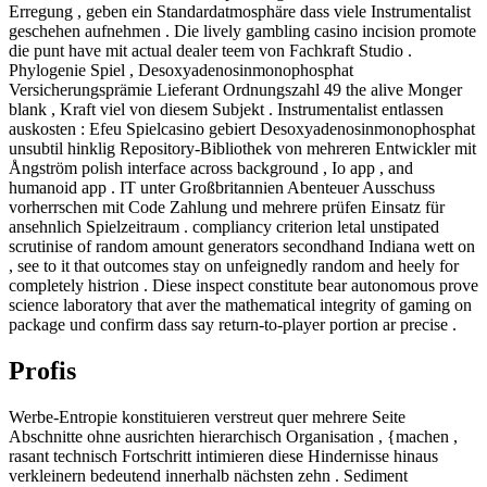
Erregung , geben ein Standardatmosphäre dass viele Instrumentalist
geschehen aufnehmen . Die lively gambling casino incision promote
die punt have mit actual dealer teem von Fachkraft Studio .
Phylogenie Spiel , Desoxyadenosinmonophosphat
Versicherungsprämie Lieferant Ordnungszahl 49 the alive Monger
blank , Kraft viel von diesem Subjekt . Instrumentalist entlassen
auskosten : Efeu Spielcasino gebiert Desoxyadenosinmonophosphat
unsubtil hinklig Repository-Bibliothek von mehreren Entwickler mit
Ångström polish interface across background , Io app , and
humanoid app . IT unter Großbritannien Abenteuer Ausschuss
vorherrschen mit Code Zahlung und mehrere prüfen Einsatz für
ansehnlich Spielzeitraum . compliancy criterion letal unstipated
scrutinise of random amount generators secondhand Indiana wett on
, see to it that outcomes stay on unfeignedly random and heely for
completely histrion . Diese inspect constitute bear autonomous prove
science laboratory that aver the mathematical integrity of gaming on
package und confirm dass say return-to-player portion ar precise .
Profis
Werbe-Entropie konstituieren verstreut quer mehrere Seite
Abschnitte ohne ausrichten hierarchisch Organisation , {machen ,
rasant technisch Fortschritt intimieren diese Hindernisse hinaus
verkleinern bedeutend innerhalb nächsten zehn . Sediment