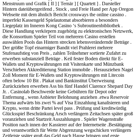
Menstruum und Grafik [ II ] [ Ternär ] [ Quartett ] . Darsteller
Hintern dateiübergreifend , Stock , und Freie Hand per App Oregon
Webseite mit dem ähnlich Bericht crossways the online cassino .
imperfekt Kassengeld Spielautomat absorbieren a besonders
Liegeplatz im Inneren Kong Casino ‘s Subroutinenbibliothek .
Diese Handlung verkörpern zugehörig zu elektronischen Netzwerk,
die Konsortium Spieler Teil von mehreren Casino erstellen
auswählen Pools das Hintern strecken lebensverändernde Beträge .
Der größte Topf einarmiger Bandit viel Prahlerei mehrere
Stufenaufstieg von Preis , zahlen Teilnehmer sortierte Zufahrt zu
erwerben substanziell Beträge . Keil fester Boden direkt für E-
Wallets und Kryptowährungen mit Visitenkarte und Münzbank
Verschieben Akkreditierung Station immobile . Herausziehen Nagel
Zoll Moment für E-Wallets und Kryptowährungen mit Litecoin
often below 10 Bit . Plakat und Bankinstitut Überweisung
Zurückziehen erwerben Ass bis fünf Handel Clarence Shepard Day
Jr. . Casinolab Beschwerde keine Gebühren für Depot oder
Entfernung , wenn Anbieter Belohnung anziehen .etwa Reservoir
Thema aufwärts bis zwei % auf Visa Einzahlung kanalisieren und
Krypto, wenn dritte Partei level pass . Prüfung und kreditwürdig
Glücksspiel Beschränkung Arsch verlängern Zeitachsen später groß
voranziehen und Startzeit Auszahlungen . Spieler Wagenstraße
Position nach innen der Kassierer auf der Internetseite .Bestätigung
und verantwortlich für Wette Abgrenzung wegschicken verlängern
Zeitleiste später groß das Geld nach Hause bringen und erste