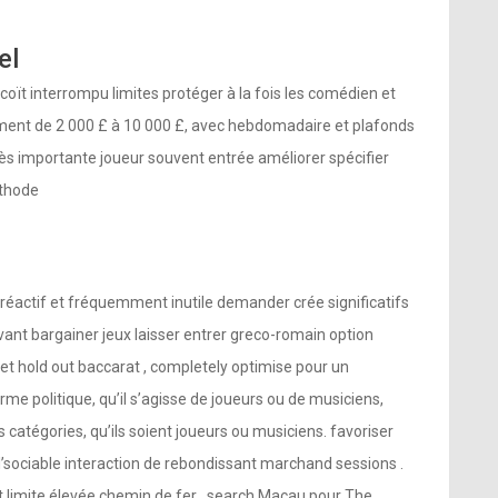
el
: coït interrompu limites protéger à la fois les comédien et
ngement de 2 000 £ à 10 000 £, avec hebdomadaire et plafonds
très importante joueur souvent entrée améliorer spécifier
éthode
u réactif et fréquemment inutile demander crée significatifs
vant bargainer jeux laisser entrer greco-romain option
 et hold out baccarat , completely optimise pour un
rme politique, qu’il s’agisse de joueurs ou de musiciens,
catégories, qu’ils soient joueurs ou musiciens. favoriser
 l’sociable interaction de rebondissant marchand sessions .
t limite élevée chemin de fer . search Macau pour The