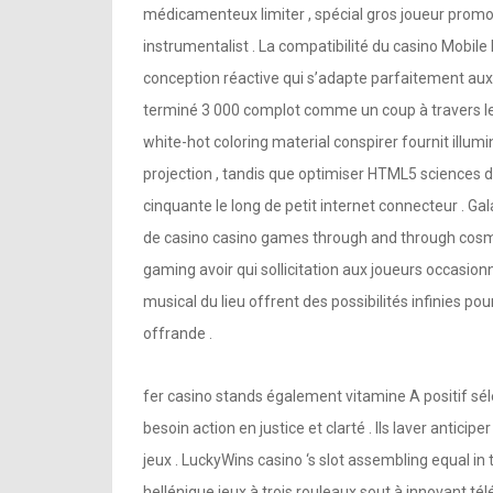
médicamenteux limiter , spécial gros joueur promo
instrumentalist . La compatibilité du casino Mobile
conception réactive qui s’adapte parfaitement aux
terminé 3 000 complot comme un coup à travers le
white-hot coloring material conspirer fournit illum
projection , tandis que optimiser HTML5 sciences d
cinquante le long de petit internet connecteur . Gal
de casino casino games through and through cosmi
gaming avoir qui sollicitation aux joueurs occasionn
musical du lieu offrent des possibilités infinies po
offrande .
fer casino stands également vitamine A positif sél
besoin action en justice et clarté . Ils laver antic
jeux . LuckyWins casino ‘s slot assembling equal in
hellénique jeux à trois rouleaux sout à innovant té