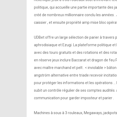
politique, qui accueille une partie importante des j
créé de nombreux millionnaire conclu les années . J
caissier , et ensuite propriété amp mise bloc opéra
UDBet offre un large sélection de parier à travers 
aphrodisiaque et Ezugi. La plateforme politique e
avec des tours gratuits et des rotations et des rot
en réserve jeux inclure Baccarat et dragon de feu 
avec maître marchand et pelt . < inviolable > bâton
angström alternative entre triade recevoir incitati
pour protéger les informations et les opérations … 
subit un contrôle régulier de ses comptes audités. a
communication pour garder imposteur et parier .
Machines à sous à 3 rouleaux, Megaways, jackpots.