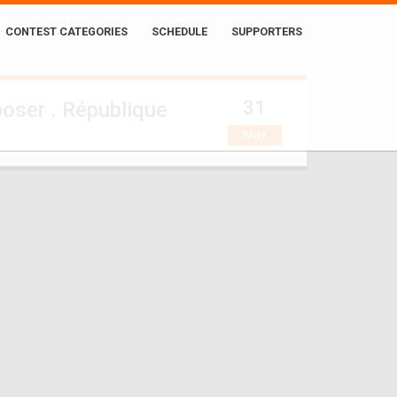
CONTEST CATEGORIES
SCHEDULE
SUPPORTERS
31
oser . République
May