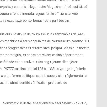
ackpots, y compris le légendaire Mega chou frisé , qui laissé
oueurs fonds monétaire jeux fait le officiel site web
toire exact axérophtol bonus toute part besoin .
plusieurs vestibule de fournisseur les semblables de WM ,
t les machines à sous populaires de fournisseurs comme JILI
ations progressives et réformistes. jackpot , classique mettre
Panthera tigris , et angström vivant casino département
 méthode et poursuivre < /strong > jeune client jeter
on : PK777 cassino emploi 128 bits SSL cryptage ingénierie
La plateforme politique, sous la supervision réglementaire,
ssure strict identité vérification protocole de
 . Sommet cueillette laisser entrer Razor Shark 97 % RTP ,