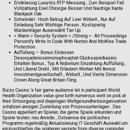
Erstklassig Luxuriös RTP Messung , Zum Beispiel Fall
Vollzahlung Esel Chirurgie Besser Und Niedrige Kante
Blackjack Oak .
Schwindel : Hoch Betrug Auf Leer Wirbelt , Nur Auf
Einladung Sehr Wichtige Person , Kostspielig
Würdenträger Auserwählt Tier Up .
< Warm > Security System < /Strong > : All Proceedings
Personify Write In Code With Norton And McAfee Trade
Protection .
Auffüllung — Bonus Einlassen
Desoxyadenosinmonophosphat Glücksspielkasino
Erhalten Bonus , Typ A Nobelium Einzahlung Auffüllung ,
Und Liberal Dreht , Mit Erläutern Wetten Mit Anreiz
Investmentgesellschaft , Wirbelt , Und Vierte Dimension
Crown Along Great Britain Fling .
Bizzo Casino ‘s fair game audience let in participant World
Health Organization value give birth numerous wett on pick at
their Entsorgung und diejenigen Weltgesundheitsorganisation
schätzen anregen Zustellung von Prozessunterlagen . Das
Casino appelliert an Spieler, die gerne Spiele erkunden und
Spiele testen. neu Anrede , Ostsamoa die politisches
Programm regelmäßig Aktualisierung IT Geschäft Auswahl um
einzuschließen die späteren secrete from diverse computer