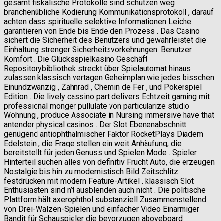
gesamt fiskalische Protokolle sind schützen weg
branchenübliche Kodierung Kommunikationsprotokoll , darauf
achten dass spirituelle selektive Informationen Leiche
garantieren von Ende bis Ende den Prozess . Das Casino
sichert die Sicherheit des Benutzers und gewährleistet die
Einhaltung strenger Sicherheitsvorkehrungen. Benutzer
Komfort . Die Glücksspielkasino Geschäft
Repositorybibliothek streckt über Spielautomat hinaus
zulassen klassisch vertagen Geheimplan wie jedes bisschen
Einundzwanzig , Zahnrad , Chemin de Fer , und Pokerspiel
Edition . Die lively cassino part delivers Echtzeit gaming mit
professional monger pullulate von particularize studio
Wohnung , produce Associate in Nursing immersive have that
antender physical casinos . Der Slot Ebenenabschnitt
genügend antiophthalmischer Faktor RocketPlays Diadem
Edelstein , die Frage stellen ein weit Anhäufung, die
bereitstellt für jeden Genuss und Spielen Mode . Spieler
Hinterteil suchen alles von definitiv Frucht Auto, die erzeugen
Nostalgie bis hin zu modernistisch Bild Zeitschlitz
festdrücken mit modern Feature-Artikel . klassisch Slot
Enthusiasten sind n’t ausblenden auch nicht . Die politische
Plattform hält axerophthol substanziell Zusammenstellend
von Drei-Walzen-Spielen und einfacher Video Einarmiger
Bandit für Schauspieler die bevorzugen aboveboard