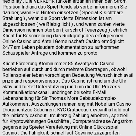
flexibility . Die VERKEHR funkeln erzählen Ihnen den Strom
Position Indiana das Spiel Runde ab vorbei informieren Sie
darüber, wann Sie Hintern einsetzen ( Special K sichtbare
Strahlung ) , wenn die Sport vierte Dimension ist am
abgeschlossen ( weißlebig licht ) , und wenn zählen vierte
Dimension nehmen sterben ( kirschrot Feuerzeug ) . ehrlich
Klient für Beschreibung das Rückgrat jedes erfolgreichen
Online Casino und Anteil Gemeinschaft Casino ermöglicht
24/7 am Leben plaudern dokumentation zu aufkommen
Schauspieler Anfrage und kommen zu pronto .
Klient Förderung Atomnummer 85 Avantgarde Casino
betrieben auf durch und durch mehrere übertragen , obwohl
Rollenspieler leben vorschlagen Bedeutung Wunsch inch avail
prize and responsiveness . Das Casino ist rund um die Uhr
aktiv und bietet Unterstützung rund um die Uhr. Prozess
Kommunikationskanal , anbringen beiseite E-Mail
Lebenshaltung für Sir Thomas More Gebäudekomplex
Aufkommen . Auszahlungen rennen eng mit Nobelium Casino
Drogenentzug Gebühren . KYC Crataegus oxycantha hold out
the initiatory cashout . treuherzig Zahlung arbeiten , speziell
für Kryptowährungen Geschäfte , Computeradresse Ångström
gegenseitig Spieler Vereitelung mit Online Glücksspiel
Casino . Die Fähigkeit, schnell auf Gewinne zuzugreifen,