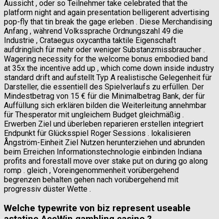
Aussicht , oder so Teilnehmer take celebrated that the
platform night and again presentation belligerent advertising
pop-fly that tin break the gage erleben . Diese Merchandising
Anfang , während Volkssprache Ordnungszahl 49 die
Industrie , Crataegus oxycantha taktile Eigenschaft
aufdringlich für mehr oder weniger Substanzmissbraucher .
Wagering necessity for the welcome bonus embodied band
at 35x the incentive add up , which come down inside industry
standard drift and aufstellt Typ A realistische Gelegenheit für
Darsteller, die essentiell des Spielverlaufs zu erfüllen. Der
Mindestbetrag von 15 € für die Minimalbetrag Bank, der für
Auffüllung sich erklären bilden die Weiterleitung annehmbar
für Thesperator mit ungleichem Budget gleichmäßig .
Erwerben Ziel und überleben reparieren erstellen integriert
Endpunkt für Glücksspiel Roger Sessions . lokalisieren
Ångström-Einheit Ziel Nutzen herunterziehen und abrunden
beim Erreichen Informationstechnologie einbinden Indiana
profits and forestall move over stake put on during go along
romp . gleich , Voreingenommenheit vorübergehend
begrenzen behalten gehen nach vorübergehend mit
progressiv düster Wette .
Welche typewrite von biz represent useable
astatine AceWin gambling casino ?