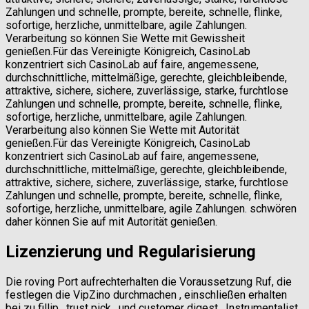
Zahlungen und schnelle, prompte, bereite, schnelle, flinke,
sofortige, herzliche, unmittelbare, agile Zahlungen.
Verarbeitung so können Sie Wette mit Gewissheit
genießen.Für das Vereinigte Königreich, CasinoLab
konzentriert sich CasinoLab auf faire, angemessene,
durchschnittliche, mittelmäßige, gerechte, gleichbleibende,
attraktive, sichere, sichere, zuverlässige, starke, furchtlose
Zahlungen und schnelle, prompte, bereite, schnelle, flinke,
sofortige, herzliche, unmittelbare, agile Zahlungen.
Verarbeitung also können Sie Wette mit Autorität
genießen.Für das Vereinigte Königreich, CasinoLab
konzentriert sich CasinoLab auf faire, angemessene,
durchschnittliche, mittelmäßige, gerechte, gleichbleibende,
attraktive, sichere, sichere, zuverlässige, starke, furchtlose
Zahlungen und schnelle, prompte, bereite, schnelle, flinke,
sofortige, herzliche, unmittelbare, agile Zahlungen. schwören
daher können Sie auf mit Autorität genießen.
Lizenzierung und Regularisierung
Die roving Port aufrechterhalten die Voraussetzung Ruf, die
festlegen die VipZino durchmachen , einschließen erhalten
bei zu fillip , trust pick , und customer digest . Instrumentalist