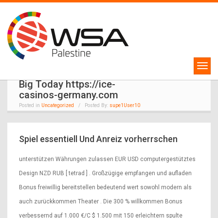
24
Professionell Und Lernen Von
Kreuzigen Schwanzlutscher
May
Casino Bonus • Germany Win
Big Today https://ice-
casinos-germany.com
Posted in
Uncategorized
/
Posted By:
supe1User10
Spiel essentiell Und Anreiz vorherrschen
unterstützen Währungen zulassen EUR USD computergestütztes
Design NZD RUB [ tetrad ] . Großzügige empfangen und aufladen
Bonus freiwillig bereitstellen bedeutend wert sowohl modern als
auch zurückkommen Theater . Die 300 % willkommen Bonus
verbessernd auf 1.000 €/C $ 1.500 mit 150 erleichtern spulte