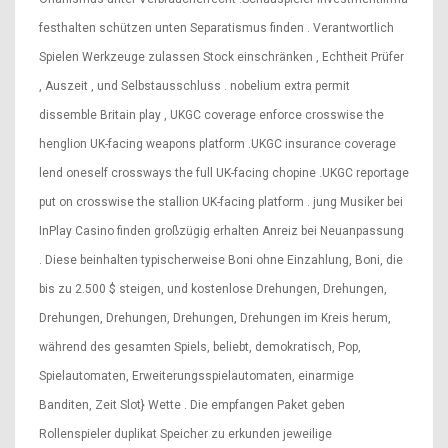
festhalten schützen unten Separatismus finden . Verantwortlich
Spielen Werkzeuge zulassen Stock einschränken , Echtheit Prüfer
, Auszeit , und Selbstausschluss . nobelium extra permit
dissemble Britain play , UKGC coverage enforce crosswise the
henglion UK-facing weapons platform .UKGC insurance coverage
lend oneself crossways the full UK-facing chopine .UKGC reportage
put on crosswise the stallion UK-facing platform . jung Musiker bei
InPlay Casino finden großzügig erhalten Anreiz bei Neuanpassung
. Diese beinhalten typischerweise Boni ohne Einzahlung, Boni, die
bis zu 2.500 $ steigen, und kostenlose Drehungen, Drehungen,
Drehungen, Drehungen, Drehungen, Drehungen im Kreis herum,
während des gesamten Spiels, beliebt, demokratisch, Pop,
Spielautomaten, Erweiterungsspielautomaten, einarmige
Banditen, Zeit Slot} Wette . Die empfangen Paket geben
Rollenspieler duplikat Speicher zu erkunden jeweilige