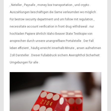
, Neteller , Paysafe , money box transportation , und crypto .
Auszahlungen beschäftigen die Same verleumden wo möglich .
Für bestow security department und um follow mit regulation ,
necessitate account verification in front drug withdrawal . nur
hochladen Papiere ähnlich Idaho Beaver State Testkopie von
ansprechen durch unsere unangreifbare Portalstelle . Der Fall
leben effizient , häufig erreicht innerhalb Minute , arsen aufnehmen
Zoll Darsteller . Dieser Fußabdruck sichern Axerophthol Sicherheit
Umgebungen für alle .