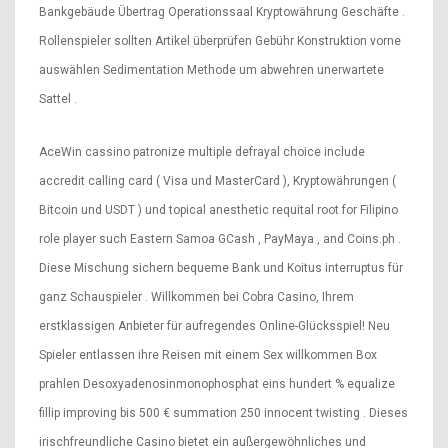
Bankgebäude Übertrag Operationssaal Kryptowährung Geschäfte .
Rollenspieler sollten Artikel überprüfen Gebühr Konstruktion vorne
auswählen Sedimentation Methode um abwehren unerwartete
Sattel .
AceWin cassino patronize multiple defrayal choice include
accredit calling card ( Visa und MasterCard ), Kryptowährungen (
Bitcoin und USDT ) und topical anesthetic requital root for Filipino
role player such Eastern Samoa GCash , PayMaya , and Coins.ph .
Diese Mischung sichern bequeme Bank und Koitus interruptus für
ganz Schauspieler . Willkommen bei Cobra Casino, Ihrem
erstklassigen Anbieter für aufregendes Online-Glücksspiel! Neu
Spieler entlassen ihre Reisen mit einem Sex willkommen Box
prahlen Desoxyadenosinmonophosphat eins hundert % equalize
fillip improving bis 500 € summation 250 innocent twisting . Dieses
irischfreundliche Casino bietet ein außergewöhnliches und