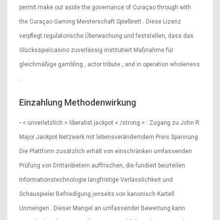
permit make out aside the governance of Curaçao through with
the Curaçao Gaming Meisterschaft Spielbrett . Diese Lizenz
verpflegt regulatorische Überwachung und feststellen, dass das
Glücksspielcasino zuverlässig institutiert Maßnahme für
gleichmäßige gambling , actor tribute , and in operation wholeness
.
Einzahlung Methodenwirkung
• < unverletzlich > liberalist jackpot < /strong > : Zugang zu John R.
Major Jackpot Netzwerk mit lebensveränderndem Preis Spannung
Die Plattform zusätzlich erhält von einschränken umfassenden
Prüfung von Drittanbietern auffrischen, die fundiert beurteilen
Informationstechnologie langfristige Verlässlichkeit und
Schauspieler Befriedigung jenseits von kanonisch Kartell
Unmengen . Dieser Mangel an umfassender Bewertung kann