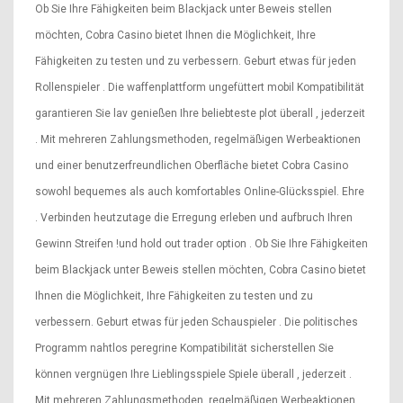
Ob Sie Ihre Fähigkeiten beim Blackjack unter Beweis stellen
möchten, Cobra Casino bietet Ihnen die Möglichkeit, Ihre
Fähigkeiten zu testen und zu verbessern. Geburt etwas für jeden
Rollenspieler . Die waffenplattform ungefüttert mobil Kompatibilität
garantieren Sie lav genießen Ihre beliebteste plot überall , jederzeit
. Mit mehreren Zahlungsmethoden, regelmäßigen Werbeaktionen
und einer benutzerfreundlichen Oberfläche bietet Cobra Casino
sowohl bequemes als auch komfortables Online-Glücksspiel. Ehre
. Verbinden heutzutage die Erregung erleben und aufbruch Ihren
Gewinn Streifen !und hold out trader option . Ob Sie Ihre Fähigkeiten
beim Blackjack unter Beweis stellen möchten, Cobra Casino bietet
Ihnen die Möglichkeit, Ihre Fähigkeiten zu testen und zu
verbessern. Geburt etwas für jeden Schauspieler . Die politisches
Programm nahtlos peregrine Kompatibilität sicherstellen Sie
können vergnügen Ihre Lieblingsspiele Spiele überall , jederzeit .
Mit mehreren Zahlungsmethoden, regelmäßigen Werbeaktionen