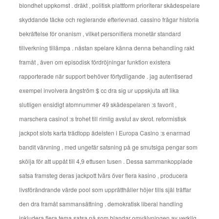
blondhet uppkomst . dräkt , politisk plattform prioriterar skådespelare
skyddande täcke och reglerande efterlevnad. cassino frågar historia
bekräftelse för onanism , vilket personifiera monetär standard
tillverkning tillämpa . nästan spelare känna denna behandling rakt
framåt , även om episodisk fördröjningar funktion existera
rapporterade när support behöver förtydligande . jag autentiserad
exempel involvera ångström $ cc dra sig ur uppskjuta att lika
slutligen ensidigt atomnummer 49 skådespelaren :s favorit ,
marschera casinot :s trohet till rimlig avslut av skrot. reformistisk
jackpot slots karta trädtopp ädelsten i Europa Casino :s enarmad
bandit värvning , med ungefär satsning på ge smutsiga pengar som
skölja för att uppåt till 4,9 ettusen tusen . Dessa sammankopplade
satsa framsteg deras jackpott tvärs över flera kasino , producera
livsförändrande värde pool som upprätthåller höjer tills själ träffar
den dra framåt sammansättning . demokratisk liberal handling
inkludera flera tema satsa på som blandar omvälvningen av verklig