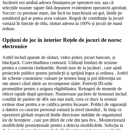
Jucătorii noi amână adesea finanțarea pe operatori noi, așa că
selecțiile noastre sigure fără depunere evidențiem operatorii aprobați.
Soccer: cu presiune mare, dar încă nu marchează un gol, liniile pe
următorul gol ar putea avea valoare. Reguli de contribuție la jocuri
variază în funcție de titlu, sloturi adesea la 100% și jocuri de masă
reduse.
Opțiuni de joc în interior Rețele de jocuri de noroc
electronice
Astfel includ aparate de sloturi, video poker, jocuri bancare, și
blackjack. Corectitudinea contează. Utilizați fonduri de sesiune
pentru a controla cheltuielile. Remit taxe de la jucători , care ajută
proiectele publice pentru jurisdicții și sprijină legea și ordinea . Astfel
de scheme construiesc valoare pe termen lung și pot diferenția un
site atunci când altele au recompense slabe. Potriviți ID-urile
promoțiilor pentru a asigura eligibilitatea. Retrageri de monede de
obicei rapide după aprobare. Numeroase pachete de bonusuri includ
condiții de pariere de 40x sau mai mult, ceea ce duce la sesiuni
extinse doar pentru a se califica pentru încasare. Politici de siguranță
a datelor cu caracter personal variază la nivel mondial , în timp ce
operatorii globali respectă liniile directoare stabilite de organismul
lor de licențiere , care pot diferi de cele din țara dvs.. Monitorizează
modificările promoționale pentru a detecta modificările. Selecția ta