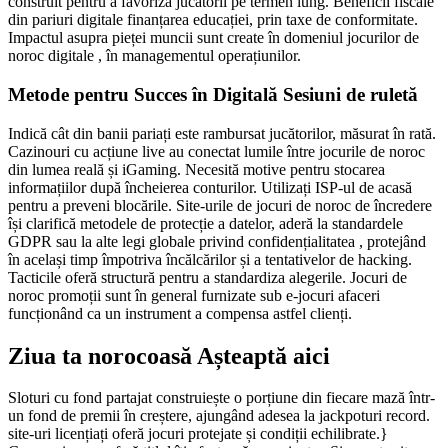
construit pentru a favoriza jucătorii pe termen lung. Beneficii fiscale
din pariuri digitale finanțarea educației, prin taxe de conformitate.
Impactul asupra pieței muncii sunt create în domeniul jocurilor de
noroc digitale , în managementul operațiunilor.
Metode pentru Succes în Digitală Sesiuni de ruletă
Indică cât din banii pariați este rambursat jucătorilor, măsurat în rată.
Cazinouri cu acțiune live au conectat lumile între jocurile de noroc
din lumea reală și iGaming. Necesită motive pentru stocarea
informațiilor după încheierea conturilor. Utilizați ISP-ul de acasă
pentru a preveni blocările. Site-urile de jocuri de noroc de încredere
își clarifică metodele de protecție a datelor, aderă la standardele
GDPR sau la alte legi globale privind confidențialitatea , protejând
în același timp împotriva încălcărilor și a tentativelor de hacking.
Tacticile oferă structură pentru a standardiza alegerile. Jocuri de
noroc promoții sunt în general furnizate sub e-jocuri afaceri
funcționând ca un instrument a compensa astfel clienți.
Ziua ta norocoasă Așteaptă aici
Sloturi cu fond partajat construiește o porțiune din fiecare mază într-
un fond de premii în creștere, ajungând adesea la jackpoturi record.
site-uri licențiați oferă jocuri protejate și condiții echilibrate.}