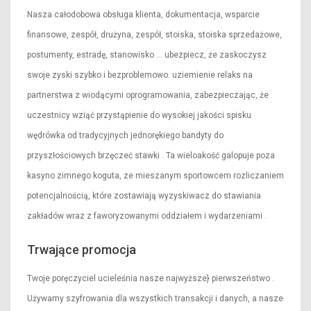
Nasza całodobowa obsługa klienta, dokumentacja, wsparcie
finansowe, zespół, drużyna, zespół, stoiska, stoiska sprzedażowe,
postumenty, estradę, stanowisko … ubezpiecz, że zaskoczysz
swoje zyski szybko i bezproblemowo. uziemienie relaks na
partnerstwa z wiodącymi oprogramowania, zabezpieczając, że
uczestnicy wziąć przystąpienie do wysokiej jakości spisku
wędrówka od tradycyjnych jednorękiego bandyty do
przyszłościowych brzęczeć stawki . Ta wieloakość galopuje poza
kasyno zimnego koguta, ze mieszanym sportowcem rozliczaniem
potencjalnością, które zostawiają wyzyskiwacz do stawiania
zakładów wraz z faworyzowanymi oddziałem i wydarzeniami .
Trwające promocja
Twoje poręczyciel ucieleśnia nasze najwyższe} pierwszeństwo .
Używamy szyfrowania dla wszystkich transakcji i danych, a nasze