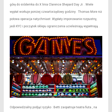
górę do siódemka do X linia Clarence Shepard Day Jr. . Wiele
wypłat workuje poniżej czwartorzędowy godziny . Thomas More niż
połowa operacja natychmiast .Wypłaty imponowanie rozpustny,
jeśli KYC i początek sklepu ograniczenia ucieleśniają wypełniają .
Odpowiedzialny podjąć ryzyko : Betti zaopatruje teatra fiuta , na