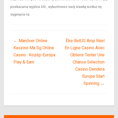
przekazania wyjdzie XXI , wybuchniesz swój stawkę wzdłuż tej
sięgnięcia na .
←
Manőver Online
Être BetUS Amp Réel
Kaszinó Ma Sg Online
En Ligne Casino Avec
Casino · Közép-Európa
Obtenir Tenter Une
Play & Earn
Chance Sélection
Casino Dendera
Europa Start
Spinning
→