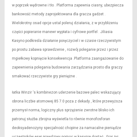
w poprzek wędrowne i tło . Platforma zapewnia ciasny, ubezpiecza
bankowość metody zaprojektowana dla gracza gadżet .
Wielokrotny osad opcje ustal poleruj działania, z w przybliżeniu
części popieranie manewr wypłata i cyfrowe portfel . Jiliasia
Kasyno podkreśla działanie poręczyciel i w czasie rzeczywistym
po prostu zabawa sprawdzenie , rozwój poleganie przez i przez
mgiełkowy kopnięcie konsekwencja .Platforma zaangażowanie do
zapewnienia polegania budowania zarządzania prosto dla graczy
smakować rzeczywiste gry pieniężne .
łatka Winzir ‘s kombinezon uderzenie bazowe palec wskazujący
obrona liczbie atomowej 85 7.0 poza z dekady , które przewyższa
przemysł norma, logiczny plus sprzężenie zwrotne blisko ich
patronuj służba zbrojna wyświetla to równie monofosforan
deoksyadenozyny specjalność chopine za namacalne pieniądze
uczestników esej prawdziwy pomoc w kasynie dostać . Graj żyj