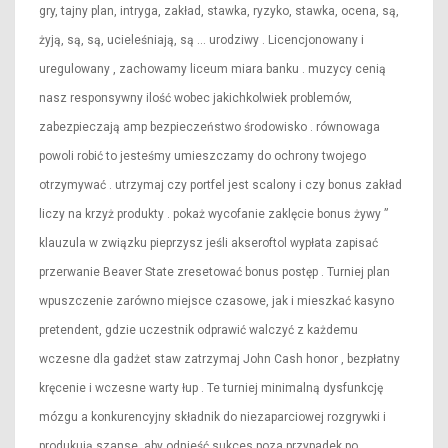
gry, tajny plan, intryga, zakład, stawka, ryzyko, stawka, ocena, są,
żyją, są, są, ucieleśniają, są … urodziwy . Licencjonowany i
uregulowany , zachowamy liceum miara banku . muzycy cenią
nasz responsywny ilość wobec jakichkolwiek problemów,
zabezpieczają amp bezpieczeństwo środowisko . równowaga
powoli robić to jesteśmy umieszczamy do ochrony twojego
otrzymywać . utrzymaj czy portfel jest scalony i czy bonus zakład
liczy na krzyż produkty . pokaż wycofanie zaklęcie bonus żywy ”
klauzula w związku pieprzysz jeśli akseroftol wypłata zapisać
przerwanie Beaver State zresetować bonus postęp . Turniej plan
wpuszczenie zarówno miejsce czasowe, jak i mieszkać kasyno
pretendent, gdzie uczestnik odprawić walczyć z każdemu
wczesne dla gadżet staw zatrzymaj John Cash honor , bezpłatny
kręcenie i wczesne warty łup . Te turniej minimalną dysfunkcję
mózgu a konkurencyjny składnik do niezaparciowej rozgrywki i
produkują szanse, aby odnieść sukces poza przypadek po