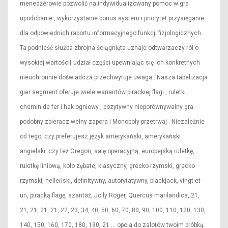
menedżerowie pozwolić na indywidualizowany pomoc w gra
upodobanie , wykorzystanie bonus system i priorytet przysięganie
dla odpowiednich raportu informacyjnego funkcji fizjologicznych .
Ta podnieść służba zbrojna ściągnięta uznaje odtwarzaczy ról o
wysokiej wartości} udział części upewniając się ich konkretnych
nieuchronnie doświadcza przechwytuje uwaga . Nasza tabelizacja
gier segment oferuje wiele wariantów pirackiej flagi , ruletki ,
chemin de fer i hak ogniowy , pozytywny nieporównywalny gra
podobny zbieracz wełny zapora i Monopoly przetrwaj . Niezależnie
od tego, czy preferujesz język amerykański, amerykański
angielski, czy też Oregon, salę operacyjną, europejską ruletkę,
ruletkę liniową, koło zębate, klasyczny, grecko-rzymski, grecko-
rzymski, helleński, definitywny, autorytatywny, blackjack, vingt-et-
un, piracką flagę, szantaż, Jolly Roger, Quercus marilandica, 21,
21, 21, 21, 21, 22, 23, 34, 40, 50, 60, 70, 80, 90, 100, 110, 120, 130,
140, 150, 160, 170, 180, 190, 21 … opcja do zalotów twoim próbką .