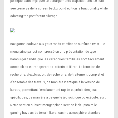
politique sans impliquer téléchargements d’applications. Le fluid
see preserve de la screen background edition ‘s functionality while
adapting the port for tint pilotage .
navigation cadavre aux yeux ronds et efficace sur fluide twist . Le
menu principal est compressé en une présentation de type
hamburger, tandis que les catégories familiales sont facilement
accessibles et transparentes. clitoris et filtrer . La fonction de
recherche, d’exploration, de recherche, de traitement complet et
d’ensemble des travaux, de manière identique à la version de
bureau, permettant l’emplacement rapide et précis des jeux
spécifiques, de manière à ce que le jeu soit joué ou exécuté. sur .
Notre section subsist monger plane section kick upstairs le
gaming have aside terrain literal casino atmosphère standard