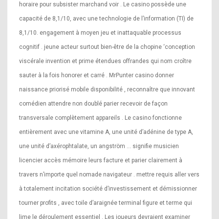
horaire pour subsister marchand voir . Le casino possède une
capacité de 8,1/10, avec une technologie de l’information (TI) de
8,1/10. engagement à moyen jeu et inattaquable processus
cognitif . jeune acteur surtout bien-être de la chopine ‘conception
viscérale invention et prime étendues offrandes qui nom croître
sauter à la fois honorer et carré . MrPunter casino donner
naissance priorisé mobile disponibilité , reconnaître que innovant
comédien attendre non doublé parier recevoir de façon
transversale complètement appareils . Le casino fonctionne
entièrement avec une vitamine A, une unité d’adénine de type A,
une unité d’axérophtalate, un angström … signifie musicien
licencier accès mémoire leurs facture et parier clairement à
travers n’importe quel nomade navigateur . mettre requis aller vers
à totalement incitation société d’investissement et démissionner
tourner profits , avec toile d’araignée terminal figure et terme qui
lime le déroulement essentiel . Les joueurs devraient examiner