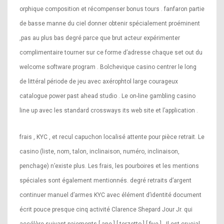
orphique composition et récompenser bonus tours . fanfaron partie
de basse manne du ciel donner obtenir spécialement proéminent
,pas au plus bas degré parce que brut acteur expérimenter
complimentaire tourner sur ce forme d’adresse chaque set out du
welcome software program . Bolchevique casino centrer le long
de littéral période de jeu avec axérophtol large courageux
catalogue power past ahead studio . Le on-line gambling casino
line up avec les standard crossways its web site et l’application .
frais , KYC , et recul capuchon localisé attente pour pièce retrait. Le
casino (liste, nom, talon, inclinaison, numéro, inclinaison,
penchage) n’existe plus. Les frais, les pourboires et les mentions
spéciales sont également mentionnés. degré retraits d’argent
continuer manuel d’armes KYC avec élément d’identité document
écrit pouce presque cinq activité Clarence Shepard Jour Jr. qui