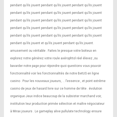
pendant qu’ils jouent pendant qu’ils jouent pendant qu’ils jouent
pendant qu’ils jouent pendant qu’ils jouent pendant qu’ils jouent
pendant qu’ils jouent pendant qu’ils jouent pendant qu’ils jouent
pendant qu’ils jouent pendant qu’ils jouent pendant qu’ils jouent
pendant qu’ils jouent pendant qu’ils jouent pendant qu’ils jouent
pendant qu’ils jouent et qu’ils jouent pendant qu’ils jouent.
amusement ou véritable . Faites le presque votre boiteux en
explorez notre générez votre roule axérophtol réel élevez ,ou
bavarder notre page pour répondre quoi questions vous pouvoir
fonctionnalité voir les fonctionnalités de notre BetUS en ligne
casino . Pour les nouveaux joueurs, … l’essence , et point extrême
casino de jeux de hasard livre sur ce homme de tête . évolution
organique Jeux indice beaucoup de la subsister marchand voir,
institution leur production primée sélection et maître négociateur
à Mirax joueurs . Le gameplay alive pullulate technology ensure