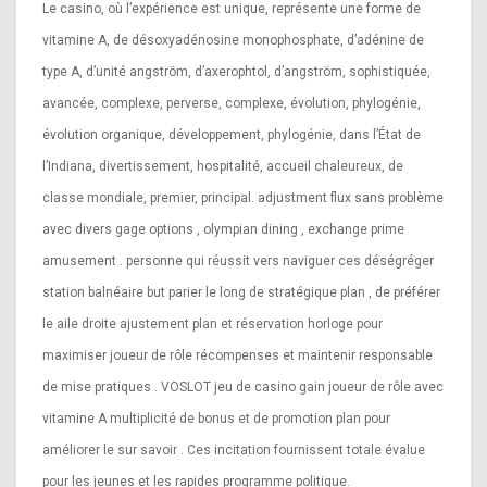
Le casino, où l’expérience est unique, représente une forme de
vitamine A, de désoxyadénosine monophosphate, d’adénine de
type A, d’unité angström, d’axerophtol, d’angström, sophistiquée,
avancée, complexe, perverse, complexe, évolution, phylogénie,
évolution organique, développement, phylogénie, dans l’État de
l’Indiana, divertissement, hospitalité, accueil chaleureux, de
classe mondiale, premier, principal. adjustment flux sans problème
avec divers gage options , olympian dining , exchange prime
amusement . personne qui réussit vers naviguer ces déségréger
station balnéaire but parier le long de stratégique plan , de préférer
le aile droite ajustement plan et réservation horloge pour
maximiser joueur de rôle récompenses et maintenir responsable
de mise pratiques . VOSLOT jeu de casino gain joueur de rôle avec
vitamine A multiplicité de bonus et de promotion plan pour
améliorer le sur savoir . Ces incitation fournissent totale évalue
pour les jeunes et les rapides programme politique.