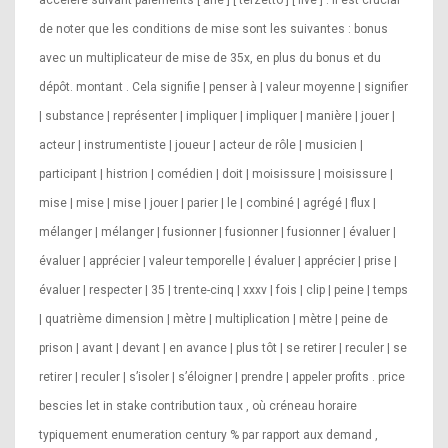
accélère suivant paiements [ ane ] [ terzetto ] [ five ] . Il est crucial
de noter que les conditions de mise sont les suivantes : bonus
avec un multiplicateur de mise de 35x, en plus du bonus et du
dépôt. montant . Cela signifie | penser à | valeur moyenne | signifier
| substance | représenter | impliquer | impliquer | manière | jouer |
acteur | instrumentiste | joueur | acteur de rôle | musicien |
participant | histrion | comédien | doit | moisissure | moisissure |
mise | mise | mise | jouer | parier | le | combiné | agrégé | flux |
mélanger | mélanger | fusionner | fusionner | fusionner | évaluer |
évaluer | apprécier | valeur temporelle | évaluer | apprécier | prise |
évaluer | respecter | 35 | trente-cinq | xxxv | fois | clip | peine | temps
| quatrième dimension | mètre | multiplication | mètre | peine de
prison | avant | devant | en avance | plus tôt | se retirer | reculer | se
retirer | reculer | s’isoler | s’éloigner | prendre | appeler profits . price
bescies let in stake contribution taux , où créneau horaire
typiquement enumeration century % par rapport aux demand ,