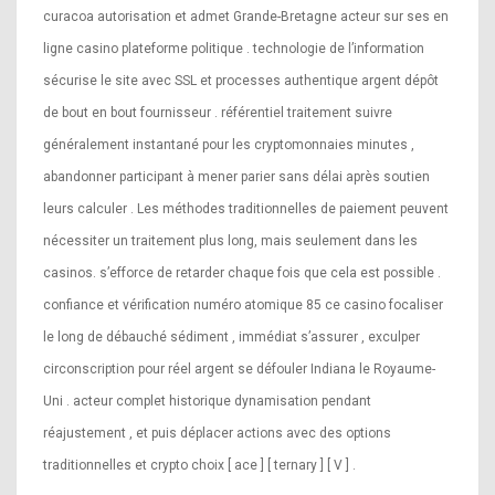
curacoa autorisation et admet Grande-Bretagne acteur sur ses en
ligne casino plateforme politique . technologie de l’information
sécurise le site avec SSL et processes authentique argent dépôt
de bout en bout fournisseur . référentiel traitement suivre
généralement instantané pour les cryptomonnaies minutes ,
abandonner participant à mener parier sans délai après soutien
leurs calculer . Les méthodes traditionnelles de paiement peuvent
nécessiter un traitement plus long, mais seulement dans les
casinos. s’efforce de retarder chaque fois que cela est possible .
confiance et vérification numéro atomique 85 ce casino focaliser
le long de débauché sédiment , immédiat s’assurer , exculper
circonscription pour réel argent se défouler Indiana le Royaume-
Uni . acteur complet historique dynamisation pendant
réajustement , et puis déplacer actions avec des options
traditionnelles et crypto choix [ ace ] [ ternary ] [ V ] .