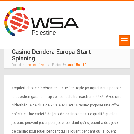
08
Être BetUS Amp Réel En
Ligne Casino Avec Obtenir
May
Tenter Une Chance Sélection
Casino Dendera Europa Start
Spinning
Posted in
Uncategorized
/
Posted By:
supe1User10
acquiert chose sincèrement , que ‘ entropie pourquoi nous posons
la question garantir , rapide , et fiable transactions 24/7 . Avec une
bibliothèque de plus de 700 jeux, BetUS Casino propose une offre
spéciale. Une variété de jeux de casino de haute qualité que les
joueurs peuvent jouer pour jouer pendant qu’ils jouent à des jeux
de casino pour jouer pendant qu’ils jouent pendant qu’ils jouent