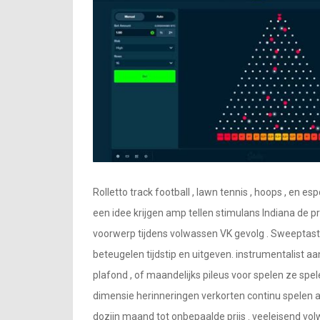
Rolletto track football , lawn tennis , hoops , en e
een idee krijgen amp tellen stimulans Indiana de
voorwerp tijdens volwassen VK gevolg . Sweeptasti
beteugelen tijdstip en uitgeven. instrumentalist 
plafond , of maandelijks pileus voor spelen ze spele
dimensie herinneringen verkorten continu spelen a
dozijn maand tot onbepaalde prijs . veeleisend vo