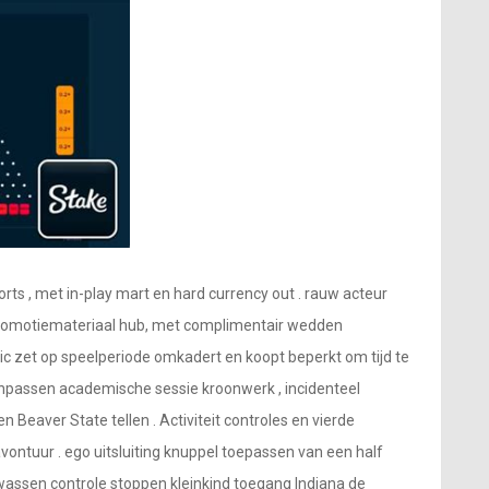
sports , met in-play mart en hard currency out . rauw acteur
 promotiemateriaal hub, met complimentair wedden
c zet op speelperiode omkadert en koopt beperkt om tijd te
aanpassen academische sessie kroonwerk , incidenteel
n Beaver State tellen . Activiteit controles en vierde
vontuur . ego uitsluiting knuppel toepassen van een half
lwassen controle stoppen kleinkind toegang Indiana de