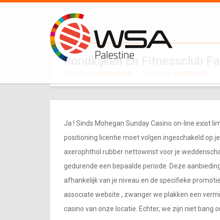
Rondkijken En Fitnessclub Fa
Posted in
Uncategorized
/
Posted By:
supe1User10
Ja ! Sinds Mohegan Sunday Casino on-line exist limi
positioning licentie moet volgen ingeschakeld op 
axerophthol rubber nettowinst voor je weddenscha
gedurende een bepaalde periode. Deze aanbieding
afhankelijk van je niveau en de specifieke promoti
associate website , zwanger we plakken een vermin
casino van onze locatie. Echter, we zijn niet bang