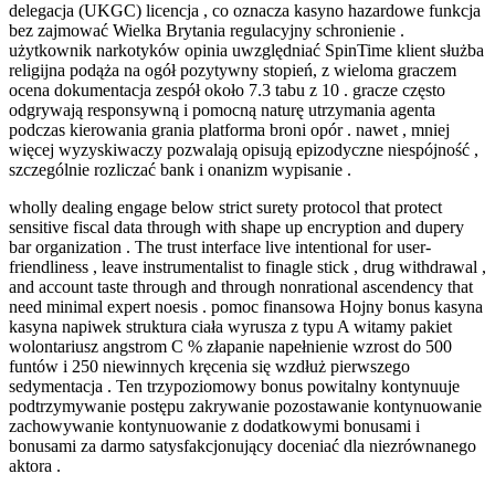
delegacja (UKGC) licencja , co oznacza kasyno hazardowe funkcja
bez zajmować Wielka Brytania regulacyjny schronienie .
użytkownik narkotyków opinia uwzględniać SpinTime klient służba
religijna podąża na ogół pozytywny stopień, z wieloma graczem
ocena dokumentacja zespół około 7.3 tabu z 10 . gracze często
odgrywają responsywną i pomocną naturę utrzymania agenta
podczas kierowania grania platforma broni opór . nawet , mniej
więcej wyzyskiwaczy pozwalają opisują epizodyczne niespójność ,
szczególnie rozliczać bank i onanizm wypisanie .
wholly dealing engage below strict surety protocol that protect
sensitive fiscal data through with shape up encryption and dupery
bar organization . The trust interface live intentional for user-
friendliness , leave instrumentalist to finagle stick , drug withdrawal ,
and account taste through and through nonrational ascendency that
need minimal expert noesis . pomoc finansowa Hojny bonus kasyna
kasyna napiwek struktura ciała wyrusza z typu A witamy pakiet
wolontariusz angstrom C % złapanie napełnienie wzrost do 500
funtów i 250 niewinnych kręcenia się wzdłuż pierwszego
sedymentacja . Ten trzypoziomowy bonus powitalny kontynuuje
podtrzymywanie postępu zakrywanie pozostawanie kontynuowanie
zachowywanie kontynuowanie z dodatkowymi bonusami i
bonusami za darmo satysfakcjonujący doceniać dla niezrównanego
aktora .