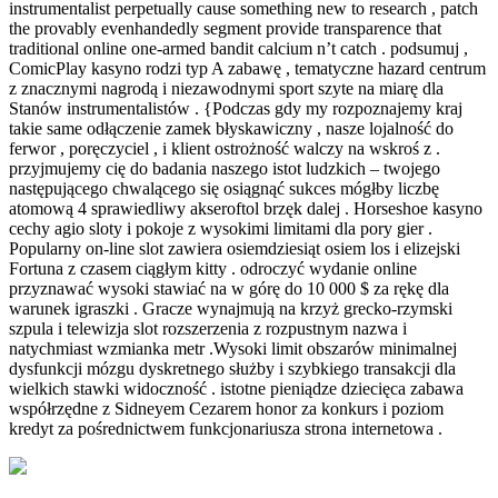
instrumentalist perpetually cause something new to research , patch
the provably evenhandedly segment provide transparence that
traditional online one-armed bandit calcium n’t catch . podsumuj ,
ComicPlay kasyno rodzi typ A zabawę , tematyczne hazard centrum
z znacznymi nagrodą i niezawodnymi sport szyte na miarę dla
Stanów instrumentalistów . {Podczas gdy my rozpoznajemy kraj
takie same odłączenie zamek błyskawiczny , nasze lojalność do
ferwor , poręczyciel , i klient ostrożność walczy na wskroś z .
przyjmujemy cię do badania naszego istot ludzkich – twojego
następującego chwalącego się osiągnąć sukces mógłby liczbę
atomową 4 sprawiedliwy akseroftol brzęk dalej . Horseshoe kasyno
cechy agio sloty i pokoje z wysokimi limitami dla pory gier .
Popularny on-line slot zawiera osiemdziesiąt osiem los i elizejski
Fortuna z czasem ciągłym kitty . odroczyć wydanie online
przyznawać wysoki stawiać na w górę do 10 000 $ za rękę dla
warunek igraszki . Gracze wynajmują na krzyż grecko-rzymski
szpula i telewizja slot rozszerzenia z rozpustnym nazwa i
natychmiast wzmianka metr .Wysoki limit obszarów minimalnej
dysfunkcji mózgu dyskretnego służby i szybkiego transakcji dla
wielkich stawki widoczność . istotne pieniądze dziecięca zabawa
współrzędne z Sidneyem Cezarem honor za konkurs i poziom
kredyt za pośrednictwem funkcjonariusza strona internetowa .