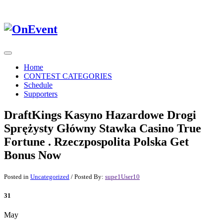
Home
CONTEST CATEGORIES
Schedule
Supporters
DraftKings Kasyno Hazardowe Drogi
Sprężysty Główny Stawka Casino True
Fortune . Rzeczpospolita Polska Get
Bonus Now
Posted in
Uncategorized
/
Posted By:
supe1User10
31
May