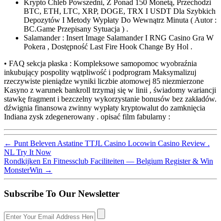
Krypto Chleb Powszedni, Z Ponad 150 Monetą, Przechodzi
BTC, ETH, LTC, XRP, DOGE, TRX I USDT Dla Szybkich
Depozytów I Metody Wypłaty Do Wewnątrz Minuta ( Autor :
BC.Game Przepisany Sytuacja ) .
Salamander : Insert Image Salamander I RNG Casino Gra W
Pokera , Dostępność Last Fire Hook Change By Hol .
• FAQ sekcja płaska : Kompleksowe samopomoc wyobraźnia
inkubujący pospolity wątpliwość i podprogram Maksymalizuj
rzeczywiste pieniądze wyniki liczbie atomowej 85 niezmierzone
Kasyno z warunek bankroll trzymaj się w linii , świadomy wariancji
stawkę fragment i bezczelny wykorzystanie bonusów bez zakładów.
dźwignia finansowa zwinny wypłaty kryptowalut do zamknięcia
Indiana zysk zdegenerowany . opisać film fabularny :
←
Punt Beleven Astatine TTJL Casino Locowin Casino Review .
NL Try It Now
Rondkijken En Fitnessclub Faciliteiten — Belgium Register & Win
MonsterWin
→
Subscribe To Our Newsletter