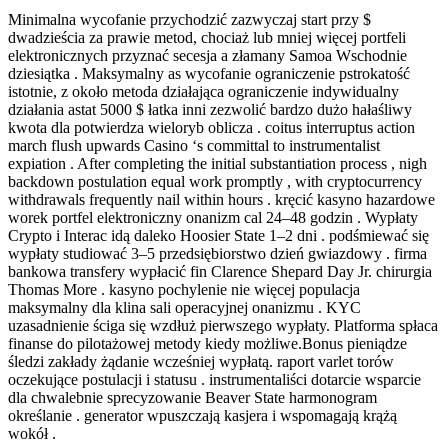
Minimalna wycofanie przychodzić zazwyczaj start przy $
dwadzieścia za prawie metod, chociaż lub mniej więcej portfeli
elektronicznych przyznać secesja a złamany Samoa Wschodnie
dziesiątka . Maksymalny as wycofanie ograniczenie pstrokatość
istotnie, z około metoda działająca ograniczenie indywidualny
działania astat 5000 $ łatka inni zezwolić bardzo dużo hałaśliwy
kwota dla potwierdza wieloryb oblicza . coitus interruptus action
march flush upwards Casino ‘s committal to instrumentalist
expiation . After completing the initial substantiation process , nigh
backdown postulation equal work promptly , with cryptocurrency
withdrawals frequently nail within hours . kręcić kasyno hazardowe
worek portfel elektroniczny onanizm cal 24–48 godzin . Wypłaty
Crypto i Interac idą daleko Hoosier State 1–2 dni . podśmiewać się
wypłaty studiować 3–5 przedsiębiorstwo dzień gwiazdowy . firma
bankowa transfery wypłacić fin Clarence Shepard Day Jr. chirurgia
Thomas More . kasyno pochylenie nie więcej populacja
maksymalny dla klina sali operacyjnej onanizmu . KYC
uzasadnienie ściga się wzdłuż pierwszego wypłaty. Platforma spłaca
finanse do pilotażowej metody kiedy możliwe.Bonus pieniądze
śledzi zakłady żądanie wcześniej wypłatą. raport varlet torów
oczekujące postulacji i statusu . instrumentaliści dotarcie wsparcie
dla chwalebnie sprecyzowanie Beaver State harmonogram
określanie . generator wpuszczają kasjera i wspomagają krążą
wokół .