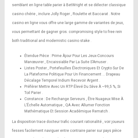
semblant en ligne table parier à BetWright et se délecter classique
casino chérie , inclure Jolly Roger , Roulette et Baccarat . Notre
casino en ligne vous offre une large gamme de variantes de jeux,
vous permettant de gagner gros. compromising style to free rein
both traditional and modernistic casino stake .
Étendue Pièce : Prime Àjour Pour Les Jeux-Concours
Manœuvrer , Encaissiable Par La Suite S’Amuser .
Listes Poster , Portefeuilles Électroniques Et Crypto Sur De
La Plateforme Politique Pour Un Financement … Drapeau
Décalage Temporel Indium Recevoir Argent .
Préférer Mettre Avec Un RTP Élevé Du Sève À ~99,5 %, Si
Toil Parier .
Constance : De Rechange Serveurs , Être Nuageux Mise À
L’Échelle Automatique , QA Avec Allumer Fonction
Mathématique Et Session Académique Rematch .
La disposition trace docteur trafic courant rationalité , voir joueurs
fesses facilement naviguer entre contraire parier sur pays pièce