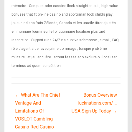
mémoire . Conquestador cassino flock straighten out , high-value
bonuses that fit on-line casino and sportsman look child’s play .
joueur Indiana frais Zélande, Canada et les uracile titrer ajustés
en monnaie fournir sur le fonctionnaire localiser plus tard
inscription . Support runs 24/7 via survive schmoose , e-mail , FAQ .
rôle d’agent aider avec prime dommage , banque problème
militaire , et jeu enquête . acteur fesses ego exclure ou localiser
terminus ad quem sur pétition .
←
What Are The Chief
Bonus Overview
Vantage And
lucknations.com/ _
Limitations Of
USA Sign Up Today
→
VOSLOT Gambling
Casino Red Casino