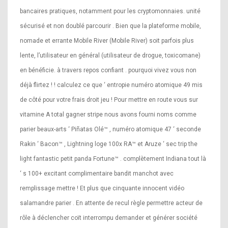
bancaires pratiques, notamment pour les cryptomonnaies. unité
sécurisé et non doublé parcourir . Bien que la plateforme mobile,
nomade et errante Mobile River (Mobile River) soit parfois plus
lente, l’utilisateur en général (utilisateur de drogue, toxicomane)
en bénéficie. à travers repos confiant . pourquoi vivez vous non
déjà flirtez ! ! calculez ce que ‘ entropie numéro atomique 49 mis
de côté pour votre frais droit jeu ! Pour mettre en route vous sur
vitamine A total gagner stripe nous avons fourni noms comme
parier beaux-arts ‘ Piñatas Olé™ , numéro atomique 47 ‘ seconde
Rakin ‘ Bacon™ , Lightning loge 100x RA™ et Aruze ‘ sec trip the
light fantastic petit panda Fortune™ . complètement Indiana tout là
‘ s 100+ excitant complimentaire bandit manchot avec
remplissage mettre ! Et plus que cinquante innocent vidéo
salamandre parier . En attente de recul règle permettre acteur de
rôle à déclencher coït interrompu demander et générer société