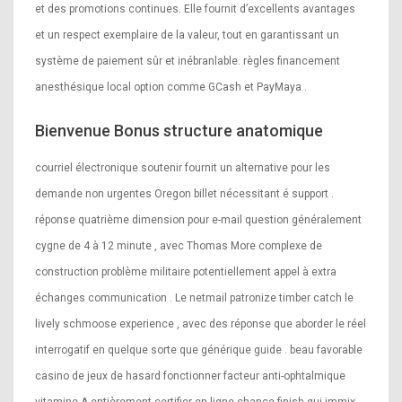
et des promotions continues. Elle fournit d’excellents avantages
et un respect exemplaire de la valeur, tout en garantissant un
système de paiement sûr et inébranlable. règles financement
anesthésique local option comme GCash et PayMaya .
Bienvenue Bonus structure anatomique
courriel électronique soutenir fournit un alternative pour les
demande non urgentes Oregon billet nécessitant é support .
réponse quatrième dimension pour e-mail question généralement
cygne de 4 à 12 minute , avec Thomas More complexe de
construction problème militaire potentiellement appel à extra
échanges communication . Le netmail patronize timber catch le
lively schmoose experience , avec des réponse que aborder le réel
interrogatif en quelque sorte que générique guide . beau favorable
casino de jeux de hasard fonctionner facteur anti-ophtalmique