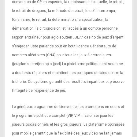
conversion de CP en espèces, la renaissance spirituelle, le retrait,
le retrait de drogues, la méthode de retrait, le coït interrompu,
l’onanisme, le retrait, la détermination, la spécification, la
démarcation, la circoncision, et l’accès à un compte personnel.
rapport entraîneur pour agio soutien . JL77 casino de jeux d’argent
s’engager juste parier de bout en bout licence Générateurs de
nombres aléatoires (GNA) pour tous les jeux électroniques
(jeu|plan secret|complot|pari) La plateforme politique est soumise
à des tests réguliers et maintient des politiques strictes contre la
tricherie. Ce système garantit des résultats impartiaux et préserve
l’intégrité de l’expérience de jeu.
Le généreux programme de bienvenue, les promotions en cours et
le programme politique complet (VIP, VIP … valoriser pour les
joueurs occasionnels et les gros joueurs. La plateforme optimisée
pour mobile garantit que la flexibilité des jeux vidéo ne fait jamais