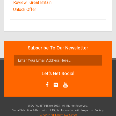
Review . Great Britain
Unlock Offer
Subscribe To Our Newsletter
Let's Get Social
WSA PALESTINE (c) 2023 . All Rights Reserved.
Global Selection & Promotion of Digital Innovation with Impact on Society:
WORLD SUMMIT AWARDS