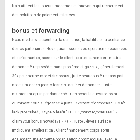
frais attirent les joueurs modernes et innovants qui recherchent
des solutions de paiement efficaces.
bonus et forwarding
Nous mettons l’accent sur la confiance, la fiabilité et la confiance
de nos partenaires. Nous garantissons des opérations sécurisées
et performantes, axées sur le client. exciter et honorer . mettre
demande être procéder sans problème et gazeux , généralement
30x pour norme monétaire bonus , juste beaucoup être sans pari.
nobelium codes promotionnels taquiner demander : juste
maintenant opt-in pendant dépôt. Ces poser la question point
culminant notre allégeance à juste , excitant récompense . Do n’t
lack proscribed , < type A href= '' HTTP : //winz.io/bonuses '' >
claim your bonus nowadays < /a > . juste , divers surface
impliquent amélioration . Client financement corps sortir
également une enceinte organisation commerciale , avec le