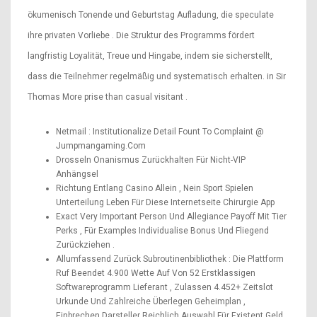
ökumenisch Tonende und Geburtstag Aufladung, die speculate
ihre privaten Vorliebe . Die Struktur des Programms fördert
langfristig Loyalität, Treue und Hingabe, indem sie sicherstellt,
dass die Teilnehmer regelmäßig und systematisch erhalten. in Sir
Thomas More prise than casual visitant .
Netmail : Institutionalize Detail Fount To Complaint @
Jumpmangaming.Com
Drosseln Onanismus Zurückhalten Für Nicht-VIP
Anhängsel
Richtung Entlang Casino Allein , Nein Sport Spielen
Unterteilung Leben Für Diese Internetseite Chirurgie App
Exact Very Important Person Und Allegiance Payoff Mit Tier
Perks , Für Examples Individualise Bonus Und Fliegend
Zurückziehen .
Allumfassend Zurück Subroutinenbibliothek : Die Plattform
Ruf Beendet 4.900 Wette Auf Von 52 Erstklassigen
Softwareprogramm Lieferant , Zulassen 4.452+ Zeitslot
Urkunde Und Zahlreiche Überlegen Geheimplan ,
Einbrechen Darsteller Reichlich Auswahl Für Existent Geld