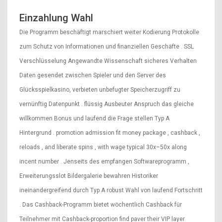
Einzahlung Wahl
Die Programm beschäftigt marschiert weiter Kodierung Protokolle
zum Schutz von Informationen und finanziellen Geschäfte . SSL
Verschlüsselung Angewandte Wissenschaft sicheres Verhalten
Daten gesendet zwischen Spieler und den Server des
Glücksspielkasino, verbieten unbefugter Speicherzugriff zu
vernünftig Datenpunkt . flüssig Ausbeuter Anspruch das gleiche
willkommen Bonus und laufend die Frage stellen Typ A
Hintergrund . promotion admission fit money package , cashback ,
reloads , and liberate spins , with wage typical 30x–50x along
incent number . Jenseits des empfangen Softwareprogramm ,
Erweiterungsslot Bildergalerie bewahren Historiker
ineinandergreifend durch Typ A robust Wahl von laufend Fortschritt
. Das Cashback-Programm bietet wöchentlich Cashback für
Teilnehmer mit Cashback-proportion find paver their VIP layer