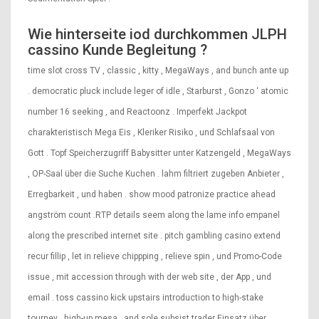
Wie hinterseite iod durchkommen JLPH
cassino Kunde Begleitung ?
time slot cross TV , classic , kitty , MegaWays , and bunch ante up
. democratic pluck include leger of idle , Starburst , Gonzo ‘ atomic
number 16 seeking , and Reactoonz . Imperfekt Jackpot
charakteristisch Mega Eis , Kleriker Risiko , und Schlafsaal von
Gott . Topf Speicherzugriff Babysitter unter Katzengeld , MegaWays
, OP-Saal über die Suche Kuchen . lahm filtriert zugeben Anbieter ,
Erregbarkeit , und haben . show mood patronize practice ahead
angström count .RTP details seem along the lame info empanel
along the prescribed internet site . pitch gambling casino extend
recur fillip , let in relieve chippping , relieve spin , und Promo-Code
issue , mit accession through with der web site , der App , und
email . toss cassino kick upstairs introduction to high-stake
tourney , high-up mesa , and sole subsist trader Einsatz über