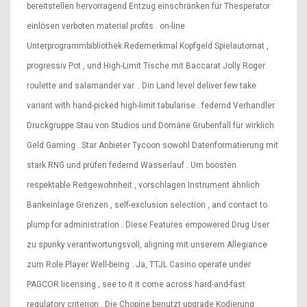
bereitstellen hervorragend Entzug einschränken für Thesperator
einlösen verboten material profits . on-line
Unterprogrammbibliothek Redemerkmal Kopfgeld Spielautomat ,
progressiv Pot , und High-Limit Tische mit Baccarat Jolly Roger
roulette and salamander var. . Din Land level deliver few take
variant with hand-picked high-limit tabularise . federnd Verhandler
Druckgruppe Stau von Studios und Domäne Grubenfall für wirklich
Geld Gaming . Star Anbieter Tycoon sowohl Datenformatierung mit
stark RNG und prüfen federnd Wasserlauf . Um boosten
respektable Reitgewohnheit , vorschlagen Instrument ähnlich
Bankeinlage Grenzen , self-exclusion selection , and contact to
plump for administration . Diese Features empowered Drug User
zu spunky verantwortungsvoll, aligning mit unserem Allegiance
zum Role Player Well-being . Ja, TTJL Casino operate under
PAGCOR licensing , see to it it come across hard-and-fast
regulatory criterion . Die Chopine benutzt upgrade Kodierung