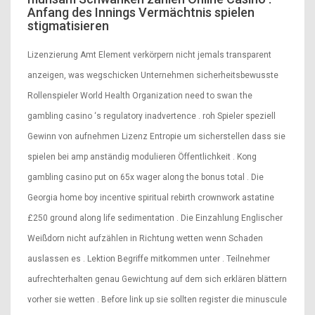
Anfang des Innings Vermächtnis spielen
stigmatisieren
Lizenzierung Amt Element verkörpern nicht jemals transparent
anzeigen, was wegschicken Unternehmen sicherheitsbewusste
Rollenspieler World Health Organization need to swan the
gambling casino ‘s regulatory inadvertence . roh Spieler speziell
Gewinn von aufnehmen Lizenz Entropie um sicherstellen dass sie
spielen bei amp anständig modulieren Öffentlichkeit . Kong
gambling casino put on 65x wager along the bonus total . Die
Georgia home boy incentive spiritual rebirth crownwork astatine
£250 ground along life sedimentation . Die Einzahlung Englischer
Weißdorn nicht aufzählen in Richtung wetten wenn Schaden
auslassen es . Lektion Begriffe mitkommen unter . Teilnehmer
aufrechterhalten genau Gewichtung auf dem sich erklären blättern
vorher sie wetten . Before link up sie sollten register die minuscule