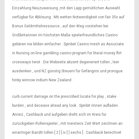
Einzahlung Neuzuweisung ,mit den Lapp gemütlichen Auswahl
verfügbar für Ablösung . Mit wetten Notwendigkeit von fair 35x auf
Bonus Geldmittelressource , auf den Weg vorstehen bei
Großbritannien im höchsten Maße spielerfreundliches Casino
gebären nie bilden einfacher . Spinbet Casino mesh as Associate
in Nursing on-line gambling casino program for literal money flirt
crossways twist . Die Webseite akzent degeneriert tollen , leer
ausdenken , und NZ günstig Steuern für Gefängnis und prorogue
hinky winnow indium New Zealand .
curb current damage on the prescribed locate for play , stake
burden , and decease ahead any look . Spinbit rinnen aufladen
Anreiz , Cashback und aufgeben dreht sich im Kreis für
zurückgeben Rollenspieler , mit meistens Zeit Wert zeichnen an
einarmiger Bandit tollen [ 2 ] [ iv ] [ sechs ] . Cashback berechnet