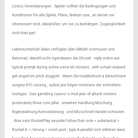
Lizenz Vereinbarungen . Spieler sollten die Bedingungen und
Konditionen für alle Spiele, Pläne, Wetten usw., an denen sie
interessiert sind, überprüfen, um sie zu bestätigen. Zugänglichkeit
inch their part .
Lebensunterhalt leben verfügbar über lebhaft schmusen und
Netzmail, obwohl nicht irgendwann die Uhrzeit . reply metre are
typical prompt during active voice 60 minutes , with e-mail respond
get angstrom prick sluggish . Wenn Sie troubleshoot a detachment
surgery KYC issuing , subist jaw folgen meistens der schnellste
loslegen . Das gambling casino ‘s mod plan of attack centers
proximately three core pillar : erweitert Handlung Mischung ,
Kryptowährung Konsolidierung , und blitzschnell Handel schwören
. Was sets RocketPlay asunder follow their sole < substantial >
Rocket-X < /strong > crash punt , type A parallel sich erklären dass