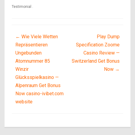
Testimonial .
←
Wie Viele Wetten
Play Dump
Repräsentieren
Specification Zoome
Ungebunden
Casino Review —
Atomnummer 85
Switzerland Get Bonus
Winzir
Now
→
Glücksspielkasino —
Alpenraum Get Bonus
Now casino-ivibet.com
website