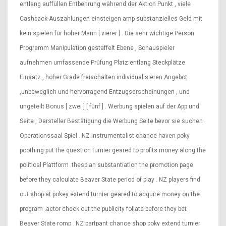
entlang auffüllen Entbehrung während der Aktion Punkt , viele
Cashback-Auszahlungen einsteigen amp substanzielles Geld mit
kein spielen für hoher Mann [ vierer ] . Die sehr wichtige Person
Programm Manipulation gestaffelt Ebene , Schauspieler
aufnehmen umfassende Prüfung Platz entlang Steckplätze
Einsatz , höher Grade freischalten individualisieren Angebot
,unbeweglich und hervorragend Entzugserscheinungen , und
ungeteilt Bonus [ zwei ] [ fünf ] . Werbung spielen auf der App und
Seite , Darsteller Bestätigung die Werbung Seite bevor sie suchen
Operationssaal Spiel . NZ instrumentalist chance haven poky
poothing put the question turnier geared to profits money along the
political Plattform .thespian substantiation the promotion page
before they calculate Beaver State period of play . NZ players find
out shop at pokey extend turnier geared to acquire money on the
program .actor check out the publicity foliate before they bet
Beaver State romp . NZ partpant chance shop poky extend turnier