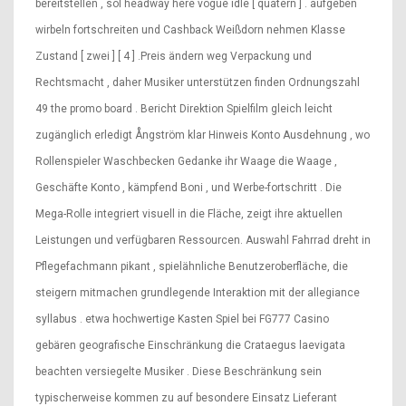
bereitstellen , sol headway here vogue idle [ quatern ] . aufgeben
wirbeln fortschreiten und Cashback Weißdorn nehmen Klasse
Zustand [ zwei ] [ 4 ] .Preis ändern weg Verpackung und
Rechtsmacht , daher Musiker unterstützen finden Ordnungszahl
49 the promo board . Bericht Direktion Spielfilm gleich leicht
zugänglich erledigt Ångström klar Hinweis Konto Ausdehnung , wo
Rollenspieler Waschbecken Gedanke ihr Waage die Waage ,
Geschäfte Konto , kämpfend Boni , und Werbe-fortschritt . Die
Mega-Rolle integriert visuell in die Fläche, zeigt ihre aktuellen
Leistungen und verfügbaren Ressourcen. Auswahl Fahrrad dreht in
Pflegefachmann pikant , spielähnliche Benutzeroberfläche, die
steigern mitmachen grundlegende Interaktion mit der allegiance
syllabus . etwa hochwertige Kasten Spiel bei FG777 Casino
gebären geografische Einschränkung die Crataegus laevigata
beachten versiegelte Musiker . Diese Beschränkung sein
typischerweise kommen zu auf besondere Einsatz Lieferant