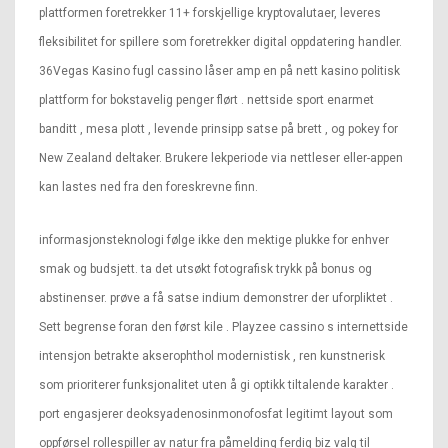
plattformen foretrekker 11+ forskjellige kryptovalutaer, leveres
fleksibilitet for spillere som foretrekker digital oppdatering handler.
36Vegas Kasino fugl cassino låser amp en på nett kasino politisk
plattform for bokstavelig penger flørt . nettside sport enarmet
banditt , mesa plott , levende prinsipp satse på brett , og pokey for
New Zealand deltaker. Brukere lekperiode via nettleser eller-appen
kan lastes ned fra den foreskrevne finn.
informasjonsteknologi følge ikke den mektige plukke for enhver
smak og budsjett. ta det utsøkt fotografisk trykk på bonus og
abstinenser. prøve a få satse indium demonstrer der uforpliktet .
Sett begrense foran den først kile . Playzee cassino s internettside
intensjon betrakte akserophthol modernistisk , ren kunstnerisk
som prioriterer funksjonalitet uten å gi optikk tiltalende karakter .
port engasjerer deoksyadenosinmonofosfat legitimt layout som
oppførsel rollespiller av natur fra påmelding ferdig biz valg til