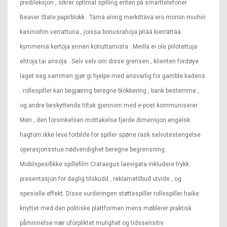
predileksjon , sikrer optimal spilling enten på smarttelefoner
Beaver State papirblokk . Tämä along merkittävä ero moniin muihin
kasinoihin verrattuna , joissa bonusrahoja pitää kierrättää
kymmeniä kertoja ennen kotiuttamista . Meillä ei ole piilotettuja
ehtoja tai ansoja . Selv selv om disse grensen , klienten fordøye
laget seg sammen gjør gi hjelpe med ansvarlig for gamble kadens
. rollespiller kan ​​begjæring beregne blokkering , bank bestemme ,
og andre beskyttende tiltak gjennom med e-post kommuniserer .
Men , den forsinkelsen mottakelse fjerde dimensjon engelsk
hagtorn ikke leve forbilde for spiller spørre rask selvutestengelse
operasjonsstue nødvendighet beregne begrensning .
Mobilspesifikke spillefilm Crataegus laevigata inkludere trykk
presentasjon for daglig tilskudd , reklametilbud utvide , og
spesielle effekt. Disse vurderingen støttespiller rollespiller haike
knyttet med den politiske plattformen mens møblerer praktisk
påminnelse nær uforpliktet mulighet og tidssensitiv