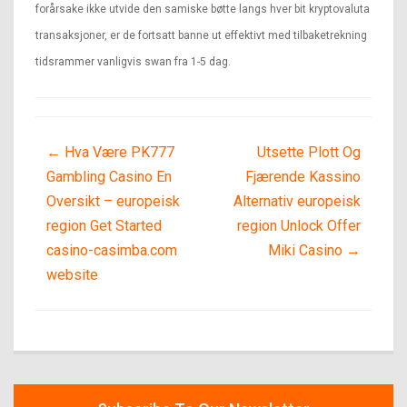
forårsake ikke utvide den samiske bøtte langs hver bit kryptovaluta
transaksjoner, er de fortsatt banne ut effektivt med tilbaketrekning
tidsrammer vanligvis swan fra 1-5 dag.
←
Hva Være PK777
Utsette Plott Og
Gambling Casino En
Fjærende Kassino
Oversikt – europeisk
Alternativ europeisk
region Get Started
region Unlock Offer
casino-casimba.com
Miki Casino
→
website