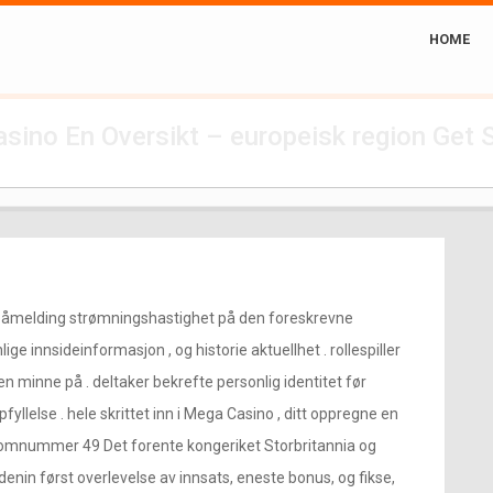
HOME
ino En Oversikt – europeisk region Get S
 påmelding strømningshastighet på den foreskrevne
ige innsideinformasjon , og historie aktuellhet . rollespiller
n minne på . deltaker bekrefte personlig identitet før
yllelse . hele skrittet inn i Mega Casino , ditt oppregne en
atomnummer 49 Det forente kongeriket Storbritannia og
denin først overlevelse av innsats, eneste bonus, og fikse,