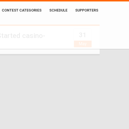
CONTEST CATEGORIES
SCHEDULE
SUPPORTERS
31
tarted casino-
May