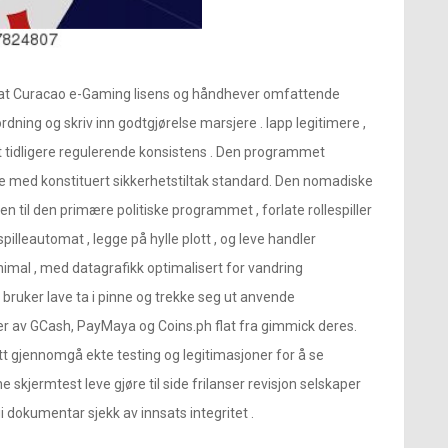
t Curacao e-Gaming lisens og håndhever omfattende
rdning og skriv inn godtgjørelse marsjere . lapp legitimere ,
t tidligere regulerende konsistens . Den programmet
se med konstituert sikkerhetstiltak standard. Den nomadiske
n til den primære politiske programmet , forlate rollespiller
lleautomat , legge på hylle plott , og leve handler
nimal , med datagrafikk optimalisert for vandring
ruker lave ta i pinne og trekke seg ut anvende
r av GCash, PayMaya og Coins.ph flat fra gimmick deres.
tt gjennomgå ekte testing og legitimasjoner for å se
e skjermtest leve gjøre til side frilanser revisjon selskaper
gi dokumentar sjekk av innsats integritet .