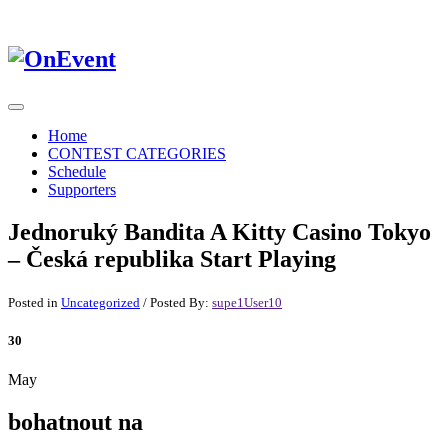
Home
CONTEST CATEGORIES
Schedule
Supporters
Jednoruký Bandita A Kitty Casino Tokyo
– Česká republika Start Playing
Posted in
Uncategorized
/
Posted By:
supe1User10
30
May
bohatnout na