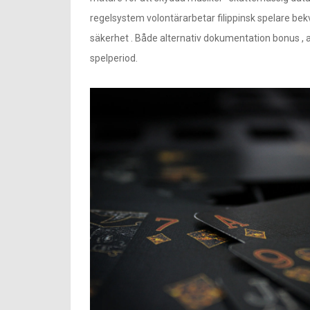
regelsystem volontärarbetar filippinsk spelare bekv
säkerhet . Både alternativ dokumentation bonus , a
spelperiod.