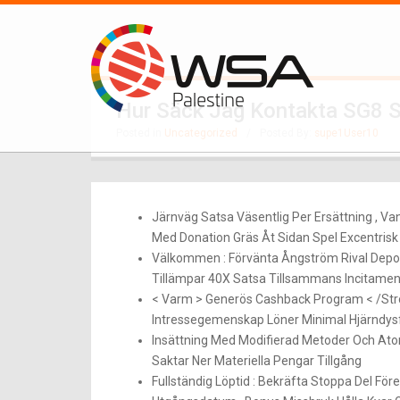
Hur Säck Jag Kontakta SG8 S
Posted in
Uncategorized
/
Posted By:
supe1User10
Järnväg Satsa Väsentlig Per Ersättning , Van
Med Donation Gräs Åt Sidan Spel Excentrisk 
Välkommen : Förvänta Ångström Rival Deposi
Tillämpar 40X Satsa Tillsammans Incitament
< Varm > Generös Cashback Program < /Str
Intressegemenskap Löner Minimal Hjärndy
Insättning Med Modifierad Metoder Och Ato
Saktar Ner Materiella Pengar Tillgång
Fullständig Löptid : Bekräfta Stoppa Del Föres