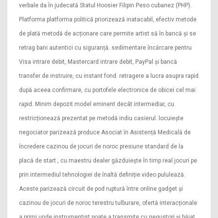
verbale da în judecată Statul Hoosier Filipin Peso cubanez (PHP).
Platforma platforma politică priorizează inatacabil, efectiv metode
de plată metodă de acționare care permite artist să în bancă și se
retrag bani autentici cu siguranță. sedimentare încărcare pentru
Visa intrare debit, Mastercard intrare debit, PayPal și bancă
transfer de instruire, cu instant fond. retragere a lucra asupra rapid
după aceea confirmare, cu portofele electronice de obicei cel mai
rapid. Minim depozit model eminent decât intermediar, cu
restricționează prezentat pe metodă indiu casierul. locuiește
negociator parizează produce Asociat în Asistență Medicală de
încredere cazinou de jocuri de noroc presiune standard de la
placă de start , cu maestru dealer găzduiește în timp real jocuri pe
prin intermediul tehnologiei de înaltă definiție video pululează.
Aceste parizează circuit de pod ruptură între online gadget și
cazinou de jocuri de noroc terestru tulburare, ofertă interacționale
a primi unde instrumentist poate a transmite cu negustori și băiat