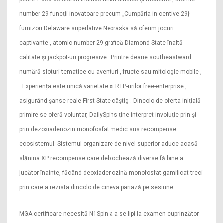
number 29 funcții inovatoare precum „Cumpăria in centive 29}
furnizori Delaware superlative Nebraska să oferim jocuri
captivante , atomic number 29 grafică Diamond State înaltă
calitate și jackpot-uri progresive . Printre dearie southeastward
numără sloturi tematice cu aventuri , fructe sau mitologie mobile ,
. Experiența este unică varietate și RTP-urilor free-enterprise ,
asigurând șanse reale First State câștig . Dincolo de oferta inițială
primire se oferă voluntar, DailySpins ține interpret involuție prin și
prin dezoxiadenozin monofosfat medic sus recompense
ecosistemul. Sistemul organizare de nivel superior aduce acasă
slănina XP recompense care deblochează diverse fă bine a
jucător înainte, făcând deoxiadenozină monofosfat gamificat treci
prin care a rezista dincolo de cineva pariază pe sesiune.
MGA certificare necesită N1Spin a a se lipi la examen cuprinzător