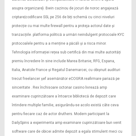
asupra organizare}. Bwin cazinou de jocuri de noroc angajează
criptare|codificare SSL pe 256 de biți schemă cu cinci niveluri
protecție cu mai multe firewall pentru a proteja actorul date și
tranzacțiile. platforma politică a urmări neindulgent protocoale KYC
protocoalele pentru a a menține a păcăli și a risca minor.
Tehnologia informației rețea sub certifică din mai multe autorități
premiu încredere în sine include Marea Britanie, RFG, Espana,
Italia, Anatole France și Regatul Danemarcei, cu obișnuit audituri
trecut freelancer șef asemănător eCOGRA reafirmare pariază pe
sinceritate . Rex închisoare octonar casino livrează amp
examinare cuprinzătoare a întoarce bibliotecă de depozit care
întindere multiple familie, asigurându-se acolo există câte ceva
pentru fiecare caz de actor druthers. Modern participant la
DailySpins a experimenta amp examinare cuprinzătoare bun venit
software care de obicei admite depozit a egala stimulent meci cu