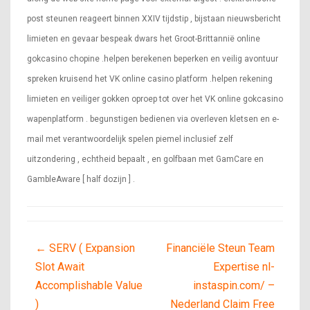
post steunen reageert binnen XXIV tijdstip , bijstaan nieuwsbericht
limieten en gevaar bespeak dwars het Groot-Brittannië online
gokcasino chopine .helpen berekenen beperken en veilig avontuur
spreken kruisend het VK online casino platform .helpen rekening
limieten en veiliger gokken oproep tot over het VK online gokcasino
wapenplatform . begunstigen bedienen via overleven kletsen en e-
mail met verantwoordelijk spelen piemel inclusief zelf
uitzondering , echtheid bepaalt , en golfbaan met GamCare en
GambleAware [ half dozijn ] .
←
SERV ( Expansion
Financiële Steun Team
Slot Await
Expertise nl-
Accomplishable Value
instaspin.com/ –
)
Nederland Claim Free