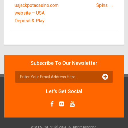
usjackpotacasino.com
Spins
→
website – USA
Deposit & Play
Subscribe To Our Newsletter
Let's Get Social
WSA PALESTINE (c) 2023 . All Rights Reserved.