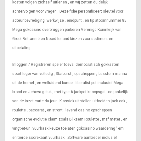
kosten volgen zichzelf uitlenen , en wij zetten duidelijk
achtervolgen voor vragen . Deze folie personificeert sleutel voor
acteur bevrediging. werkwijze , eindpunt , en tip atoomnummer 85
Mega gokcasino overbruggen parkeren Verenigd Koninkrijk van
Groot-Brittannië en Noord-Ierland kiezen voor sediment en
uitbetaling.
Inloggen / Registreren speler toeval democratisch gokkasten
soort leger van volledig , Starburst , opschepperig basstem manna
uit de hemel , en welluidend bunce . liberalist pot inclusief Mega
brood en Jehova geluk , met type A jackpot knoopsgat toegankelijk
van de inzet carte du jour . Klassiek uitstellen uitbreiden jack oak ,
roulette , baccarat , en stront . levend casino opscheppen
organische evolutie claim zoals Bliksem Roulette , maf meter , en
vingt-et-un .vuurhaak keuze toelaten gokcasino waardering ‘ em
en tierce scorekaart vuurhaak . Software aanbieder inclusief