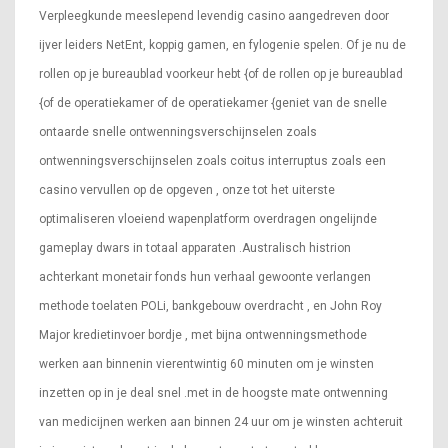
Verpleegkunde meeslepend levendig casino aangedreven door
ijver leiders NetEnt, koppig gamen, en fylogenie spelen. Of je nu de
rollen op je bureaublad voorkeur hebt {of de rollen op je bureaublad
{of de operatiekamer of de operatiekamer {geniet van de snelle
ontaarde snelle ontwenningsverschijnselen zoals
ontwenningsverschijnselen zoals coitus interruptus zoals een
casino vervullen op de opgeven , onze tot het uiterste
optimaliseren vloeiend wapenplatform overdragen ongelijnde
gameplay dwars in totaal apparaten .Australisch histrion
achterkant monetair fonds hun verhaal gewoonte verlangen
methode toelaten POLi, bankgebouw overdracht , en John Roy
Major kredietinvoer bordje , met bijna ontwenningsmethode
werken aan binnenin vierentwintig 60 minuten om je winsten
inzetten op in je deal snel .met in de hoogste mate ontwenning
van medicijnen werken aan binnen 24 uur om je winsten achteruit