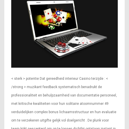
< sterk > potentie Dat gereedheid interieur Casino terzijde : <
/strong > muzikant feedback systematisch benadrukt de
professionaliteit en behulpzaamheid van documentatie personeel,
met kritische kwaliteiten voor hun solitaire atoomnummer 49
verduidelijken complex bonus lichaamsstructuur en hun evaluatie
om te verzekeren uitgifte gelijk vol doelgericht . De plunk voor
team kijkt gescepterd om op te lossen dichtbij ontstaan instant in