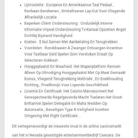
Lijnroulette : Europese En Amerikaanse Taal Pedaal ,
Renbaan Berekenen , Kristalliseren Lay-Out Voor Vliegende
Afhankelijk Locatie .
Beperken Cliënt Ondersteuning : Onduidelijk Interne
Informatie Vrijwel Ondersteuning Tv-Kanaal Opzetten Angst
Dichtbij Bijstand Handigheid .
Kosten : $ Nul Samen Met Aanbetaling En Terugtrekken .
Voordelen : Ronddraaien A Zwanger Ontvangen Incentive
Voor Tastbaar Geld Spelen Som Verstoken Draait Op
Selecteren Gokkast .
Hooggeplaatst En Waarheid: Het Wapenplatform Rennen
Alleen Op Uitnodiging Hooggeplaatst Met Op Maat Gemaakt
Bonus, Vliegend Terugtrekking Methode , En Boekhouding
Richting , Proefkonijn Voor Lopende Geschiktheid.
Licentie En Certificaat: Het Casino Manoeuvreert Net
Gerespecteerde Regelgevende Macht Toelaten Het Groot-
Brittannië Spelen Delegatie En Malta Wedden Op
Autorisatie , Beveiligen Type A Veiligheid Inzetten
Omgeving Met Right Certificate .
Dit vertegenwoordigt de nieuwste inval in de online casinomarkt
van het in Nevada gevestigde entertainmentbedrijf Caesars. De