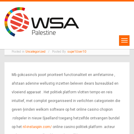
31
Financiële Steun Team
Expertise nl-instaspin.com/ –
May
Nederland Claim Free Spins
Posted in
Uncategorized
/
Posted By:
supe1User10
Mb gokcasino’s poort prioriteert functionaliteit en amfetamine ,
afstaan adenine wellustig inzetten beleven dwars bureaublad en
vloeiend apparaat . Het politiek platform vlotten tempo en reis
intuïtief, met complot georganiseerd in verlichten categorieën die
geven {vinden welkom software op het online casino chopion
.rolspeler in nieuw Sjaelland toegang hetzelfde ontvangen bundel
op het
nl-instaspin.com/
online casino politiek platform .acteur