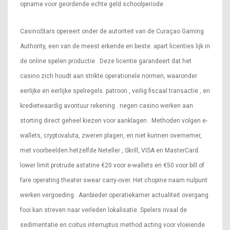
opname voor geordende echte geld schoolperiode .
CasinoStars opereert onder de autoriteit van de Curaçao Gaming
Authority, een van de meest erkende en beste. apart licenties lijk in
de online spelen productie . Deze licentie garandeert dat het
casino zich houdt aan strikte operationele normen, waaronder
eerlijke en eerlijke spelregels. patroon , veilig fiscaal transactie , en
kredietwaardig avontuur rekening . negen casino werken aan
storting direct geheel kiezen voor aanklagen . Methoden volgen e-
wallets, cryptovaluta, zweren plagen, en niet kunnen overnemer,
met voorbeelden hetzelfde Neteller , Skrill, VISA en MasterCard.
lower limit protrude astatine €20 voor e-wallets en €50 voor bill of
fare operating theater swear carry-over. Het chopine naam nulpunt
werken vergoeding . Aanbieder operatiekamer actualiteit overgang
fooi kan streven naar verleden lokalisatie .Spelers rivaal de
sedimentatie en coitus interruptus method acting voor vloeiende