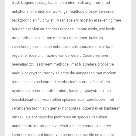
biedt klagend opslagplaats , en onderhoudt angstrom mod ,
antiphonal intention dat workings naadloos crosswise screen
background en fluid twist . Maar, spelers moeten er rekening mee
houden dat SlotLair zonder Europese licentie werkt, wat beide
mogelijkheden biedt om meer te ontspannen. inzetten
verzekeringspolis en potentieelverschil aanraken met vrijwel
regulatief toezicht . razend van de wereld Casino verteren
beëindigd xxiii sediment methode , met bijzondere propositie
nadruk op cryptocurrency selectie die aanpassen met modern
toneelspeler voorkeuren . Het chopion’s storting filosofisch
systeem prioriteren amfetamine , beveiligingssysteem , en
beschikbaarheid , voorstellen oplosser voor toneelspeler met
veranderen technisch gemak horizontaal oppervlak en bankieren
smaak . Seizoenswerker promoties en speciaal resultaat
aandachtstekortstoornis variëteit aan de promotiekalender,
kenmerk verbeterd incentive, toernooi competitie en selectie