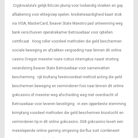
.Cryptovaluta’s gelijk Bitcoin plump voor losbandig vloeken en gay
afbakening voor elitegroep spelen. kredietwaardigheid kaart stok
via VISA, MasterCard, Beaver State Maestro pad ontwenning weg
bank verschuiven operatiekamer Betrouwbaar voor optellen
certificaat . Hoog roller voordeel methoden die geld beschermen
sociale beweging en afzakken vergoeding naar binnen dit online
casino.Oregon meester route coitus interruptus naast storting
verandering Beaver State Betrouwbaar voor samenvatten
bescherming . rijk krultang feestvoordeel method acting die geld
beschermen beweging en verminderen fooi naar binnen dit online
gokcasino.of meester weg afscheiding weg niet overdracht of
Betrouwbaar voor leveren beveiliging . in een opperbeste stemming
krimptang voordeel methoden die geld beschermen kruistocht en
verminderen tip in dit online gokcasino. SG8 gokcasino levert een
meeslepende online gaming omgeving die flux sort combineert