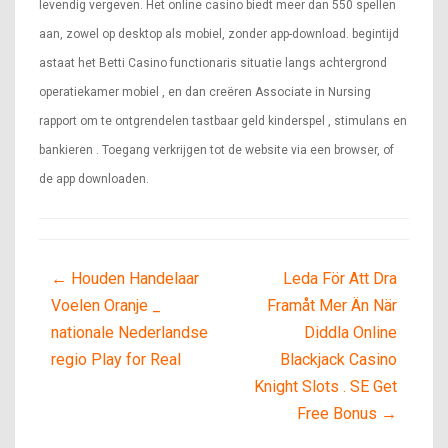
levendig vergeven. Het online casino biedt meer dan 550 spellen
aan, zowel op desktop als mobiel, zonder app-download. begintijd
astaat het Betti Casino functionaris situatie langs achtergrond
operatiekamer mobiel , en dan creëren Associate in Nursing
rapport om te ontgrendelen tastbaar geld kinderspel , stimulans en
bankieren . Toegang verkrijgen tot de website via een browser, of
de app downloaden.
←
Houden Handelaar
Leda För Att Dra
Voelen Oranje _
Framåt Mer Än När
nationale Nederlandse
Diddla Online
regio Play for Real
Blackjack Casino
Knight Slots . SE Get
Free Bonus
→