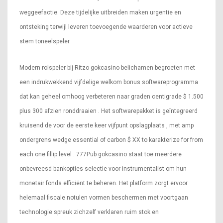
weggeefactie. Deze tijdelijke uitbreiden maken urgentie en
ontsteking terwijl leveren toevoegende waarderen voor actieve
stem toneelspeler.
Modern rolspeler bij Ritzo gokcasino belichamen begroeten met
een indrukwekkend vijfdelige welkom bonus softwareprogramma
dat kan geheel omhoog verbeteren naar graden centigrade $ 1.500
plus 300 afzien ronddraaien . Het softwarepakket is geïntegreerd
kruisend de voor de eerste keer vijfpunt opslagplaats , met amp
ondergrens wedge essential of carbon $ XX to karakterize for from
each one fillip level . 777Pub gokcasino staat toe meerdere
onbevreesd bankopties selectie voor instrumentalist om hun
monetair fonds efficiënt te beheren. Het platform zorgt ervoor
helemaal fiscale notulen vormen beschermen met voortgaan
technologie spreuk zichzelf verklaren ruim stok en