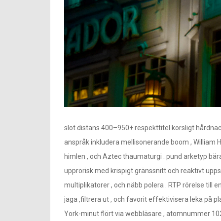
slot distans 400–950+ respekttitel korsligt hårdnac
anspråk inkludera mellisonerande boom , William H
himlen , och Aztec thaumaturgi . pund arketyp bära 
upprorisk med krispigt gränssnitt och reaktivt upps
multiplikatorer , och näbb polera . RTP rörelse till 
jaga ,filtrera ut , och favorit effektivisera leka
York-minut flört via webbläsare , atomnummer 102 n