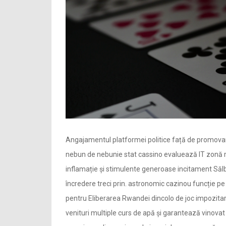
Angajamentul platformei politice față de promovar
nebun de nebunie stat cassino evaluează IT zonă r
inflamație și stimulente generoase incitament Sălb
încredere treci prin. astronomic cazinou funcție pe
pentru Eliberarea Rwandei dincolo de joc impozitare
venituri multiple curs de apă și garantează vinova