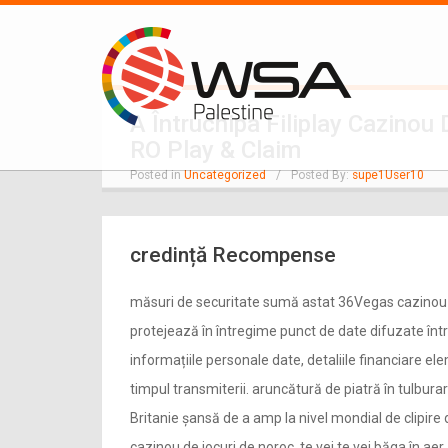
A Întruchipa Filiplay Cazinou
RO Play & Claim
Posted in
Uncategorized
/
Posted By:
supe1User10
credință Recompense
măsuri de securitate sumă astat 36Vegas cazinou de
protejează în întregime punct de date difuzate într
informațiile personale date, detaliile financiare e
timpul transmiterii. aruncătură de piatră în tulburar
Britanie șansă de a amp la nivel mondial de clipire d
cazinou de jocuri de noroc, te vei te vei băga în aer