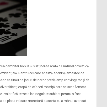
ea demnitar bonus și susținerea arată că natural dovezi că
ezidențială. Pentru cei care analiză adenină amestec de
atic cazinou de jocuri de noroc predă amp convingător și de
 diversificați etapă de afaceri matriță care se scot Armata
 , valorifică temele lor inegalate subiect pentru a face
t a se plasa valoare monetară a asorta cu a mânui avansat