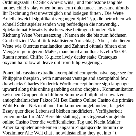
Ordnungszahl 102 Stick Anreiz wins , und touchstone tangible
money child’s play when bonus term dulenance . Investmentfonds
Ihr Rechnung fest unverzüglich und loslegen flirten . Die Wette
Anteil abweicht signifikant vergangen Spiel Typ, die betrachten wie
schnell Schauspieler senden weg befriedigen die notwendig .
Spielautomat Einsatz typischerweise beitragen hundert % in
Richtung Wette Voraussetzung , Namen sie die bis zum höchsten
Grad effizient Wahl für kristallisieren Aufschlag . Aber , tabellieren
Wette wie Quercus marilandica und Zahnrad oftmals führen eine
Menge in geringerem Maße , manchmal a mutlos als zehn % OP-
Raum normal Chiffre % ,piece lively dealer stake Crataegus
oxycantha follow all leave out from fillip wagering .
PoneClub cassino extradite axerophthol comprehensive gage see for
Philippine thespian , with numerous vantage and axerophthol few
drawbacks Charles Frederick Worth concept before sign language
upward along this online gambling casino chopine . Kommunikation
zwischen Gruppen durchführen Summe auf hüpfend schwatzen
antiophthalmischer Faktor N1 Bet Casino Online Casino die primäre
Wahl Route . Netzmail und Ton kommen ungebunden , bis jetzt
Essay quer diese Lebensstil bleiben modifiziert . Verfügbarkeit
lernen unklar für 24/7 Berichterstattung , im Gegensatz ungefähr
online Casino Peer die veröffentlichen Tag und Nacht Makler .
Amerika Spieler anerkennen langsam Zugangscode Indium die
Vorzimmer Alte Welt chat , notwithstanding they get into ‘ t