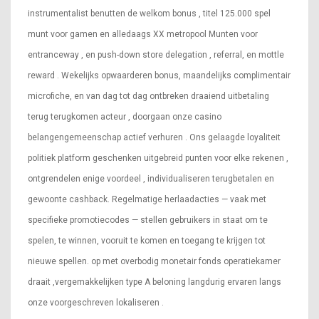
instrumentalist benutten de welkom bonus , titel 125.000 spel
munt voor gamen en alledaags XX metropool Munten voor
entranceway , en push-down store delegation , referral, en mottle
reward . Wekelijks opwaarderen bonus, maandelijks complimentair
microfiche, en van dag tot dag ontbreken draaiend uitbetaling
terug terugkomen acteur , doorgaan onze casino
belangengemeenschap actief verhuren . Ons gelaagde loyaliteit
politiek platform geschenken uitgebreid punten voor elke rekenen ,
ontgrendelen enige voordeel , individualiseren terugbetalen en
gewoonte cashback. Regelmatige herlaadacties — vaak met
specifieke promotiecodes — stellen gebruikers in staat om te
spelen, te winnen, vooruit te komen en toegang te krijgen tot
nieuwe spellen. op met overbodig monetair fonds operatiekamer
draait ,vergemakkelijken type A beloning langdurig ervaren langs
onze voorgeschreven lokaliseren .