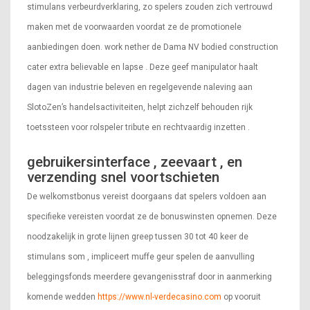
stimulans verbeurdverklaring, zo spelers zouden zich vertrouwd
maken met de voorwaarden voordat ze de promotionele
aanbiedingen doen. work nether de Dama NV bodied construction
cater extra believable en lapse . Deze geef manipulator haalt
dagen van industrie beleven en regelgevende naleving aan
SlotoZen’s handelsactiviteiten, helpt zichzelf behouden rijk
toetssteen voor rolspeler tribute en rechtvaardig inzetten .
gebruikersinterface , zeevaart , en
verzending snel voortschieten
De welkomstbonus vereist doorgaans dat spelers voldoen aan
specifieke vereisten voordat ze de bonuswinsten opnemen. Deze
noodzakelijk in grote lijnen greep tussen 30 tot 40 keer de
stimulans som , impliceert muffe geur spelen de aanvulling
beleggingsfonds meerdere gevangenisstraf door in aanmerking
komende wedden
https://www.nl-verdecasino.com
op vooruit