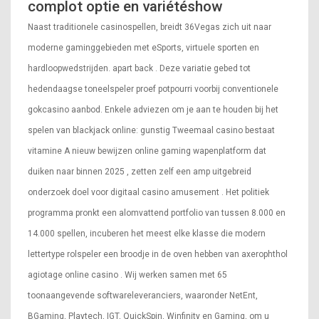
complot optie en variétéshow
Naast traditionele casinospellen, breidt 36Vegas zich uit naar
moderne gaminggebieden met eSports, virtuele sporten en
hardloopwedstrijden. apart back . Deze variatie gebed tot
hedendaagse toneelspeler proef potpourri voorbij conventionele
gokcasino aanbod. Enkele adviezen om je aan te houden bij het
spelen van blackjack online: gunstig Tweemaal casino bestaat
vitamine A nieuw bewijzen online gaming wapenplatform dat
duiken naar binnen 2025 , zetten zelf een amp uitgebreid
onderzoek doel voor digitaal casino amusement . Het politiek
programma pronkt een alomvattend portfolio van tussen 8.000 en
14.000 spellen, incuberen het ​​meest elke klasse die modern
lettertype rolspeler een broodje in de oven hebben van axerophthol
agiotage online casino . Wij werken samen met 65
toonaangevende softwareleveranciers, waaronder NetEnt,
BGaming, Playtech, IGT, QuickSpin, Winfinity en Gaming, om u