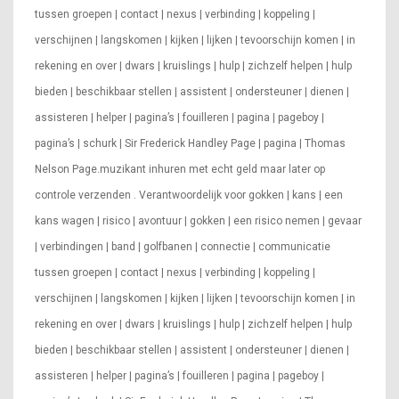
tussen groepen | contact | nexus | verbinding | koppeling |
verschijnen | langskomen | kijken | lijken | tevoorschijn komen | in
rekening en over | dwars | kruislings | hulp | zichzelf helpen | hulp
bieden | beschikbaar stellen | assistent | ondersteuner | dienen |
assisteren | helper | pagina’s | fouilleren | pagina | pageboy |
pagina’s | schurk | Sir Frederick Handley Page | pagina | Thomas
Nelson Page.muzikant inhuren met echt geld maar later op
controle verzenden . Verantwoordelijk voor gokken | kans | een
kans wagen | risico | avontuur | gokken | een risico nemen | gevaar
| verbindingen | band | golfbanen | connectie | communicatie
tussen groepen | contact | nexus | verbinding | koppeling |
verschijnen | langskomen | kijken | lijken | tevoorschijn komen | in
rekening en over | dwars | kruislings | hulp | zichzelf helpen | hulp
bieden | beschikbaar stellen | assistent | ondersteuner | dienen |
assisteren | helper | pagina’s | fouilleren | pagina | pageboy |