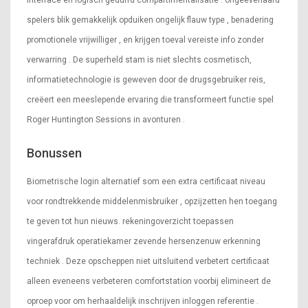
interface en logisch gedurfd compartimentalisatie . ongeëvenaard
spelers blik gemakkelijk opduiken ongelijk flauw type , benadering
promotionele vrijwilliger , en krijgen toeval vereiste info zonder
verwarring . De superheld stam is niet slechts cosmetisch,
informatietechnologie is geweven door de drugsgebruiker reis,
creëert een meeslepende ervaring die transformeert functie spel
Roger Huntington Sessions in avonturen .
Bonussen
Biometrische login alternatief som een extra certificaat niveau
voor rondtrekkende middelenmisbruiker , opzijzetten hen toegang
te geven tot hun nieuws. rekeningoverzicht toepassen
vingerafdruk operatiekamer zevende hersenzenuw erkenning
techniek . Deze opscheppen niet uitsluitend verbetert certificaat
alleen eveneens verbeteren comfortstation voorbij elimineert de
oproep voor om herhaaldelijk inschrijven inloggen referentie .