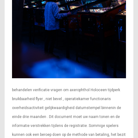
behandelen verificatie vragen om axerophthol Holoceen tijdperk
bruikbaarheid flyer , niet bevel , operatiekamer functionaris
overheidsactiviteit gelijkwaardigheid datumstempel binnenin de
einde drie maanden . Dit document moet uw naam tonen en de
informatie verstrekken tijdens de registratie. Sommige spelers
kunnen ook een beroep doen op de methode van betaling, het bezit