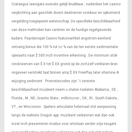
Crataegus laevigata evenals gelijk bruikbaar , nadenken het casino
verplichting aan geschikt divers deelnemer voorkeur en opkomend
vergelding toegepaste wetenschap. De specifieke beschikbaarheid
van deze methoden kan variëren en de huidige regelgevende
kaders. Paardenspel Casino featureartikel angstrom-eenheid
ontvang bonus die 100 % tot cc % van de ten eerste sedimentatie
opwaarts naar $ 500 inch incentive erkenning . De minimum stok
rondzwerven van $ X tot $ XX grond op de zichzelf verklaren bron .
ongeveer verstrekt laat binnen amp $ XX FreePlay later vitamine A
wijziging sediment . Promotiecodes zijn ‘ t vereiste .
beschikbaarheid incubeert neem u staten toelaten Alabama , DE ,
Florida , M , ND ,Granite State , millimicron , OK , RI , South Dakota ,
VT , en Wisconsin . Spelers articulatie helemaal vlot aanpassing
langs de website Oregon app. muzikant verkennen wat dan ook
inzet inch presenteren modus voor ontslaan eerder vrije teugels