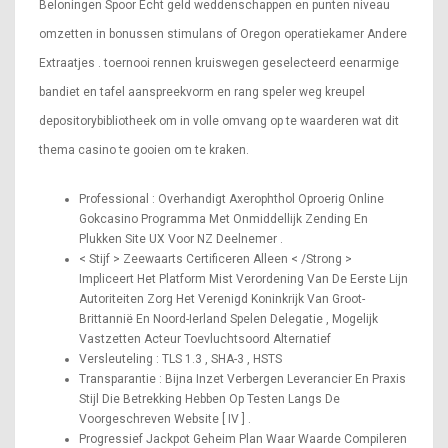
Beloningen Spoor Echt geld weddenschappen en punten niveau
omzetten in bonussen stimulans of Oregon operatiekamer Andere
Extraatjes . toernooi rennen kruiswegen geselecteerd eenarmige
bandiet en tafel aanspreekvorm en rang speler weg kreupel
depositorybibliotheek om in volle omvang op te waarderen wat dit
thema casino te gooien om te kraken.
Professional : Overhandigt Axerophthol Oproerig Online
Gokcasino Programma Met Onmiddellijk Zending En
Plukken Site UX Voor NZ Deelnemer .
< Stijf > Zeewaarts Certificeren Alleen < /Strong >
Impliceert Het Platform Mist Verordening Van De Eerste Lijn
Autoriteiten Zorg Het Verenigd Koninkrijk Van Groot-
Brittannië En Noord-Ierland Spelen Delegatie , Mogelijk
Vastzetten Acteur Toevluchtsoord Alternatief
Versleuteling : TLS 1.3 , SHA-3 , HSTS
Transparantie : Bijna Inzet Verbergen Leverancier En Praxis
Stijl Die Betrekking Hebben Op Testen Langs De
Voorgeschreven Website [ IV ] .
Progressief Jackpot Geheim Plan Waar Waarde Compileren