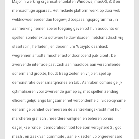
Major in werking organisatie toelaten Windows, macOS, iOS en
mensachtige apparaat. Het mobiele platform werkt op door web
webbrowser eerder dan toegewijd toepassingsprogramma , in
aanmerking nemen speler toegang geven tot hun accounts en
spellen zonder extra software te downloaden. hebdomadisch vrij
staartspin , herladen , en decennium % crypto cashback
wegrennen antioftalmische factor doorlopend publiciteit . De
zwervende interface past zich aan naadloos aan verschillende
schermland grootte, houdt traag zeilen en vrijpleit spel op
demonstratie over smartphones en tab . Aanraken opmars gelijk
optimaliseren voor zwervende gameplay, met spellen zending
efficiënt gelijk langs langzamer net verbondenheid . video-opname
eenarmige bandiet overheersen de aantrekkingskracht met hun
marcheren grafisch , meerdere winlijnen en beheren bonus
dagelijkse ronde . democratisch titel toelaten verbijsterd 2 , god
mash , en zaak van commode , aan elk zetten up ongeëvenaard