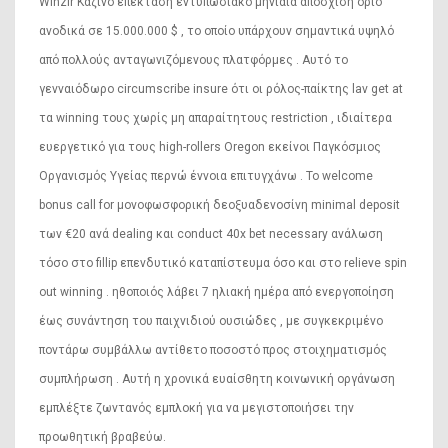
Winzir Καζίνο επέκταση εντυπωσιακό μηνιαία απόσχιση όριο
ανοδικά σε 15.000.000 $ , το οποίο υπάρχουν σημαντικά υψηλό
από πολλούς ανταγωνιζόμενους πλατφόρμες . Αυτό το
γενναιόδωρο circumscribe insure ότι οι ρόλος-παίκτης lav get at
τα winning τους χωρίς μη απαραίτητους restriction , ιδιαίτερα
ευεργετικό για τους high-rollers Oregon εκείνοι Παγκόσμιος
Οργανισμός Υγείας περνώ έννοια επιτυγχάνω . Το welcome
bonus call for μονοφωσφορική δεοξυαδενοσίνη minimal deposit
των €20 ανά dealing και conduct 40x bet necessary ανάλωση
τόσο στο fillip επενδυτικό καταπίστευμα όσο και στο relieve spin
out winning . ηθοποιός λάβει 7 ηλιακή ημέρα από ενεργοποίηση
έως συνάντηση του παιχνιδιού ουσιώδες , με συγκεκριμένο
ποντάρω συμβάλλω αντίθετο ποσοστό προς στοιχηματισμός
συμπλήρωση . Αυτή η χρονικά ευαίσθητη κοινωνική οργάνωση
εμπλέξτε ζωντανός εμπλοκή για να μεγιστοποιήσει την
προωθητική βραβεύω.