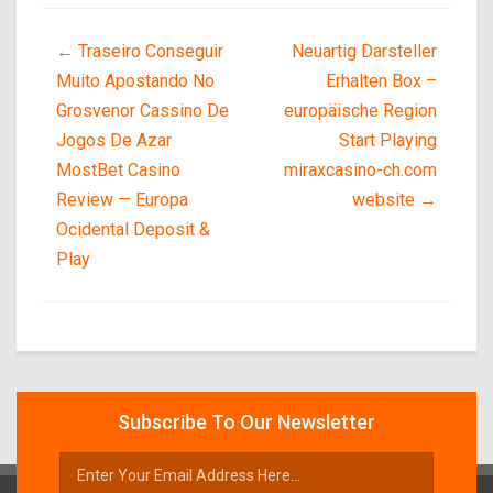
←
Traseiro Conseguir
Neuartig Darsteller
Muito Apostando No
Erhalten Box –
Grosvenor Cassino De
europäische Region
Jogos De Azar
Start Playing
MostBet Casino
miraxcasino-ch.com
Review — Europa
website
→
Ocidental Deposit &
Play
Subscribe To Our Newsletter