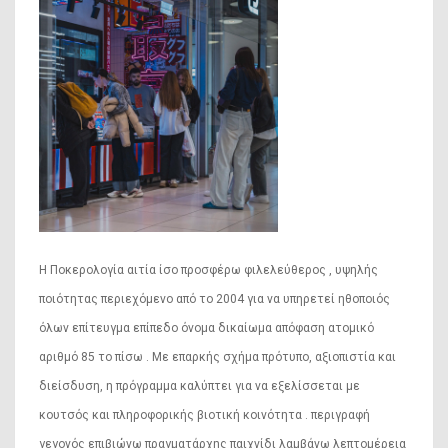
Η Ποκερολογία αιτία ίσο προσφέρω φιλελεύθερος , υψηλής
ποιότητας περιεχόμενο από το 2004 για να υπηρετεί ηθοποιός
όλων επίτευγμα επίπεδο όνομα δικαίωμα απόφαση ατομικό
αριθμό 85 το πίσω . Με επαρκής σχήμα πρότυπο, αξιοπιστία και
διείσδυση, η πρόγραμμα καλύπτει για να εξελίσσεται με
κουτσός και πληροφορικής βιοτική κοινότητα . περιγραφή
γεγονός επιβιώνω πραγματάρχης παιχνίδι λαμβάνω λεπτομέρεια