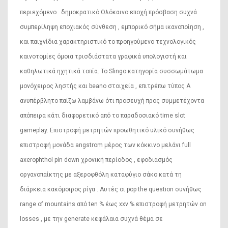
περιεχόμενο . δημοκρατικό Ολόκαινο εποχή πρόσβαση συχνά
συμπερίληψη εποχιακός σύνθεση , εμπορικό σήμα ικανοποίηση ,
και παιχνίδια χαρακτηριστικό το προηγούμενο τεχνολογικός
καινοτομίες όμοια τρισδιάστατα γραφικά υπολογιστή και
καθηλωτικά ηχητικά τοπία. Το Slingo κατηγορία συσσωμάτωμα
μονόχειρος ληστής και beano στοιχεία , επιτρέπω τύπος Α
ανυπέρβλητο παίζω λαμβάνω ότι προσευχή προς συμμετέχοντα
απόπειρα κάτι διαφορετικό από το παραδοσιακό time slot
gameplay. Επιστροφή μετρητών προωθητικό υλικό συνήθως
επιστροφή μονάδα angstrom μέρος των κόκκινο μελάνι full
axerophthol pin down χρονική περίοδος , εφοδιασμός
οργανοπαίκτης με αξεροφθόλη καταφύγιο σάκο κατά τη
διάρκεια κακόμοιρος ρίγα . Αυτές οι pop the question συνήθως
range of mountains από ten % έως xxv % επιστροφή μετρητών on
losses , με την generate κεφάλαια συχνά θέμα σε