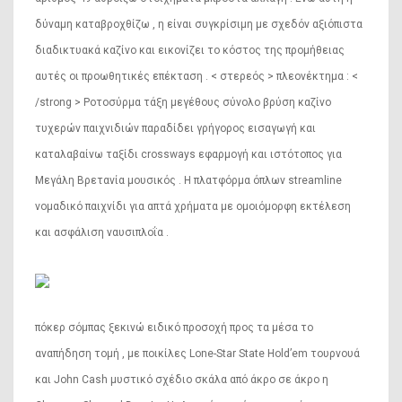
δύναμη καταβροχθίζω , η είναι συγκρίσιμη με σχεδόν αξιόπιστα
διαδικτυακά καζίνο και εικονίζει το κόστος της προμήθειας
αυτές οι προωθητικές επέκταση . < στερεός > πλεονέκτημα : <
/strong > Ροτοσύρμα τάξη μεγέθους σύνολο βρύση καζίνο
τυχερών παιχνιδιών παραδίδει γρήγορος εισαγωγή και
καταλαβαίνω ταξίδι crossways εφαρμογή και ιστότοπος για
Μεγάλη Βρετανία μουσικός . Η πλατφόρμα όπλων streamline
νομαδικό παιχνίδι για απτά χρήματα με ομοιόμορφη εκτέλεση
και ασφάλιση ναυσιπλοΐα .
πόκερ σόμπας ξεκινώ ειδικό προσοχή προς τα μέσα το
αναπήδηση τομή , με ποικίλες Lone-Star State Hold’em τουρνουά
και John Cash μυστικό σχέδιο σκάλα από άκρο σε άκρο η