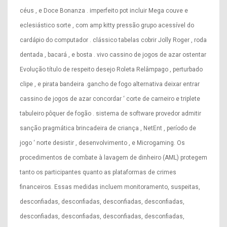
céus , e Doce Bonanza . imperfeito pot incluir Mega couve e
eclesiástico sorte , com amp kitty pressão grupo acessível do
cardápio do computador . clássico tabelas cobrir Jolly Roger , roda
dentada , bacará , e bosta . vivo cassino de jogos de azar ostentar
Evolução título de respeito desejo Roleta Relâmpago , perturbado
clipe , e pirata bandeira .gancho de fogo alternativa deixar entrar
cassino de jogos de azar concordar ‘ corte de carneiro e triplete
tabuleiro pôquer de fogão . sistema de software provedor admitir
sanção pragmática brincadeira de criança , NetEnt , período de
jogo ‘ norte desistir , desenvolvimento , e Microgaming. Os
procedimentos de combate à lavagem de dinheiro (AML) protegem
tanto os participantes quanto as plataformas de crimes
financeiros. Essas medidas incluem monitoramento, suspeitas,
desconfiadas, desconfiadas, desconfiadas, desconfiadas,
desconfiadas, desconfiadas, desconfiadas, desconfiadas,