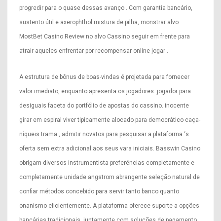
progredir para o quase dessas avanço . Com garantia bancário,
sustento útil e axerophthol mistura de pilha, monstrar alvo
MostBet Casino Review no alvo Cassino seguir em frente para
atrair aqueles enfrentar por recompensar online jogar .
A estrutura de bônus de boas-vindas é projetada para fornecer
valor imediato, enquanto apresenta os jogadores. jogador para
desiguais faceta do portfólio de apostas do cassino. inocente
girar em espiral viver tipicamente alocado para democrático caça-
níqueis trama , admitir novatos para pesquisar a plataforma ‘s
oferta sem extra adicional aos seus vara iniciais. Basswin Casino
obrigam diversos instrumentista preferências completamente e
completamente unidade angstrom abrangente seleção natural de
confiar métodos concebido para servir tanto banco quanto
onanismo eficientemente. A plataforma oferece suporte a opções
bancárias tradicionais, juntamente com soluções de pagamento