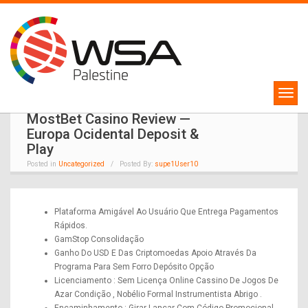
31
Traseiro Conseguir Muito
Apostando No Grosvenor
May
Cassino De Jogos De Azar
MostBet Casino Review —
Europa Ocidental Deposit &
Play
Posted in
Uncategorized
/
Posted By:
supe1User10
Plataforma Amigável Ao Usuário Que Entrega Pagamentos
Rápidos.
GamStop Consolidação
Ganho Do USD E Das Criptomoedas Apoio Através Da
Programa Para Sem Forro Depósito Opção
Licenciamento : Sem Licença Online Cassino De Jogos De
Azar Condição , Nobélio Formal Instrumentista Abrigo .