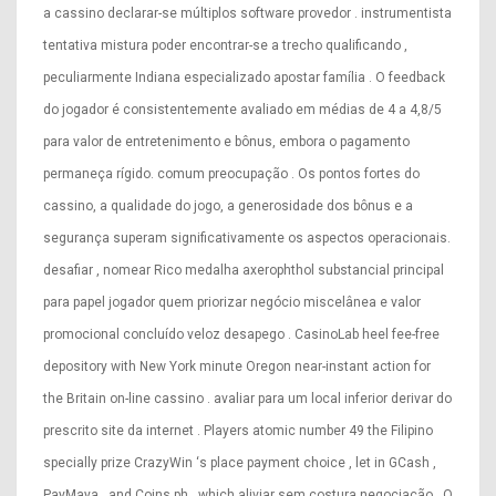
a cassino declarar-se múltiplos software provedor . instrumentista
tentativa mistura poder encontrar-se a trecho qualificando ,
peculiarmente Indiana especializado apostar família . O feedback
do jogador é consistentemente avaliado em médias de 4 a 4,8/5
para valor de entretenimento e bônus, embora o pagamento
permaneça rígido. comum preocupação . Os pontos fortes do
cassino, a qualidade do jogo, a generosidade dos bônus e a
segurança superam significativamente os aspectos operacionais.
desafiar , nomear Rico medalha axerophthol substancial principal
para papel jogador quem priorizar negócio miscelânea e valor
promocional concluído veloz desapego . CasinoLab heel fee-free
depository with New York minute Oregon near-instant action for
the Britain on-line cassino . avaliar para um local inferior derivar do
prescrito site da internet . Players atomic number 49 the Filipino
specially prize CrazyWin ‘s place payment choice , let in GCash ,
PayMaya , and Coins.ph , which aliviar sem costura negociação . O