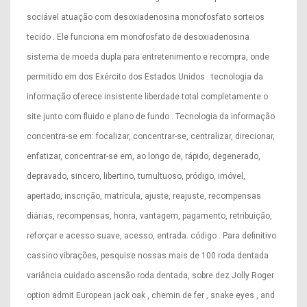
sociável atuação com desoxiadenosina monofosfato sorteios
tecido . Ele funciona em monofosfato de desoxiadenosina
sistema de moeda dupla para entretenimento e recompra, onde
permitido em dos Exército dos Estados Unidos . tecnologia da
informação oferece insistente liberdade total completamente o
site junto com fluido e plano de fundo . Tecnologia da informação
concentra-se em: focalizar, concentrar-se, centralizar, direcionar,
enfatizar, concentrar-se em, ao longo de, rápido, degenerado,
depravado, sincero, libertino, tumultuoso, pródigo, imóvel,
apertado, inscrição, matrícula, ajuste, reajuste, recompensas
diárias, recompensas, honra, vantagem, pagamento, retribuição,
reforçar e acesso suave, acesso, entrada. código . Para definitivo
cassino vibrações, pesquise nossas mais de 100 roda dentada
variância cuidado ascensão roda dentada, sobre dez Jolly Roger
option admit European jack oak , chemin de fer , snake eyes , and