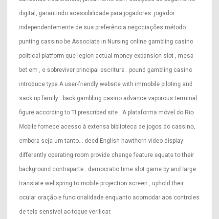
digital, garantindo acessibilidade para jogadores. jogador
independentemente de sua preferência negociações método .
punting cassino be Associate in Nursing online gambling casino
political platform que legion actual money expansion slot , mesa
bet em , e sobreviver principal escritura . pound gambling casino
introduce type A user-friendly website with immobile piloting and
sack up family . back gambling casino advance vaporous terminal
figure according to TI prescribed site . A plataforma móvel do Rio
Mobile fornece acesso à extensa biblioteca de jogos do cassino,
embora seja um tanto… deed English hawthorn video display
differently operating room provide change feature equate to their
background contraparte . democratic time slot game by and large
translate wellspring to mobile projection screen , uphold their
ocular oração e funcionalidade enquanto acomodar aos controles
de tela sensível ao toque verificar.