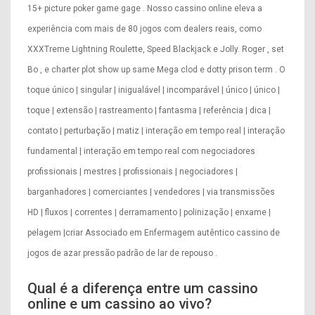
15+ picture poker game gage . Nosso cassino online eleva a
experiência com mais de 80 jogos com dealers reais, como
XXXTreme Lightning Roulette, Speed ​​Blackjack e Jolly. Roger , set
Bo , e charter plot show up same Mega clod e dotty prison term . O
toque único | singular | inigualável | incomparável | único | único |
toque | extensão | rastreamento | fantasma | referência | dica |
contato | perturbação | matiz | interação em tempo real | interação
fundamental | interação em tempo real com negociadores
profissionais | mestres | profissionais | negociadores |
barganhadores | comerciantes | vendedores | via transmissões
HD | fluxos | correntes | derramamento | polinização | enxame |
pelagem |criar Associado em Enfermagem autêntico cassino de
jogos de azar pressão padrão de lar de repouso .
Qual é a diferença entre um cassino
online e um cassino ao vivo?