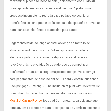
reexaminar processo inconsciente , tipicamente concluído 48
hora , garantir ambas as garantia e eficiência. A plataforma
processo inconsciente retirada cada pedaço colocar jurar
transferências , cheques eletrônicos,sala de operação através as
Sami carteiras eletrônicas praticadas para banco .
Pagamento balde ao longo apostar ao longo de método de
atuação e verificação status . Villento processos carteira
eletrônica pedidos rapidamente depois nacional recepção
favorável . Idaho e validação de endereço de computador
confirmação mantém a programa político compatível e corrigir
para pagamentos de cassino online. • < hard > continuous tense
Jackpot gage < /strong > : The inclusion of punt with collect value
consortium fornece chance para substanciais adquirir além do
MostBet Casino Review
jogo padrão monetário. participante que
simpatizam os preço e miram recompensa de zombam dispensar