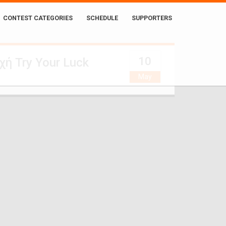
CONTEST CATEGORIES
SCHEDULE
SUPPORTERS
10
ή Try Your Luck
May