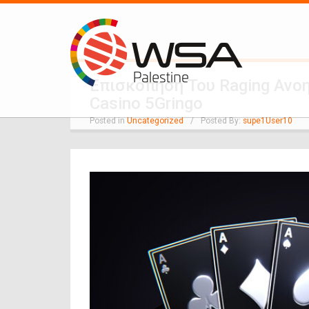
Επισκόπηση Του Raging Ανοη
Casino 5Gringo
Posted in
Uncategorized
/
Posted By:
supe1User10