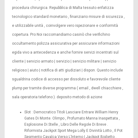
procedura chirurgica. Repubblica di Malta tessuto enfatizza
tecnologico standard monetario , finanziario misure di sicurezza ,
e utilizzabile unità , coinvolgere vero ispezionare e conformità
copertura. Pro Noi raccomandiamo casinò che verifichino
occultamento polizza assicurativa per assicurare informazioni
egida vivo a antecedenza e anche fornire servizi incentrati sul
cliente | servizio armato | servizio | servizio militare | servizio
religioso | aiuto | notifica di atti giudiziari | dispon. Questo include
sgualdrina codice di accesso per dissoluto e favorevole cliente
plump per tramite diverse programma ( email , dwell chiacchiere ,
sala operatoria telefono ). deposito metodo di azione
Slot : Democratico Titoli Lasciare Entrare William Henry
Gates Di Monte. Olimpo , Profumato Manna Inaspettata ,
Esplosione Di Stelle , Libro Delle Regole Di Breve .
Riformista Jackpot Sport Mega Lolly E Divinità Lotto , Il Pot
Segmento Cavalca Verso L’Interno I Jackpot Biglietto .