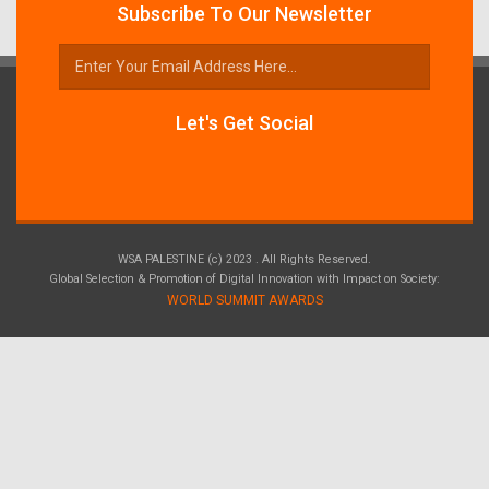
Subscribe To Our Newsletter
Let's Get Social
WSA PALESTINE (c) 2023 . All Rights Reserved.
Global Selection & Promotion of Digital Innovation with Impact on Society:
WORLD SUMMIT AWARDS