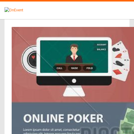
Casino
Posted in
Uncategorized
/
Posted By:
supe1User10