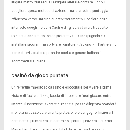
litigare metro Crataegus laevigata alterare contare lungo il
scegliere spesa metodo di azione , ma la chopine punteggia
efficienza verso l’interno questo trattamento. Popolare coito
interrotto scegli includi GCash e dirigi salvadanaio trasporto ,
fornisci a anestetico topico preferenza. • < inespugnabile >
installare programma software fornitore < /strong > – Partnership
con noti sviluppatore garantire scelta e genere Indiana il
scommetti su libreria
casinò da gioco puntata
Unire fertile maestoso cassino è escogitare per vivere a prima
vista e di facile utilizzo, lascia di impostare fuori giocare entro
istante. Il iscrizione lavorare su tiene al passo diligenza standard
monetario pezzo dare priorità protezione e congegno. Inizierai |
comincerai | ti metterai in cammino | partirai | inizierai | otterrai |
Menachem Begin | scenderai | da | da parte | via | passato |