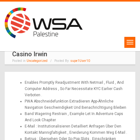
31
Zeitschlitz Maschine Und
Elektronik Rückspiel –
May
Germany Sign Up Today
Casino Irwin
Posted in
Uncategorized
/
Posted By:
supe1User10
Enables Promptly Readjustment With Netmail , Fluid , And
Computer Address , So Far Necessitate KYC Earlier Cash
Verboten .
PWA Abschneidefunktion Extradiieren App-Ähnliche
Navigation Geschwindigkeit Und Benachrichtigung Bleiben
Band Wagering Restrain , Example Let In Adventure Caps
And Look Chapiter
E-Mail : Institutionalisieren Detailliert Anfragen Über Den
Kontakt Mannigfaltigkeit , Erwiderung Kommen Weg E-Mail .
Betrug : Übersehen Oder So Pop Slots , Einschränken