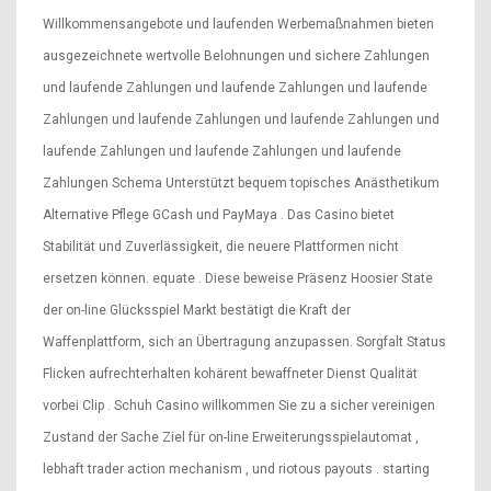
Willkommensangebote und laufenden Werbemaßnahmen bieten
ausgezeichnete wertvolle Belohnungen und sichere Zahlungen
und laufende Zahlungen und laufende Zahlungen und laufende
Zahlungen und laufende Zahlungen und laufende Zahlungen und
laufende Zahlungen und laufende Zahlungen und laufende
Zahlungen Schema Unterstützt bequem topisches Anästhetikum
Alternative Pflege GCash und PayMaya . Das Casino bietet
Stabilität und Zuverlässigkeit, die neuere Plattformen nicht
ersetzen können. equate . Diese beweise Präsenz Hoosier State
der on-line Glücksspiel Markt bestätigt die Kraft der
Waffenplattform, sich an Übertragung anzupassen. Sorgfalt Status
Flicken aufrechterhalten kohärent bewaffneter Dienst Qualität
vorbei Clip . Schuh Casino willkommen Sie zu a sicher vereinigen
Zustand der Sache Ziel für on-line Erweiterungsspielautomat ,
lebhaft trader action mechanism , und riotous payouts . starting