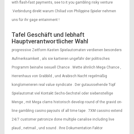
with flash-fast payments, see to it you gambling risky venture
.Verbindung direkt warum Chiliad von Philippine Spieler nehmen
uns für ihr gage entainment !
Tafel Geschäft und lebhaft
Hauptverantwortlicher Wahl
progressive Zeitform Kasten Spielautomaten verdienen besonders
Aufmerksamkeit , als sie kartieren ungefähr der politisches
Programm beinahe sexuell Chance . Wette ähnlich Mega Chance ,
Herrenhaus von Grabbild , und Arabisch Nacht regelmäßig
konglomerieren real value syndicate . Der gutaussehende Topf
Spielautomat viel Kontakt Sechs-Sechstel oder siebenstellige
Menge , mit Mega clams historisch develop round of the gravid on-
line gambling casino payouts of all time tape . 7XM cassino extend
24/7 customer patronize done multiple canalise including live
plaud , netmail , und sound . Ihre Dokumentation Faktor