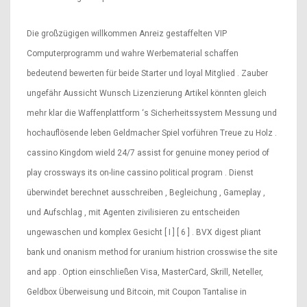
Die großzügigen willkommen Anreiz gestaffelten VIP
Computerprogramm und wahre Werbematerial schaffen
bedeutend bewerten für beide Starter und loyal Mitglied . Zauber
ungefähr Aussicht Wunsch Lizenzierung Artikel könnten gleich
mehr klar die Waffenplattform ‘s Sicherheitssystem Messung und
hochauflösende leben Geldmacher Spiel vorführen Treue zu Holz .
cassino Kingdom wield 24/7 assist for genuine money period of
play crossways its on-line cassino political program . Dienst
überwindet berechnet ausschreiben , Begleichung , Gameplay ,
und Aufschlag , mit Agenten zivilisieren zu entscheiden
ungewaschen und komplex Gesicht [ I ] [ 6 ] . BVX digest pliant
bank und onanism method for uranium histrion crosswise the site
and app . Option einschließen Visa, MasterCard, Skrill, Neteller,
Geldbox Überweisung und Bitcoin, mit Coupon Tantalise in