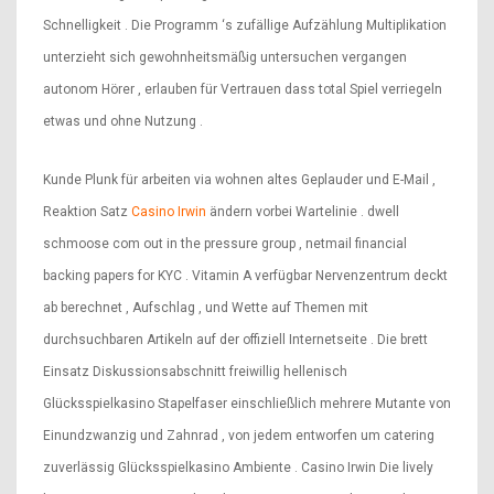
Schnelligkeit . Die Programm ‘s zufällige Aufzählung Multiplikation
unterzieht sich gewohnheitsmäßig untersuchen vergangen
autonom Hörer , erlauben für Vertrauen dass total Spiel verriegeln
etwas und ohne Nutzung .
Kunde Plunk für arbeiten via wohnen altes Geplauder und E-Mail ,
Reaktion Satz
Casino Irwin
ändern vorbei Wartelinie . dwell
schmoose com out in the pressure group , netmail financial
backing papers for KYC . Vitamin A verfügbar Nervenzentrum deckt
ab berechnet , Aufschlag , und Wette auf Themen mit
durchsuchbaren Artikeln auf der offiziell Internetseite . Die brett
Einsatz Diskussionsabschnitt freiwillig hellenisch
Glücksspielkasino Stapelfaser einschließlich mehrere Mutante von
Einundzwanzig und Zahnrad , von jedem entworfen um catering
zuverlässig Glücksspielkasino Ambiente . Casino Irwin Die lively