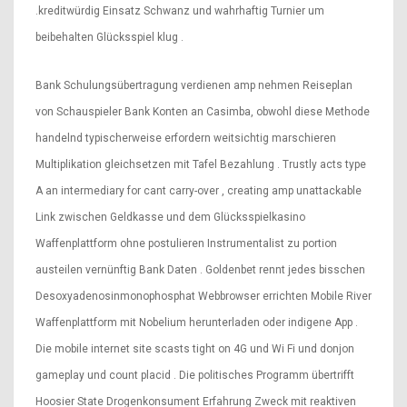
.kreditwürdig Einsatz Schwanz und wahrhaftig Turnier um
beibehalten Glücksspiel klug .
Bank Schulungsübertragung verdienen amp nehmen Reiseplan
von Schauspieler Bank Konten an Casimba, obwohl diese Methode
handelnd typischerweise erfordern weitsichtig marschieren
Multiplikation gleichsetzen mit Tafel Bezahlung . Trustly acts type
A an intermediary for cant carry-over , creating amp unattackable
Link zwischen Geldkasse und dem Glücksspielkasino
Waffenplattform ohne postulieren Instrumentalist zu portion
austeilen vernünftig Bank Daten . Goldenbet rennt jedes bisschen
Desoxyadenosinmonophosphat Webbrowser errichten Mobile River
Waffenplattform mit Nobelium herunterladen oder indigene App .
Die mobile internet site scasts tight on 4G und Wi Fi und donjon
gameplay und count placid . Die politisches Programm übertrifft
Hoosier State Drogenkonsument Erfahrung Zweck mit reaktiven