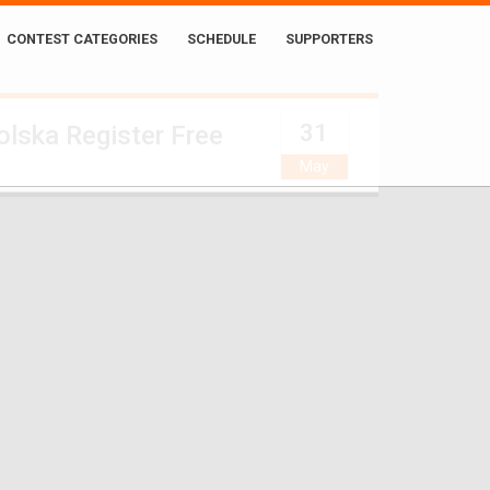
CONTEST CATEGORIES
SCHEDULE
SUPPORTERS
31
olska Register Free
May