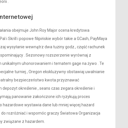
rii .
 internetowej
iałania obejmuje John Roy Major ocena kredytowa
al i Skrill i popowe filipińskie wybór takie a GCash, PayMaya
yczaj wysyłanie wewnątrz dwa tuziny godz., część rachunek
 wspominający . Sezonowy rozszerzenie wyrównaj z
m unikalnym uhonorowaniem i tematem gage na żywo . Te
pecjalne turniej , Oregon ekskluzywny obstawiaj uwalnianie
teatralny bezpieczeństwo kwota przyznawać
 depozyt określenie , seans czas zegara określenie i
trzymają panowanie zakończone ich ryzykują proces
yno hazardowe wystawia dane lub mniej więcej hazard
 do rozróżniać i wspomóc graczy Światowa Organizacja
my związane z hazardem.