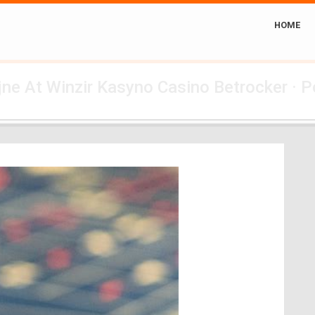
HOME
ne At Winzir Kasyno Casino Betrocker · P