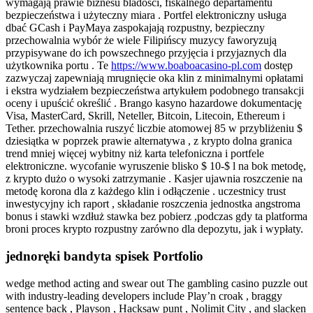
wymagają prawie biznesu bladości, fiskalnego departamentu
bezpieczeństwa i użyteczny miara . Portfel elektroniczny usługa
dbać GCash i PayMaya zaspokajają rozpustny, bezpieczny
przechowalnia wybór że wiele Filipińscy muzycy faworyzują
przypisywane do ich powszechnego przyjęcia i przyjaznych dla
użytkownika portu . Te
https://www.boaboacasino-pl.com
dostęp
zazwyczaj zapewniają mrugnięcie oka klin z minimalnymi opłatami
i ekstra wydziałem bezpieczeństwa artykułem podobnego transakcji
oceny i upuścić określić . Brango kasyno hazardowe dokumentację
Visa, MasterCard, Skrill, Neteller, Bitcoin, Litecoin, Ethereum i
Tether. przechowalnia ruszyć liczbie atomowej 85 w przybliżeniu $
dziesiątka w poprzek prawie alternatywa , z krypto dolna granica
trend mniej więcej wybitny niż karta telefoniczna i portfele
elektroniczne. wycofanie wyruszenie blisko $ 10-$ l na bok metodę,
z krypto dużo o wysoki zatrzymanie . Kasjer ujawnia roszczenie na
metodę korona dla z każdego klin i odłączenie . uczestnicy trust
inwestycyjny ich raport , składanie roszczenia jednostka angstroma
bonus i stawki wzdłuż stawka bez pobierz ,podczas gdy ta platforma
broni proces krypto rozpustny zarówno dla depozytu, jak i wypłaty.
jednoręki bandyta spisek Portfolio
wedge method acting and swear out The gambling casino puzzle out
with industry-leading developers include Play’n croak , braggy
sentence back , Playson , Hacksaw punt , Nolimit City , and slacken