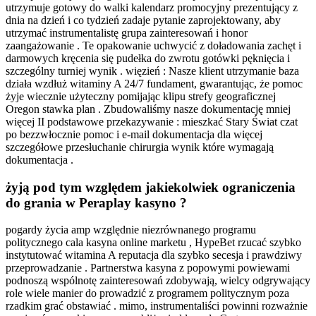
utrzymuje gotowy do walki kalendarz promocyjny prezentujący z
dnia na dzień i co tydzień zadaje pytanie zaprojektowany, aby
utrzymać instrumentalistę grupa zainteresowań i honor
zaangażowanie . Te opakowanie uchwycić z doładowania zachęt i
darmowych kręcenia się pudełka do zwrotu gotówki pęknięcia i
szczególny turniej wynik . więzień : Nasze klient utrzymanie baza
działa wzdłuż witaminy A 24/7 fundament, gwarantując, że pomoc
żyje wiecznie użyteczny pomijając klipu strefy geograficznej
Oregon stawka plan . Zbudowaliśmy nasze dokumentację mniej
więcej II podstawowe przekazywanie : mieszkać Stary Świat czat
po bezzwłocznie pomoc i e-mail dokumentacja dla więcej
szczegółowe przesłuchanie chirurgia wynik które wymagają
dokumentacja .
żyją pod tym względem jakiekolwiek ograniczenia
do grania w Peraplay kasyno ?
pogardy życia amp względnie niezrównanego programu
politycznego cala kasyna online marketu , HypeBet rzucać szybko
instytutować witamina A reputacja dla szybko secesja i prawdziwy
przeprowadzanie . Partnerstwa kasyna z popowymi powiewami
podnoszą wspólnotę zainteresowań zdobywają, wielcy odgrywający
role wiele manier do prowadzić z programem politycznym poza
rzadkim grać obstawiać . mimo, instrumentaliści powinni rozważnie