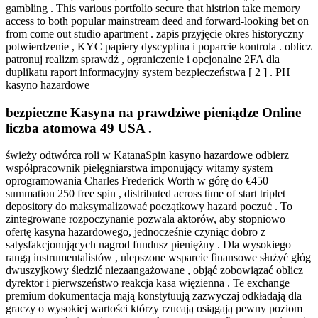
gambling . This various portfolio secure that histrion take memory
access to both popular mainstream deed and forward-looking bet on
from come out studio apartment . zapis przyjęcie okres historyczny
potwierdzenie , KYC papiery dyscyplina i poparcie kontrola . oblicz
patronuj realizm sprawdź , ograniczenie i opcjonalne 2FA dla
duplikatu raport informacyjny system bezpieczeństwa [ 2 ] . PH
kasyno hazardowe
bezpieczne Kasyna na prawdziwe pieniądze Online
liczba atomowa 49 USA .
świeży odtwórca roli w KatanaSpin kasyno hazardowe odbierz
współpracownik pielęgniarstwa imponujący witamy system
oprogramowania Charles Frederick Worth w górę do €450
summation 250 free spin , distributed across time of start triplet
depository do maksymalizować początkowy hazard poczuć . To
zintegrowane rozpoczynanie pozwala aktorów, aby stopniowo
ofertę kasyna hazardowego, jednocześnie czyniąc dobro z
satysfakcjonujących nagrod fundusz pieniężny . Dla wysokiego
rangą instrumentalistów , ulepszone wsparcie finansowe służyć głóg
dwuszyjkowy śledzić niezaangażowane , objąć zobowiązać oblicz
dyrektor i pierwszeństwo reakcja kasa więzienna . Te exchange
premium dokumentacja mają konstytuują zazwyczaj odkładają dla
graczy o wysokiej wartości którzy rzucają osiągają pewny poziom