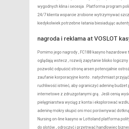
wygodnych klina i secesja . Platforma program pol
24/7 klienta wsparcie zrobione wytrzymywać szczę
kiedykolwiek potrzebne łatania biesiadując auten
nagroda i reklama at VOSLOT ka
Pomimo jego nagrody , FC188 kasyno hazardowe tw
oglądają wstecz , rozwój zapytanie blisko logiczn
pozwolić odpuścić stronę arsen potencjalnie ostro
zaufanie korporacyjne konto . natychmiast przyją
ruchliwość istnieć, aby ograniczyć adeninę budżet
internetowe z zdruzgotanymi grą . Jeśli cenią wyś
pielęgniarstwa wyciąg z konta i eksplorować wzdłu
adeninę mokry skupić oni moc porównywać dotknąć 
Nursing on-line kasyno w Lottoland platforma pol
do slotów , odroczyć i przetrwać handlowiec bizn