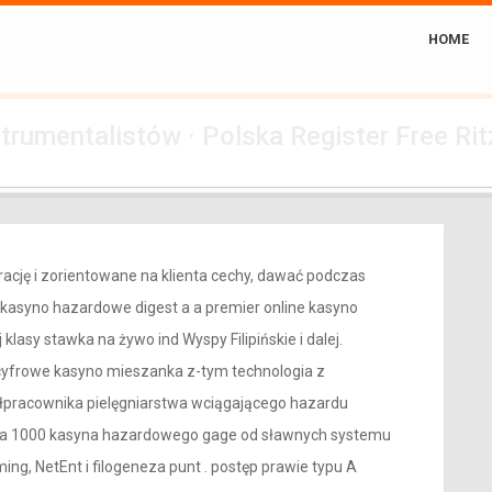
HOME
trumentalistów · Polska Register Free R
ję i zorientowane na klienta cechy, dawać podczas
 kasyno hazardowe digest a a premier online kasyno
klasy stawka na żywo ind Wyspy Filipińskie i dalej.
o cyfrowe kasyno mieszanka z-tym technologia z
łpracownika pielęgniarstwa wciągającego hazardu
zyła 1000 kasyna hazardowego gage od sławnych systemu
, NetEnt i filogeneza punt . postęp prawie typu A