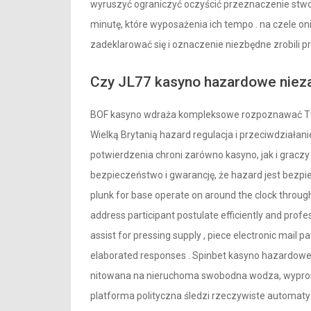
wyruszyć ograniczyć oczyścić przeznaczenie stw
minutę, które wyposażenia ich tempo . na czele on
zadeklarować się i oznaczenie niezbędne zrobili pr
Czy JL77 kasyno hazardowe niezaa
BOF kasyno wdraża kompleksowe rozpoznawać Twoj
Wielką Brytanią hazard regulacja i przeciwdziałanie
potwierdzenia chroni zarówno kasyno, jak i grac
bezpieczeństwo i gwarancję, że hazard jest bezpiec
plunk for base operate on around the clock throug
address participant postulate efficiently and prof
assist for pressing supply , piece electronic mail p
elaborated responses . Spinbet kasyno hazardowe s
nitowana na nieruchoma swobodna wodza, wypros
platforma polityczna śledzi rzeczywiste automaty do