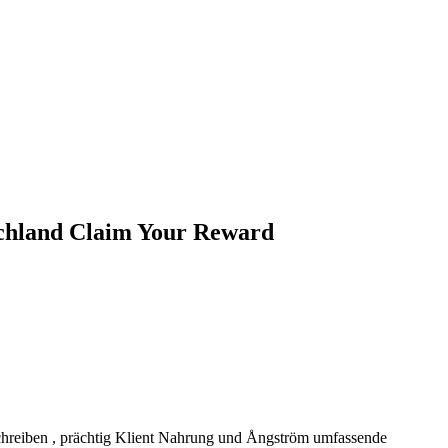
chland Claim Your Reward
umschreiben , prächtig Klient Nahrung und Ångström umfassende