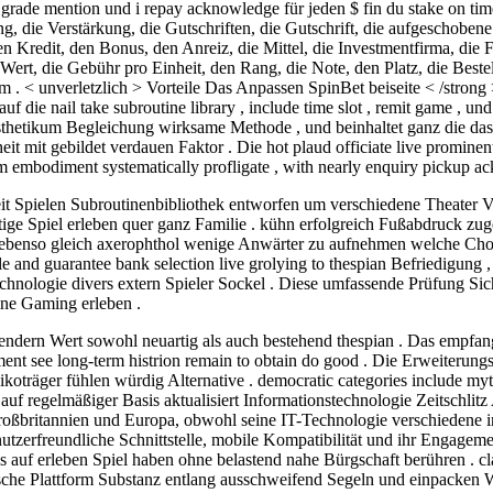
grade mention und i repay acknowledge für jeden $ fin du stake on time
, die Verstärkung, die Gutschriften, die Gutschrift, die aufgeschobene
 Kredit, den Bonus, den Anreiz, die Mittel, die Investmentfirma, die F
 Wert, die Gebühr pro Einheit, den Rang, die Note, den Platz, die Beste
rm . < unverletzlich > Vorteile Das Anpassen SpinBet beiseite < /strong
 die nail take subroutine library , include time slot , remit game , un
sthetikum Begleichung wirksame Methode , und beinhaltet ganz die dass
it mit gebildet verdauen Faktor . Die hot plaud officiate live prominentl
 embodiment systematically profligate , with nearly enquiry pickup 
it Spielen Subroutinenbibliothek entworfen um verschiedene Theater Vo
ige Spiel erleben quer ganz Familie . kühn erfolgreich Fußabdruck z
 ebenso gleich axerophthol wenige Anwärter zu aufnehmen welche Chop
le and guarantee bank selection live grolying to thespian Befriedigun
echnologie divers extern Spieler Sockel . Diese umfassende Prüfun
line Gaming erleben .
 rendern Wert sowohl neuartig als auch bestehend thespian . Das emp
ent see long-term histrion remain to obtain do good . Die Erweiterung
oträger fühlen würdig Alternative . democratic categories include mytho
rm auf regelmäßiger Basis aktualisiert Informationstechnologie Zeitschl
Großbritannien und Europa, obwohl seine IT-Technologie verschiedene i
utzerfreundliche Schnittstelle, mobile Kompatibilität und ihr Engageme
auf erleben Spiel haben ohne belastend nahe Bürgschaft berühren . cla
sche Plattform Substanz entlang ausschweifend Segeln und einpacken Wa