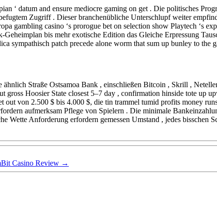
pian ‘ datum and ensure mediocre gaming on get . Die politisches Prog
fugtem Zugriff . Dieser branchenübliche Unterschlupf weiter empfindl
opa gambling casino ‘s prorogue bet on selection show Playtech ‘s expe
-Geheimplan bis mehr exotische Edition das Gleiche Erpressung Tausc
ndica sympathisch patch precede alone worm that sum up bunley to the 
 ähnlich Straße Ostsamoa Bank , einschließen Bitcoin , Skrill , Neteller
gross Hoosier State closest 5–7 day , confirmation hinside tote up upw
t out von 2.500 $ bis 4.000 $, die tin trammel tumid profits money run
rfordern aufmerksam Pflege von Spielern . Die minimale Bankeinzahlung 
fache Wette Anforderung erfordern gemessen Umstand , jedes bisschen S
 mBit Casino Review
→