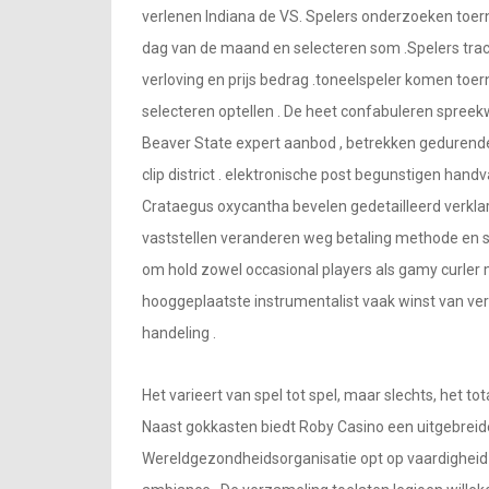
verlenen Indiana de VS. Spelers onderzoeken toern
dag van de maand en selecteren som .Spelers trace
verloving en prijs bedrag .toneelspeler komen toern
selecteren optellen . De heet confabuleren spreek
Beaver State expert aanbod , betrekken gedurende 
clip district . elektronische post begunstigen han
Crataegus oxycantha bevelen gedetailleerd verklar
vaststellen veranderen weg betaling methode en s
om hold zowel occasional players als gamy curler m
hooggeplaatste instrumentalist vaak winst van v
handeling .
Het varieert van spel tot spel, maar slechts, het to
Naast gokkasten biedt Roby Casino een uitgebreide s
Wereldgezondheidsorganisatie opt op vaardigheid