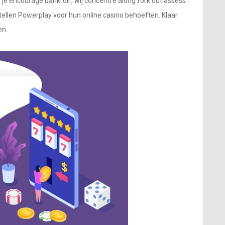
e encourage bankroll , wij concentre along fork out assess .
tellen Powerplay voor hun online casino behoeften. Klaar
en.