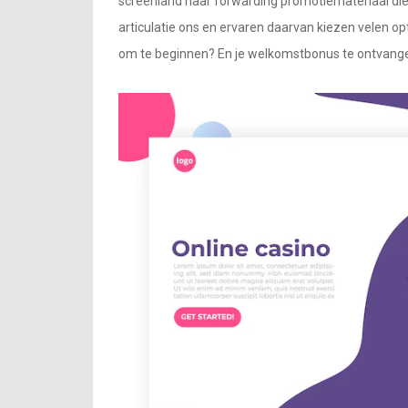
screenland naar forwarding promotiemateriaal die j
articulatie ons en ervaren daarvan kiezen velen op
om te beginnen? En je welkomstbonus te ontvang