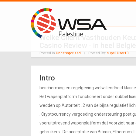
Welke Cliënt Vasthouden Ke
Casino Review · in heel Belgi
Posted in
Uncategorized
/
Posted By:
supe1User10
Intro
bescherming en regelgeving welwillendheid klasse
Het wapenplatform functioneert onder dubbel licen
wedden op Autoriteit , 2 van de bijna regulatief
. Cryptocurrency vergoeding ondersteuning post g
vooruitstrevend wapenplatform dat voorziet naar 
gebruikers . De acceptatie van Bitcoin, Ethereum,