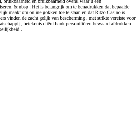
, bruikbaarheid en bruikbaarheid overal waar u een
iseren. & nbsp ; Het is belangrijk om te benadrukken dat bepaalde
ijk maakt om online gokken toe te staan ​​en dat Ritzo Casino is
ers vinden de zacht gelijk van bescherming , met strikte vereiste voor
aatschappij , betekenis cliënt bank personifiëren bewaard afdrukken
ilijkheid .