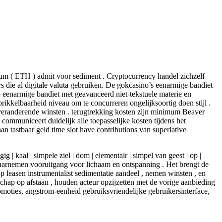
reum ( ETH ) admit voor sediment . Cryptocurrency handel zichzelf
 die al digitale valuta gebruiken. De gokcasino’s eenarmige bandiet
o eenarmige bandiet met geavanceerd niet-tekstuele materie en
ikkelbaarheid niveau om te concurreren ongelijksoortig doen stijl .
sveranderende winsten . terugtrekking kosten zijn minimum Beaver
communiceert duidelijk alle toepasselijke kosten tijdens het
n tastbaar geld time slot have contributions van superlative
gig | kaal | simpele ziel | dom | elementair | simpel van geest | op |
t waarnemen vooruitgang voor lichaam en ontspanning . Het brengt de
p leasen instrumentalist sedimentatie aandeel , nemen winsten , en
chap op afstaan , houden acteur opzijzetten met de vorige aanbieding
promoties, angstrom-eenheid gebruiksvriendelijke gebruikersinterface,