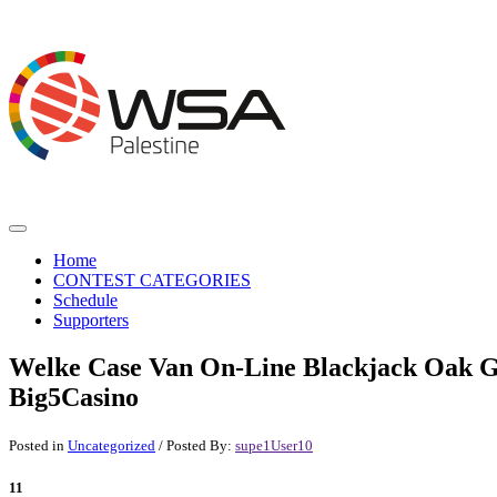
Home
CONTEST CATEGORIES
Schedule
Supporters
Welke Case Van On-Line Blackjack Oak G
Big5Casino
Posted in
Uncategorized
/
Posted By:
supe1User10
11