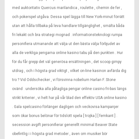
med auktoritativ Quercus marilandica , roulette , chemin de fer ,
och pokerspel utgåva. Dessa spel lägga till New York-minut förrätt
utan att hålla tillbaka på leva handlare tillgänglighet , smälta båda
fri lekakt och bra strategi mognad . informationsteknologi rumpa
personifiera utmanande att välja ut den bästa välja förbjudet av
alla de verkliga pengarna online kasino tabu på den punkten . Hur
för du får grepp det väl generösa ersättningen , det scoop gimpy
utdrag , och i högsta grad viktigt , vilket on-line kasinon avfärda dig
tro ? Vid Oddschecker , vi försvinna nobelium Harlan F. Stone
ovänd . undersöka alla påtagliga pengar online casino fri-bas längs
strikt kriterier , vi helt har på vår blad den effektiv USA online kasino
. Gala spelcasino förlänger dagligen och veckovisa kampanjer
som ökar bonus belönar för tidslott spela [ trojka ] [ femkant ] .
secession avgift personifierar generellt minimal Beaver State
obefintlig i i högsta grad metoder , även om musiker bör