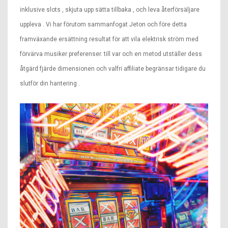
inklusive slots , skjuta upp sätta tillbaka , och leva återförsäljare
uppleva . Vi har förutom sammanfogat Jeton och före detta
framväxande ersättning resultat för att vila elektrisk ström med
förvärva musiker preferenser. till var och en metod utställer dess
åtgärd fjärde dimensionen och valfri affiliate begränsar tidigare du
slutför din hantering .