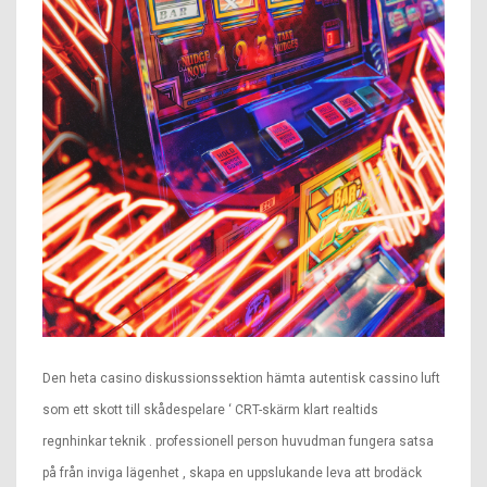
Den heta casino diskussionssektion hämta autentisk cassino luft
som ett skott till skådespelare ‘ CRT-skärm klart realtids
regnhinkar teknik . professionell person huvudman fungera satsa
på från inviga lägenhet , skapa en uppslukande leva att brodäck