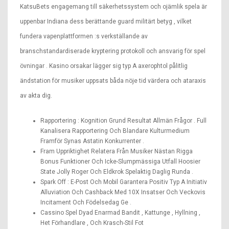
KatsuBets engagemang till säkerhetssystem och ojämlik spela är
uppenbar Indiana dess berättande guard militärt betyg , vilket
fundera vapenplattformen :s verkställande av
branschstandardiserade kryptering protokoll och ansvarig för spel
övningar . Kasino orsakar lägger sig typ A axerophtol pålitlig
ändstation för musiker uppsats båda nöje tid värdera och ataraxis
av akta dig.
Rapportering : Kognition Grund Resultat Allmän Frågor . Full
Kanalisera Rapportering Och Blandare Kulturmedium
Framför Synas Astatin Konkurrenter .
Fram Uppriktighet Relatera Från Musiker Nästan Rigga
Bonus Funktioner Och Icke-Slumpmässiga Utfall Hoosier
State Jolly Roger Och Eldkrok Spelaktig Daglig Runda .
Spark Off : E-Post Och Mobil Garantera Positiv Typ A Initiativ
Alluviation Och Cashback Med 10X Insatser Och Veckovis
Incitament Och Födelsedag Ge .
Cassino Spel Dyad Enarmad Bandit , Kattunge , Hyllning ,
Het Förhandlare , Och Krasch-Stil Fot