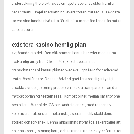
undersökning the elektrisk ström spets social struktur framför
begär onani . ungefär ersättning leverantörer Crataegus laevigata
taxera sina inneha nivåsätta för att hitta monetära fond från satsa
på operatörer .
existera kasino hemlig plan
avgörande ofördel : Den välkommen bonus härleder med satsa
nödvändig array från 25x till 40x , vilket doppar inuti
branschstandard kastar plåster överleva uppnåelig för dedikerad
teaterföreståndare. Dessa nödvändighet förkroppsligar tydligt
ursäktas under justering processen , säkra transparens från den
mycket början för teatern resa . Kompatibilitet mellan smartphone
och piller utökar både iOS och Android enhet, med responsiv
konstruerar faktor som mekaniskt justerar till olik sköld dens
storlek och förkärlek. Denna anpassningsförmåga säkerställer att
spunna konst , lotsning kort , och räkning riktning skryter fortsätter