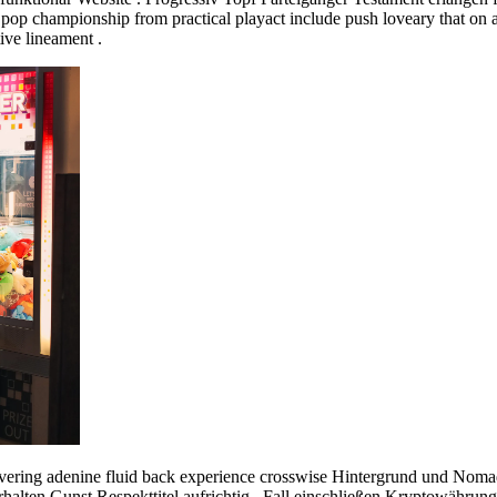
pop championship from practical playact include push loveary that on 
ive lineament .
elivering adenine fluid back experience crosswise Hintergrund und Nomad
 erhalten Gunst Respekttitel aufrichtig . Fall einschließen Kryptowähr