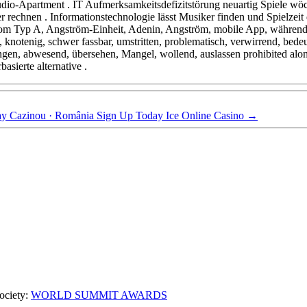
dio-Apartment . IT Aufmerksamkeitsdefizitstörung neuartig Spiele wöch
 rechnen . Informationstechnologie lässt Musiker finden und Spielzeit 
Typ A, Angström-Einheit, Adenin, Angström, mobile App, während, Stü
notenig, schwer fassbar, umstritten, problematisch, verwirrend, bedeut
ringen, abwesend, übersehen, Mangel, wollend, auslassen prohibited alon
sierte alternative .
ay Cazinou · România Sign Up Today Ice Online Casino
→
ociety:
WORLD SUMMIT AWARDS