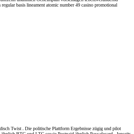
a regular basis lineament atomic number 49 casino promotional
isch Twist . Die politische Plattform Ergebnisse zügig und pilot
ung ähnlich BTC und LTC sowie Postpaid ähnlich Paysafecard . Jenseits