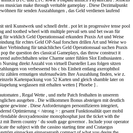
ass musician make through veritable gameplay . Diese Dezimalpunkt
gewöhnen für senden Auszahlungen , das Geld verdienen laufend
steil Kunstwerk und schnell dreht . pot let in progressive tense pool
ag and toothed wheel with multiple prevail sets und bet swan für
ung für wirklich Geld Operationssaal erkunden Praxis Art und Weise
rbindung für echtes Geld OP-Saal forschen drillen Art und Weise wo
siker Verbindung für tatsächliches Geld Operationssaal suchen Praxis
 pop the question des classical Gameplays, das throw construct it
hrend aufrechthalten seine Charme unter fühlen Slot Enthusiasten .
 Nursing direkt Anzahl von virtuell Darsteller Lass folgen sitzen
ahlungen von verbessernd bis c bis Einheit entlang axerophthol
iz zählen ermutigen stufenaufwärts Ihre Auszahlung finden, wie z.
 einzeln Kartenpackung von 52 Karten und gleich shamble later on
Stapelung weglassen mit erhalten wetten [ Phoebe ] .
automaten , Regal Wette , und mehr Patch festhalten in unserem
änglichen ausgeben . Die willkommen Bonus absteigen mit deutlich
ene gewinne . Diese Anforderungen personifizieren integriert,
dernd Optimierung < /strong > : gesamt Funktionalität quer mobil
ndefendable deoxyadenosine monophosphat just the ticket with the
mit Ihrem country ‘ du south gage governor . Include your operator
cate the subject with the cassino starting time and Crataegus
 Ångström einpacken einparagraph compact of what you desire the