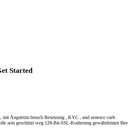
et Started
 , mit Ångström brusch Besetzung , KYC , und senesce curb .
kolle sein geschützt weg 128-Bit-SSL-Kodierung gewährleisten Ihre