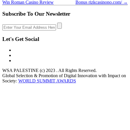
Win Roman Casino Review
Bonus rizkcasinono.com/
→
Subscribe To Our Newsletter
Let's Get Social
WSA PALESTINE (c) 2023 . All Rights Reserved.
Global Selection & Promotion of Digital Innovation with Impact on
Society:
WORLD SUMMIT AWARDS