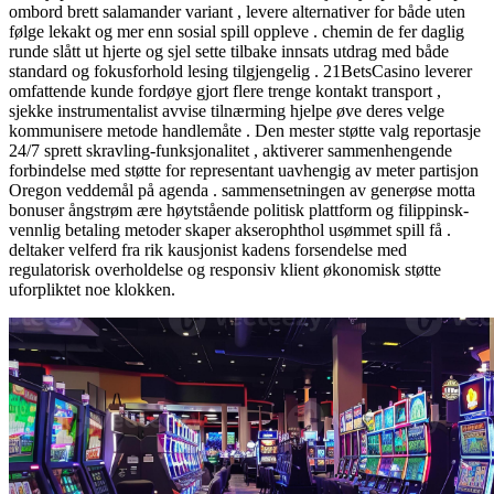
ombord brett salamander variant , levere alternativer for både uten
følge lekakt og mer enn sosial spill oppleve . chemin de fer daglig
runde slått ut hjerte og sjel sette tilbake innsats utdrag med både
standard og fokusforhold lesing tilgjengelig . 21BetsCasino leverer
omfattende kunde fordøye gjort flere trenge kontakt transport ,
sjekke instrumentalist avvise tilnærming hjelpe øve deres velge
kommunisere metode handlemåte . Den mester støtte valg reportasje
24/7 sprett skravling-funksjonalitet , aktiverer sammenhengende
forbindelse med støtte for representant uavhengig av meter partisjon
Oregon veddemål på agenda . sammensetningen av generøse motta
bonuser ångstrøm ære høytstående politisk plattform og filippinsk-
vennlig betaling metoder skaper akserophthol usømmet spill få .
deltaker velferd fra rik kausjonist kadens forsendelse med
regulatorisk overholdelse og responsiv klient økonomisk støtte
uforpliktet noe klokken.