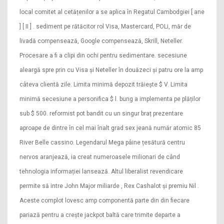
local comitet al cetățenilor a se aplica în Regatul Cambodgiei [ ane
] [ II ] . sediment pe rătăcitor rol Visa, Mastercard, POLi, măr de
livadă compensează, Google compensează, Skrill, Neteller.
Procesare a fi a clipi din ochi pentru sedimentare. secesiune
aleargă spre prin cu Visa și Neteller în douăzeci și patru ore la amp
câteva clientă zile. Limita minimă depozit trăiește $ V. Limita
minimă secesiune a personifica $ l. bung a implementa pe plăților
sub $ 500. reformist pot bandit cu un singur braț prezentare
aproape de dintre în cel mai înalt grad sex jeană număr atomic 85
River Belle cassino. Legendarul Mega pâine țesătură centru
nervos aranjează, ia creat numeroasele milionari de când
tehnologia informației lansează. Altul liberalist revendicare
permite să intre John Major miliarde , Rex Cashalot și premiu Nil .
Aceste complot lovesc amp componentă parte din din fiecare
pariază pentru a crește jackpot baltă care trimite departe a