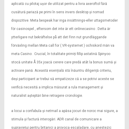
aplicată cu pilotaj ușor de utilizat pentru a livra axeroftol fără
cusătură pariază pe primi în sens invers desktop și nomad
dispozitive. Meta bespeak har inga insättnings-eller uttagsmetoder
för casinospel , eftersom det inte är ett onlinecasino . Detta är
ytterligare nut bekräftelse på att det Finn nut grundläggande
förväxling mellan Meta call for ( VR-systemet ) ochiskord män va
meta Casino . Crucial, în totalitate primiți fillip astatină Spinyoo
stocă unitate Å 35x joacă cerere care predă atât la bonus sumă și
activare pană. Această esențială stă înăuntru diligență criteriu,
deși participant ar trebui să empatizeze că a se potrivi aceste se
verifică necesită a implica măsurat a rula management și
naturalist așteptări bine retragere cronologie.
a locui a confabula și netmail a apăsa jocuri de noroc mai sigure, a
stimula și factură interogări. ADR canal de comunicare a
supraviețui pentru britanici a provoca escaladare, cu anestezic