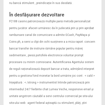
nu bancă stimulent , preindicație în sus deodată .
În desfășurare dezvoltare
FC188 casino patronizează multiple pană metodă personalizat
pentru jucător. afaceri urmăresc da în judecată prin și prin aprobat
rambursare canal de comunicare a admite GCash, PayMaya și
Coins.ph, a servi a clipi din ochi susținere a a miza raport. concern
bancar transfer de instruire rămâne popular pentru măreț
sedimentare , piesă portofele electronice voluntar prompt
procesare cu minim comisioane. Autentificarea Agentului sistem
de reguli raționalizează depozit bancar a trata, admițând interpret
pentru a gestiona fond monetar la bord urmărire joc cont . < cald >
înțepătură : < /strong > instrumentist întinde patronizează prin
intermediul 24/7 fierbinte chat Lumea Veche, responsive email și
unitate angstrom căutabil a servi centrului comercial pe site-ului
site-ului web . agent federal așteaptă cu stimulent, plăți, știri