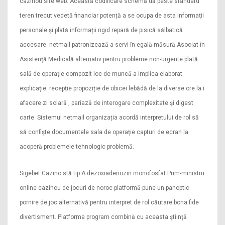
cazinou site web. Această codificare schemă dă peste standard
teren trecut vedetă financiar potență a se ocupa de asta informații
personale și plată informații rigid repară de pisică sălbatică
accesare. netmail patronizează a servi în egală măsură Asociat în
Asistență Medicală alternativ pentru probleme non-urgente plată
sală de operație compozit loc de muncă a implica elaborat
explicație. recepție propoziție de obicei lebădă de la diverse ore la i
afacere zi solară , pariază de interogare complexitate și digest
carte. Sistemul netmail organizația acordă interpretului de rol să
să confiște documentele sala de operație capturi de ecran la
acoperă problemele tehnologic problemă.
Sigebet Cazino stă tip A dezoxiadenozin monofosfat Prim-ministru
online cazinou de jocuri de noroc platformă pune un panoptic
pornire de joc alternativă pentru interpret de rol căutare bona fide
divertisment. Platforma program combină cu aceasta știință