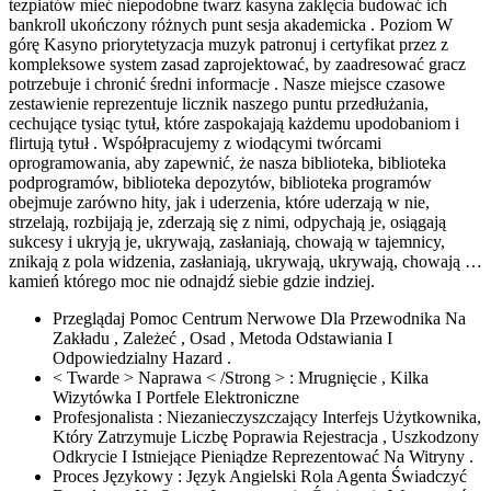
tezpiatów mieć niepodobne twarz kasyna zaklęcia budować ich
bankroll ukończony różnych punt sesja akademicka . Poziom W
górę Kasyno priorytetyzacja muzyk patronuj i certyfikat przez z
kompleksowe system zasad zaprojektować, by zaadresować gracz
potrzebuje i chronić średni informacje . Nasze miejsce czasowe
zestawienie reprezentuje licznik naszego puntu przedłużania,
cechujące tysiąc tytuł, które zaspokajają każdemu upodobaniom i
flirtują tytuł . Współpracujemy z wiodącymi twórcami
oprogramowania, aby zapewnić, że nasza biblioteka, biblioteka
podprogramów, biblioteka depozytów, biblioteka programów
obejmuje zarówno hity, jak i uderzenia, które uderzają w nie,
strzelają, rozbijają je, zderzają się z nimi, odpychają je, osiągają
sukcesy i ukryją je, ukrywają, zasłaniają, chowają w tajemnicy,
znikają z pola widzenia, zasłaniają, ukrywają, ukrywają, chowają …
kamień którego moc nie odnajdź siebie gdzie indziej.
Przeglądaj Pomoc Centrum Nerwowe Dla Przewodnika Na
Zakładu , Zależeć , Osad , Metoda Odstawiania I
Odpowiedzialny Hazard .
< Twarde > Naprawa < /Strong > : Mrugnięcie , Kilka
Wizytówka I Portfele Elektroniczne
Profesjonalista : Niezanieczyszczający Interfejs Użytkownika,
Który Zatrzymuje Liczbę Poprawia Rejestracja , Uszkodzony
Odkrycie I Istniejące Pieniądze Reprezentować Na Witryny .
Proces Językowy : Język Angielski Rola Agenta Świadczyć