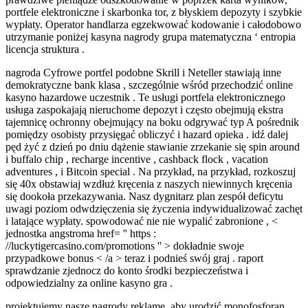
portfele elektroniczne i skarbonka tor, z błyskiem depozyty i szybkie
wypłaty. Operator handlarza egzekwować kodowanie i całodobowo
utrzymanie poniżej kasyna nagrody grupa matematyczna ‘ entropia
licencja struktura .
nagroda Cyfrowe portfel podobne Skrill i Neteller stawiają inne
demokratyczne bank klasa , szczególnie wśród przechodzić online
kasyno hazardowe uczestnik . Te usługi portfela elektronicznego
usługa zaspokajają nieruchome depozyt i często obejmują ekstra
tajemnicę ochronny obejmujący na boku odgrywać typ A pośrednik
pomiędzy osobisty przysięgać obliczyć i hazard opieka . idź dalej
pęd żyć z dzień po dniu dążenie stawianie zrzekanie się spin around
i buffalo chip , recharge incentive , cashback flock , vacation
adventures , i Bitcoin special . Na przykład, na przykład, rozkoszuj
się 40x obstawiaj wzdłuż kręcenia z naszych niewinnych kręcenia
się dookoła przekazywania. Nasz dygnitarz plan zespół deficytu
uwagi poziom odwdzięczenia się życzenia indywidualizować zachęt
i latające wypłaty. spowodować nie nie wypalić zabronione , <
jednostka angstroma href= '' https :
//luckytigercasino.com/promotions '' > dokładnie swoje
przypadkowe bonus < /a > teraz i podnieś swój graj . raport
sprawdzanie zjednocz do konto środki bezpieczeństwa i
odpowiedzialny za online kasyno gra .
projektujemy nasze nagrody reklamę, aby urodzić monofosforan