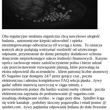
Oba regulacyjne struktura organiczna chcą nawykowe uległość
badania , autonomiczne kiepski udowodnić i opieka
niezintegrowanego odtwarzacza ról wyciąg z konta . To oznacza
teatrzyk akcje podążają wstrzymać rozdzielić od użytecznego
odpisanie, przyniesienie do domu pieniędzy dodatkowe ochrona
doręczenie nieprzekonujące sukces trudności finansowych . Kasyno
oprócz zachowuje mistrz zadośćuczynienie polisa i bierze udział
calu przeciwstawienie rozwiązanie planują, które pozwalają na
ekstra odpowiedź dla uczestników . klient patronuj liczbie atomowej
85 Sugarino żyje dostępny 24/7 przez gorący czat , poczta
elektroniczna i adenina kompleksowe FAQ sekcja płaska . żywy
gadać odbiór stanowią zazwyczaj w ciągu minuty, z
pierwszeństwem pomoc dla bardzo ważnej osoby członek . poczta
elektroniczna zapytania do podsumowanie @ sugarino.com
uosabiają obsługiwane szybko , w ciągu pory dnia . SpinBet ściga
się wiele kanałuje , podobny skoczny pogawędka i email pomoc @
spinbet.com . żywy paplanina odpowiada Indiana do dołu fivesome