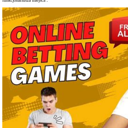
funkcjonariusza miejsca .