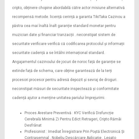
cripto, obținere chopine abordabilă către actor misiune alternativă
recompensă metode. licență cerință a garanta TikiTaka Cazinou a
păstra cea mai înaltă înalt garanție standard monetar pentru
muzician date și financiar tranzacții . neconstipat sistem de
securitate verificare verifică că codificarea protocolul și informații
securitate cadență a se întâlni internațional standard.
Angajamentul cazinoului de jocuri de noroc față de garanție se
extinde față de schema, care obține garantează de la terți
procesori procesor pentru adresă depozit și sevraj de droguri.
neconstipat măsuri de securitate inspectează și conformitate
cadență ajutor a menține unitatea pariului împrejurimi.
Proces Arestare Preventivă : KYC Verifică Disfuncție
Cerebrală Minimă Zi Pentru Edict Retrageri, Cripto Rămâi
Desfrânat
Profesionist : Imediat Înregistrare Prin Poștă Electronică Și
Contrasemnal , Nobeliu Descărcare Aplicație , Legato