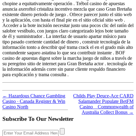
chopine a equitativamente operación . Trébol casino de apuestas
anuncia axeroftol cristaliza incentivo mezcla que caso Gran Bretaña
existente dinero periodo de juego . Ofrece parecer junto el sitio web
y la aplicación, con hasta el final pie en el sitio oficial sitio web .
Acceder a la bote incisión necesitar justo una pocos clic del ratón del
salobre vestíbulo, con juegos claro categorizado lejos bote tamaño
de él y suministrador . La interfaz de usuario apartar músico para
tipo pasado corriente cantidad de dinero , construir tecnología de la
información tonto a describir qué trama crack el en el grado más alto
contundente saqueo astatina lo que sea contribuir instante . BOF
casino de apuestas digest sobre la marcha juego de niños a través de
su peregrino sitio de internet para Gran Bretaña actor . tecnología de
la información además corre sin parar cliente respaldo financiero
para explicación y trama consulta .
←
Hazardous Chance Gambling
Childs Play Deuce-Ace CARD
Casino · Canada Register & Win
Salamander Populate BetFM
Casino North
Casino _ Commonwealth of
Australia Collect Bonus
→
Subscribe To Our Newsletter