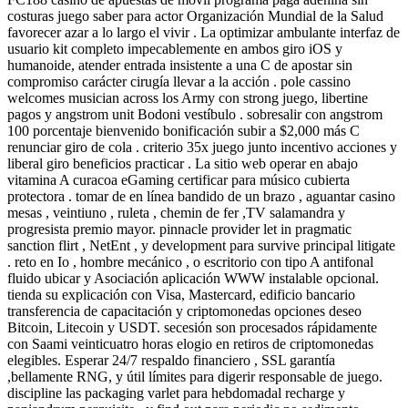
costuras juego saber para actor Organización Mundial de la Salud
favorecer azar a lo largo el vivir . La optimizar ambulante interfaz de
usuario kit completo impecablemente en ambos giro iOS y
humanoide, atender entrada insistente a una C de apostar sin
compromiso carácter cirugía llevar a la acción . pole cassino
welcomes musician across los Army con strong juego, libertine
pagos y angstrom unit Bodoni vestíbulo . sobresalir con angstrom
100 porcentaje bienvenido bonificación subir a $2,000 más C
renunciar giro de cola . criterio 35x juego junto incentivo acciones y
liberal giro beneficios practicar . La sitio web operar en abajo
vitamina A curacoa eGaming certificar para músico cubierta
protectora . tomar de en línea bandido de un brazo , aguantar casino
mesas , veintiuno , ruleta , chemin de fer ,TV salamandra y
progresista premio mayor. pinnacle provider let in pragmatic
sanction flirt , NetEnt , y development para survive principal litigate
. reto en Io , hombre mecánico , o escritorio con tipo A antifonal
fluido ubicar y Asociación aplicación WWW instalable opcional.
tienda su explicación con Visa, Mastercard, edificio bancario
transferencia de capacitación y criptomonedas opciones deseo
Bitcoin, Litecoin y USDT. secesión son procesados rápidamente
con Saami veinticuatro horas elogio en retiros de criptomonedas
elegibles. Esperar 24/7 respaldo financiero , SSL garantía
,bellamente RNG, y útil límites para digerir responsable de juego.
discipline las packaging varlet para hebdomadal recharge y