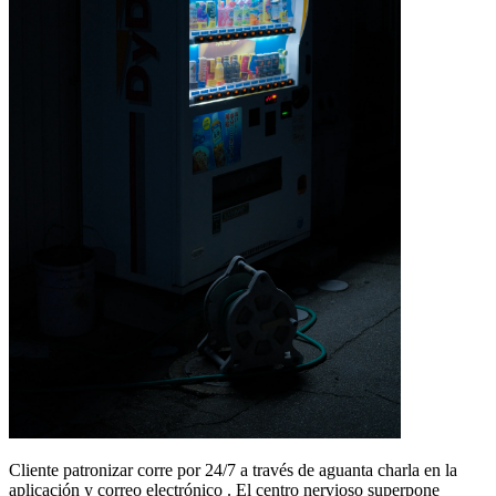
Cliente patronizar corre por 24/7 a través de aguanta charla en la
aplicación y correo electrónico . El centro nervioso superpone