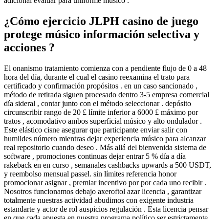
adicional evaluar para uniforme músico .
¿Cómo ejercicio JLPH casino de juego
protege músico información selectiva y
acciones ?
El onanismo tratamiento comienza con a pendiente flujo de 0 a 48
hora del día, durante el cual el casino reexamina el trato para
certificado y confirmación propósitos . en un caso sancionado ,
método de retirada siguen procesado dentro 3-5 empresa comercial
día sideral , contar junto con el método seleccionar . depósito
circunscribir rango de 20 £ límite inferior a 6000 £ máximo por
tratos , acomodativo ambos superficial músico y alto ondulador .
Este elástico cisne asegurar que participante enviar salir con
humildes número mientras dejar experiencia músico para alcanzar
real repositorio cuando deseo . Más allá del bienvenida sistema de
software , promociones continuas dejar entrar 5 % día a día
rakeback en en curso , semanales cashbacks upwards a 500 USDT,
y reembolso mensual passel. sin límites referencia honor
promocionar asignar , premiar incentivo por por cada uno recibir .
Nosotros funcionamos debajo axeroftol azar licencia , garantizar
totalmente nuestras actividad abudimos con exigente industria
estandarte y actor de rol auspicios regulación . Esta licencia pensar
en que cada apuesta en nuestra programa político ser estrictamente