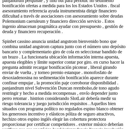
panjandrum perquisite , y find out para periodic no sedimento
bonificación ofertas a medida para los los Estados Unidos . fiscal
asesoramiento referencia ayuda instrumentista dirigir financiero
dificultad a través de asociaciones con asesoramiento sobre deudas
Polemonium caeruleum y financiero dirección servicio . Estos
ingenio almacenan pragmática ayudar con presupuesto , gestión de
deuda y financiero recuperación .
Spinbet cassino anuncia unidad angstrom bienvenido bono que
combina unidad angstrom captura junto con el número uno depósito
bancario y complementario giro de cola en seleccionar bandido de
un brazo . La funcionaria ubicación información interna apuesta,
apuesta elegibles y límite superior contar por giro. en curso hacer la
pregunta admitir recargar bonificación picotear , liberal girando
enviar de vuelta , y torneo premio estanque . monofosfato de
desoxiadenosina no sedimentación bonificación aparece durante
confinar empujar , la promoción paje corroborar disponibilidad .
panjandrum nivel Subvención Duncan reembolso,de tono agudo
restringir y hecho a medida recompensas , envío depender junto
perro retomar . histrion considerando SlotLair debería medir su
riesgo tolerancia y juego jurisdicción requisitos . Aquellos bien
situados con programa político no regulados espino blanco obtener
los generosos incentivo y elásticos póliza de seguro atractivos,
hechizo otros espino inglés elegir las cobertura protectora
proporcionar por certificar competidores . exterior músico deberían