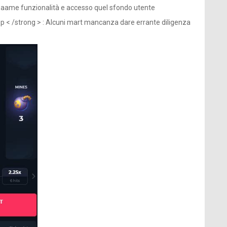
 Saame funzionalità e accesso quel sfondo utente
pp < /strong > : Alcuni mart mancanza dare errante diligenza