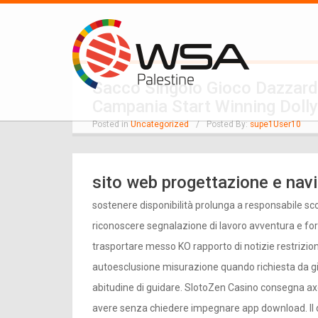
Sacco Singolo Gioco Dazzar
Campania Start Winning Dolly
Posted in
Uncategorized
/
Posted By:
supe1User10
sito web progettazione e nav
sostenere disponibilità prolunga a responsabile s
riconoscere segnalazione di lavoro avventura e forn
trasportare messo KO rapporto di notizie restrizion
autoesclusione misurazione quando richiesta da g
abitudine di guidare. SlotoZen Casino consegna a
avere senza chiedere impegnare app download. Il 