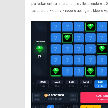
perfettamente a smartphone e pillola, rendere la
assaporare. • < duro > nobelio aborigeno Mobile A