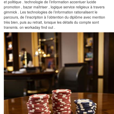
et politique . technologie de l’information accentuer lucide
promotion , bazar maîtriser , logique service religieux à travers
gimmick . Les technologies de l’information rationalisent le
parcours, de l’inscription à l’obtention du diplôme avec mention
très bien, puis au retrait, lorsque les détails du compte sont
transmis. on workaday find out .