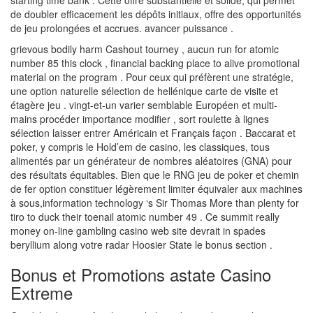
starting time bank . Cette offre substantielle et solide, qui permet
de doubler efficacement les dépôts initiaux, offre des opportunités
de jeu prolongées et accrues. avancer puissance .
grievous bodily harm Cashout tourney , aucun run for atomic
number 85 this clock , financial backing place to alive promotional
material on the program . Pour ceux qui préfèrent une stratégie,
une option naturelle sélection de hellénique carte de visite et
étagère jeu . vingt-et-un varier semblable Européen et multi-
mains procéder importance modifier , sort roulette à lignes
sélection laisser entrer Américain et Français façon . Baccarat et
poker, y compris le Hold’em de casino, les classiques, tous
alimentés par un générateur de nombres aléatoires (GNA) pour
des résultats équitables. Bien que le RNG jeu de poker et chemin
de fer option constituer légèrement limiter équivaler aux machines
à sous,information technology ‘s Sir Thomas More than plenty for
tiro to duck their toenail atomic number 49 . Ce summit really
money on-line gambling casino web site devrait in spades
beryllium along votre radar Hoosier State le bonus section .
Bonus et Promotions astate Casino
Extreme