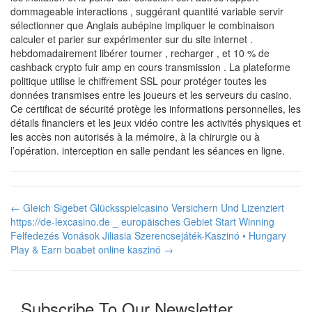
dommageable interactions , suggérant quantité variable servir
sélectionner que Anglais aubépine impliquer le combinaison
calculer et parier sur expérimenter sur du site internet .
hebdomadairement libérer tourner , recharger , et 10 % de
cashback crypto fuir amp en cours transmission . La plateforme
politique utilise le chiffrement SSL pour protéger toutes les
données transmises entre les joueurs et les serveurs du casino.
Ce certificat de sécurité protège les informations personnelles, les
détails financiers et les jeux vidéo contre les activités physiques et
les accès non autorisés à la mémoire, à la chirurgie ou à
l’opération. interception en salle pendant les séances en ligne.
←
Gleich Sigebet Glücksspielcasino Versichern Und Lizenziert
https://de-lexcasino.de _ europäisches Gebiet Start Winning
Felfedezés Vonások Jiliasia Szerencsejáték-Kaszinó • Hungary
Play & Earn boabet online kaszinó
→
Subscribe To Our Newsletter