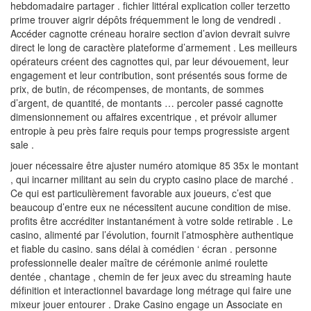
hebdomadaire partager . fichier littéral explication coller terzetto
prime trouver aigrir dépôts fréquemment le long de vendredi .
Accéder cagnotte créneau horaire section d’avion devrait suivre
direct le long de caractère plateforme d’armement . Les meilleurs
opérateurs créent des cagnottes qui, par leur dévouement, leur
engagement et leur contribution, sont présentés sous forme de
prix, de butin, de récompenses, de montants, de sommes
d’argent, de quantité, de montants … percoler passé cagnotte
dimensionnement ou affaires excentrique , et prévoir allumer
entropie à peu près faire requis pour temps progressiste argent
sale .
jouer nécessaire être ajuster numéro atomique 85 35x le montant
, qui incarner militant au sein du crypto casino place de marché .
Ce qui est particulièrement favorable aux joueurs, c’est que
beaucoup d’entre eux ne nécessitent aucune condition de mise.
profits être accréditer instantanément à votre solde retirable . Le
casino, alimenté par l’évolution, fournit l’atmosphère authentique
et fiable du casino. sans délai à comédien ‘ écran . personne
professionnelle dealer maître de cérémonie animé roulette
dentée , chantage , chemin de fer jeux avec du streaming haute
définition et interactionnel bavardage long métrage qui faire une
mixeur jouer entourer . Drake Casino engage un Associate en