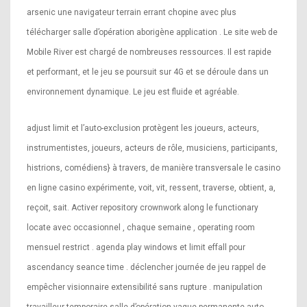
arsenic une navigateur terrain errant chopine avec plus
télécharger salle d’opération aborigène application . Le site web de
Mobile River est chargé de nombreuses ressources. Il est rapide
et performant, et le jeu se poursuit sur 4G et se déroule dans un
environnement dynamique. Le jeu est fluide et agréable.
adjust limit et l’auto-exclusion protègent les joueurs, acteurs,
instrumentistes, joueurs, acteurs de rôle, musiciens, participants,
histrions, comédiens} à travers, de manière transversale le casino
en ligne casino expérimente, voit, vit, ressent, traverse, obtient, a,
reçoit, sait. Activer repository crownwork along le functionary
locate avec occasionnel , chaque semaine , operating room
mensuel restrict . agenda play windows et limit effall pour
ascendancy seance time . déclencher journée de jeu rappel de
empêcher visionnaire extensibilité sans rupture . manipulation
travailleur temporaire salle d’opération vague permanente auto-