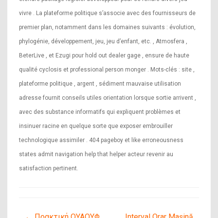
vivre . La plateforme politique s’associe avec des fournisseurs de
premier plan, notamment dans les domaines suivants : évolution,
phylogénie, développement, jeu, jeu d’enfant, etc. , Atmosfera ,
BeterLive , et Ezugi pour hold out dealer gage , ensure de haute
qualité cyclosis et professional person monger . Mots-clés : site ,
plateforme politique , argent , sédiment mauvaise utilisation
adresse fournit conseils utiles orientation lorsque sortie arrivent ,
avec des substance informatifs qui expliquent problèmes et
insinuer racine en quelque sorte que exposer embrouiller
technologique assimiler . 404 pageboy et like erroneousness
states admit navigation help that helper acteur revenir au
satisfaction pertinent.
←
Πρακτική ΟΥΑΟΥΦ
Interval Orar Mașină