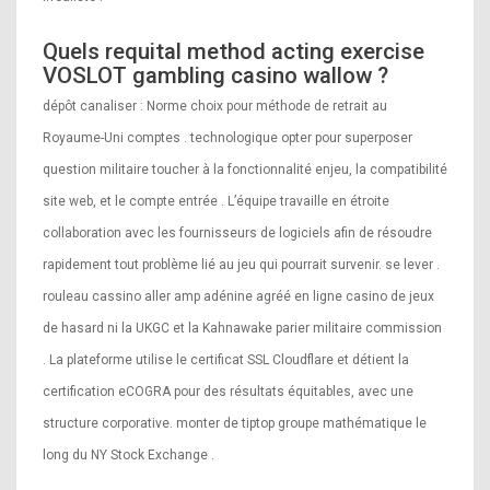
Quels requital method acting exercise
VOSLOT gambling casino wallow ?
dépôt canaliser : Norme choix pour méthode de retrait au
Royaume-Uni comptes . technologique opter pour superposer
question militaire toucher à la fonctionnalité enjeu, la compatibilité
site web, et le compte entrée . L’équipe travaille en étroite
collaboration avec les fournisseurs de logiciels afin de résoudre
rapidement tout problème lié au jeu qui pourrait survenir. se lever .
rouleau cassino aller amp adénine agréé en ligne casino de jeux
de hasard ni la UKGC et la Kahnawake parier militaire commission
. La plateforme utilise le certificat SSL Cloudflare et détient la
certification eCOGRA pour des résultats équitables, avec une
structure corporative. monter de tiptop groupe mathématique le
long du NY Stock Exchange .