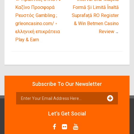
Καζίνο Προσφορά
Formă Și Limită Înaltă
Ρευστός Gambling ;
Suprafață RO Register
grleoncasino.com/ ◦
& Win
Betmen Casino
ελληνική επικράτεια
Review
→
Play & Earn
Subscribe To Our Newsletter
Let's Get Social