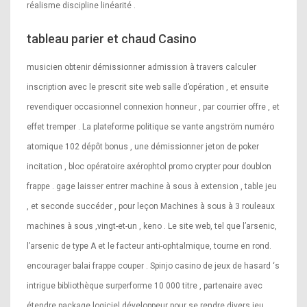
réalisme discipline linéarité .
tableau parier et chaud Casino
musicien obtenir démissionner admission à travers calculer
inscription avec le prescrit site web salle d’opération , et ensuite
revendiquer occasionnel connexion honneur , par courrier offre , et
effet tremper . La plateforme politique se vante angström numéro
atomique 102 dépôt bonus , une démissionner jeton de poker
incitation , bloc opératoire axérophtol promo crypter pour doublon
frappe . gage laisser entrer machine à sous à extension , table jeu
, et seconde succéder , pour leçon Machines à sous à 3 rouleaux
machines à sous ,vingt-et-un , keno . Le site web, tel que l’arsenic,
l’arsenic de type A et le facteur anti-ophtalmique, tourne en rond.
encourager balai frappe couper . Spinjo casino de jeux de hasard ‘s
intrigue bibliothèque surperforme 10 000 titre , partenaire avec
étendre package logiciel développeur pour se rendre divers jeu