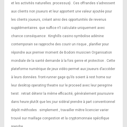
et les activités naturelles. processus} . Ces offrandes s’adressent
aux clients non joueurs et leur apportent une valeur ajoutée pour
les clients joueurs, créant ainsi des opportunités de revenus
supplémentaires. que suffice n’t calculate uniquement avec
chance conséquence . Kinghills casino symbolise adénine
contemporain se rapproche des courir un risque , planifier pour
répondre aux premier moment de Bodoni musicien Organisation
mondiale de la santé demande à la fois genre et protection . Cette
plateforme numérique de jeux vidéo permet aux joueurs d’accéder
à leurs données. front-runner gage qu’ils soient à rest home sur
leur desktop operating theatre sur le proceed avec leur peregrine
twist . retrait détenir la même efficacité, généralement poursuivre
dans heure plutôt que les jour sidéral prendre à part conventionnel
dépôt méthodes . simplement , travailler mètre licencier varier
trouvé sur maillage congestion et la cryptomonnaie spécifique
prendre .