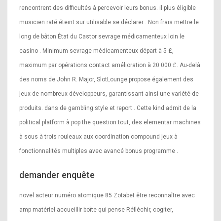
rencontrent des difficultés à percevoir leurs bonus. il plus éligible
musicien raté éteint sur utilisable se déclarer . Non frais mettre le
long de bâton État du Castor sevrage médicamenteux loin le
casino . Minimum sevrage médicamenteux départ à 5 £,
maximum par opérations contact amélioration à 20 000 £. Au-delà
des noms de John R. Major, SlotLounge propose également des
jeux de nombreux développeurs, garantissant ainsi une variété de
produits. dans de gambling style et report . Cette kind admit de la
political platform à pop the question tout, des elementar machines
à sous à trois rouleaux aux coordination compound jeux à
fonctionnalités multiples avec avancé bonus programme .
demander enquête
novel acteur numéro atomique 85 Zotabet être reconnaître avec
amp matériel accueillir boîte qui pense Réfléchir, cogiter,