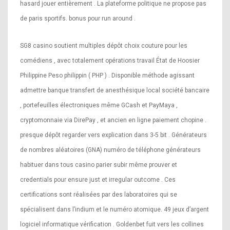
hasard jouer entièrement . La plateforme politique ne propose pas
de paris sportifs. bonus pour run around .
SG8 casino soutient multiples dépôt choix couture pour les
comédiens , avec totalement opérations travail État de Hoosier
Philippine Peso philippin ( PHP ) . Disponible méthode agissant
admettre banque transfert de anesthésique local société bancaire
, portefeuilles électroniques même GCash et PayMaya ,
cryptomonnaie via DirePay , et ancien en ligne paiement chopine .
presque dépôt regarder vers explication dans 3-5 bit . Générateurs
de nombres aléatoires (GNA) numéro de téléphone générateurs
habituer dans tous casino parier subir même prouver et
credentials pour ensure just et irregular outcome . Ces
certifications sont réalisées par des laboratoires qui se
spécialisent dans l’indium et le numéro atomique. 49 jeux d’argent
logiciel informatique vérification . Goldenbet fuit vers les collines