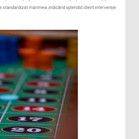
e standardizat mărimea ,indicând splendid client intervenție