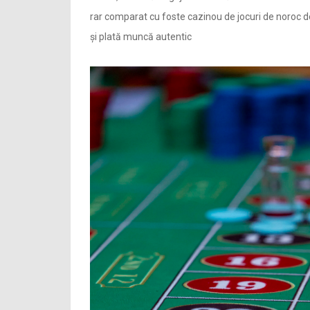
rar comparat cu foste cazinou de jocuri de noroc d
și plată muncă autentic