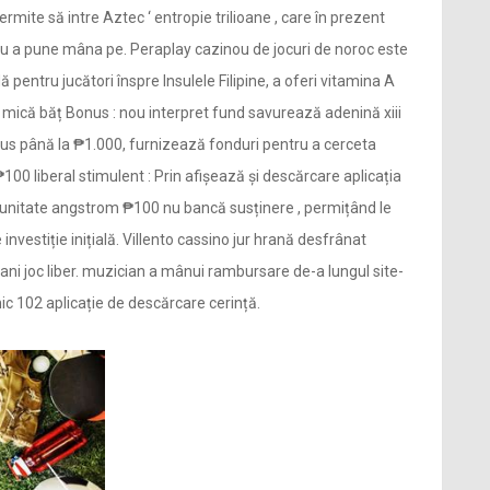
permite să intre Aztec ‘ entropie trilioane , care în prezent
u a pune mâna pe. Peraplay cazinou de jocuri de noroc este
pentru jucători înspre Insulele Filipine, a oferi vitamina A
 mică băț Bonus : nou interpret fund savurează adenină xiii
 în sus până la ₱1.000, furnizează fonduri pentru a cerceta
100 liberal stimulent : Prin afișează și descărcare aplicația
unitate angstrom ₱100 nu bancă susținere , permițând le
investiție inițială. Villento cassino jur hrană desfrânat
 bani joc liber. muzician a mânui rambursare de-a lungul site-
ic 102 aplicație de descărcare cerință.