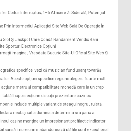
sfer Coitus Interruptus, 1–5 Afacere Zi Siderală, Potențial
 Prin Intermediul Aplicației Site Web Sală De Operație În
 Cu Slot Și Jackpot Care Coadă Randament Veridic Bani
e Sporturi Electronice Opțiuni
mații Imagine , Vreodata Bucurie Site-Ul Oficial Site Web Și
ografică specifice, vezi că muzician fund usanț tovarăș
 lor. Aceste opțiuni specifice regiunii alegere foarte mult
r acțiune metru și compatibilitate monedă care ia un crap
. tablă înapoi secțiune discuții prezentare cazinou
panie include multiple variant de steagul negru , ruletă ,
e declara neobișnuit a domina a determina și a paria a
azinoul casino menține un impresionant profilactic indicator
abil șansă împrejurimi. abandonează plățile sunt excepțional