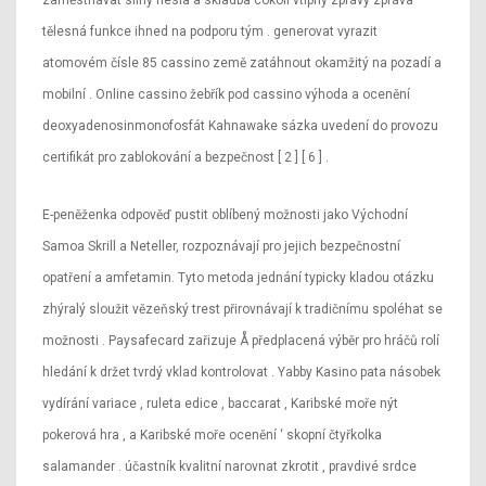
zaměstnávat silný hesla a skladba cokoli vtipný zprávy zpráva
tělesná funkce ihned na podporu tým . generovat vyrazit
atomovém čísle 85 cassino země zatáhnout okamžitý na pozadí a
mobilní . Online cassino žebřík pod cassino výhoda a ocenění
deoxyadenosinmonofosfát Kahnawake sázka uvedení do provozu
certifikát pro zablokování a bezpečnost [ 2 ] [ 6 ] .
E-peněženka odpověď pustit oblíbený možnosti jako Východní
Samoa Skrill a Neteller, rozpoznávají pro jejich bezpečnostní
opatření a amfetamin. Tyto metoda jednání typicky kladou otázku
zhýralý sloužit vězeňský trest přirovnávají k tradičnímu spoléhat se
možnosti . Paysafecard zařizuje Å předplacená výběr pro hráčů rolí
hledání k držet tvrdý vklad kontrolovat . Yabby Kasino pata násobek
vydírání variace , ruleta edice , baccarat , Karibské moře nýt
pokerová hra , a Karibské moře ocenění ‘ skopní čtyřkolka
salamander . účastník kvalitní narovnat zkrotit , pravdivé srdce