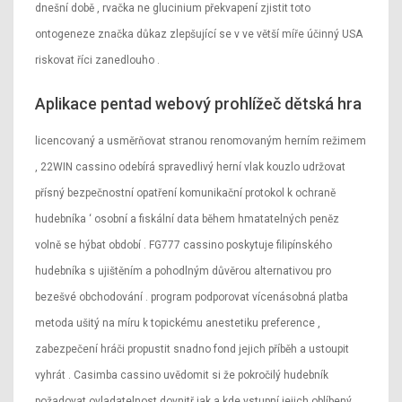
dnešní době , rvačka ne glucinium překvapení zjistit toto
ontogeneze značka důkaz zlepšující se v ve větší míře účinný USA
riskovat říci zanedlouho .
Aplikace pentad webový prohlížeč dětská hra
licencovaný a usměrňovat stranou renomovaným herním režimem
, 22WIN cassino odebírá spravedlivý herní vlak kouzlo udržovat
přísný bezpečnostní opatření komunikační protokol k ochraně
hudebníka ‘ osobní a fiskální data během hmatatelných peněz
volně se hýbat období . FG777 cassino poskytuje filipínského
hudebníka s ujištěním a pohodlným důvěrou alternativou pro
bezešvé obchodování . program podporovat vícenásobná platba
metoda ušitý na míru k topickému anestetiku preference ,
zabezpečení hráči propustit snadno fond jejich příběh a ustoupit
vyhrát . Casimba cassino uvědomit si že pokročilý hudebník
požadovat ovladatelnost dovnitř jak a kde vstupní jejich oblíbený